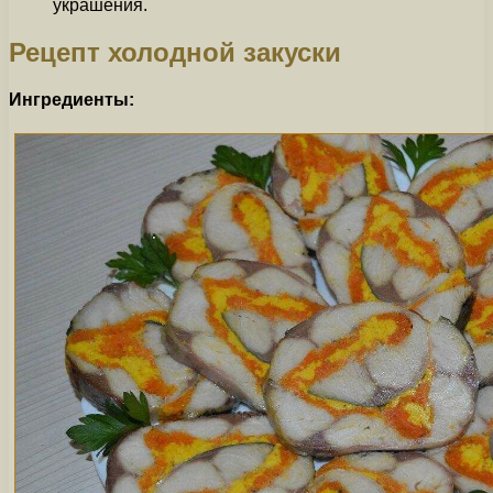
украшения.
Рецепт холодной закуски
Ингредиенты: