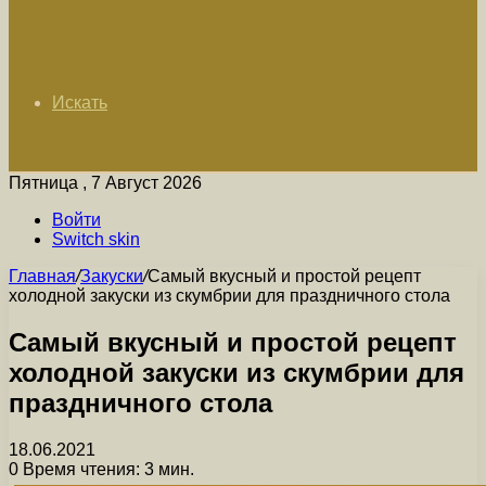
Искать
Пятница , 7 Август 2026
Войти
Switch skin
Главная
/
Закуски
/
Самый вкусный и простой рецепт
холодной закуски из скумбрии для праздничного стола
Самый вкусный и простой рецепт
холодной закуски из скумбрии для
праздничного стола
18.06.2021
0
Время чтения: 3 мин.