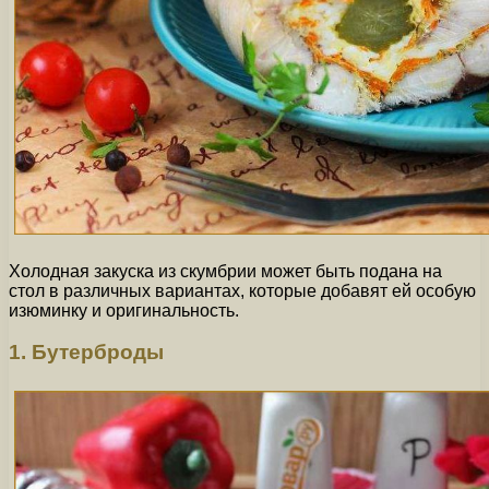
Холодная закуска из скумбрии может быть подана на
стол в различных вариантах, которые добавят ей особую
изюминку и оригинальность.
1. Бутерброды