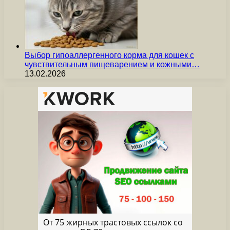
Выбор гипоаллергенного корма для кошек с
чувствительным пищеварением и кожными…
13.02.2026