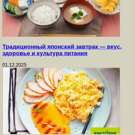
Традиционный японский завтрак — вкус,
здоровье и культура питания
01.12.2025