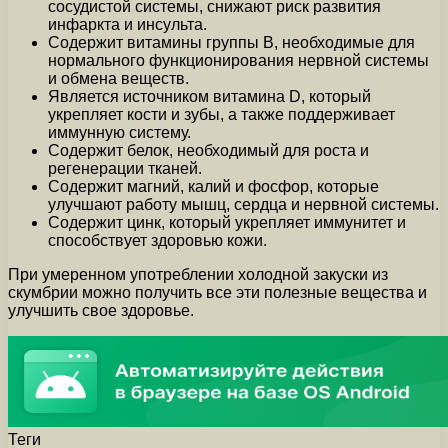
сосудистой системы, снижают риск развития
инфаркта и инсульта.
Содержит витамины группы В, необходимые для
нормального функционирования нервной системы
и обмена веществ.
Является источником витамина D, который
укрепляет кости и зубы, а также поддерживает
иммунную систему.
Содержит белок, необходимый для роста и
регенерации тканей.
Содержит магний, калий и фосфор, которые
улучшают работу мышц, сердца и нервной системы.
Содержит цинк, который укрепляет иммунитет и
способствует здоровью кожи.
При умеренном употреблении холодной закуски из
скумбрии можно получить все эти полезные вещества и
улучшить свое здоровье.
Теги