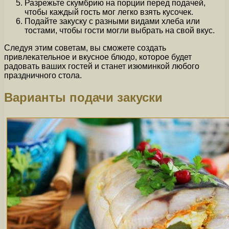
Разрежьте скумбрию на порции перед подачей,
чтобы каждый гость мог легко взять кусочек.
Подайте закуску с разными видами хлеба или
тостами, чтобы гости могли выбрать на свой вкус.
Следуя этим советам, вы сможете создать
привлекательное и вкусное блюдо, которое будет
радовать ваших гостей и станет изюминкой любого
праздничного стола.
Варианты подачи закуски