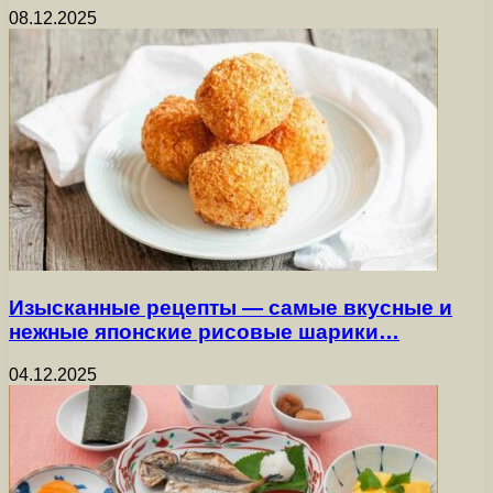
08.12.2025
Изысканные рецепты — самые вкусные и
нежные японские рисовые шарики…
04.12.2025