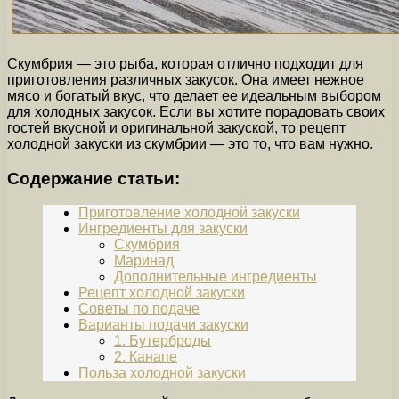
Скумбрия — это рыба, которая отлично подходит для
приготовления различных закусок. Она имеет нежное
мясо и богатый вкус, что делает ее идеальным выбором
для холодных закусок. Если вы хотите порадовать своих
гостей вкусной и оригинальной закуской, то рецепт
холодной закуски из скумбрии — это то, что вам нужно.
Содержание статьи:
Приготовление холодной закуски
Ингредиенты для закуски
Скумбрия
Маринад
Дополнительные ингредиенты
Рецепт холодной закуски
Советы по подаче
Варианты подачи закуски
1. Бутерброды
2. Канапе
Польза холодной закуски