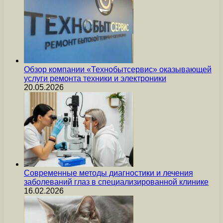
Обзор компании «Технобытсервис» оказывающей
услуги ремонта техники и электроники
20.05.2026
Современные методы диагностики и лечения
заболеваний глаз в специализированной клинике
16.02.2026