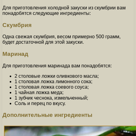
Для приготовления холодной закуски из скумбрии вам
понадобятся следующие ингредиенты:
Скумбрия
Одна свежая скумбрия, весом примерно 500 грамм,
будет достаточной для этой закуски.
Маринад
Для приготовления маринада вам понадобятся:
2 столовые ложки оливкового масла;
1 столовая ложка лимонного сока;
1 столовая ложка соевого соуса;
1 чайная ложка меда;
1 зубчик чеснока, измельченный;
Соль и перец по вкусу.
Дополнительные ингредиенты