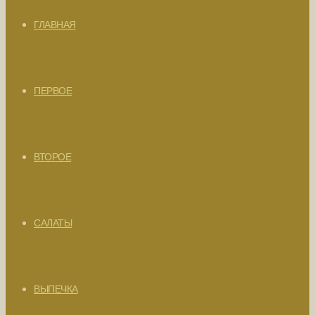
ГЛАВНАЯ
ПЕРВОЕ
ВТОРОЕ
САЛАТЫ
ВЫПЕЧКА