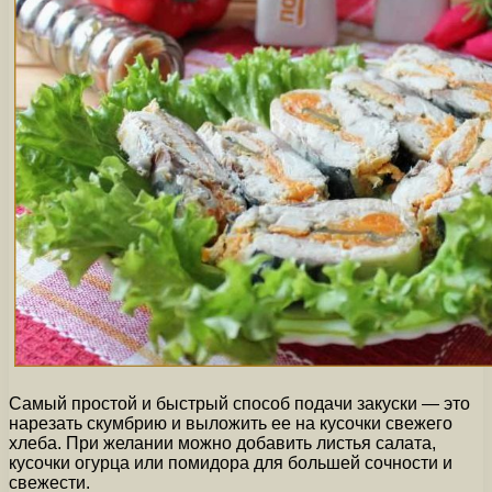
Самый простой и быстрый способ подачи закуски — это
нарезать скумбрию и выложить ее на кусочки свежего
хлеба. При желании можно добавить листья салата,
кусочки огурца или помидора для большей сочности и
свежести.