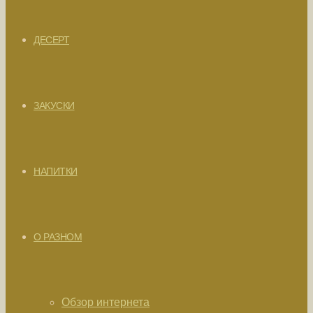
ДЕСЕРТ
ЗАКУСКИ
НАПИТКИ
О РАЗНОМ
Обзор интернета