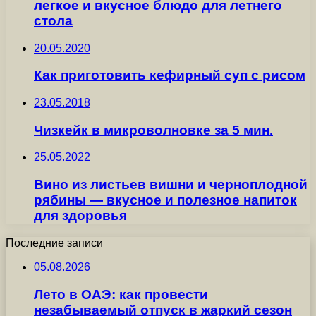
легкое и вкусное блюдо для летнего
стола
20.05.2020
Как приготовить кефирный суп с рисом
23.05.2018
Чизкейк в микроволновке за 5 мин.
25.05.2022
Вино из листьев вишни и черноплодной
рябины — вкусное и полезное напиток
для здоровья
Последние записи
05.08.2026
Лето в ОАЭ: как провести
незабываемый отпуск в жаркий сезон