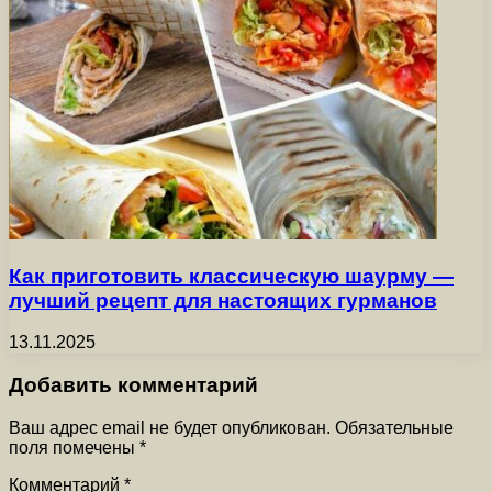
Как приготовить классическую шаурму —
лучший рецепт для настоящих гурманов
13.11.2025
Добавить комментарий
Ваш адрес email не будет опубликован.
Обязательные
поля помечены
*
Комментарий
*