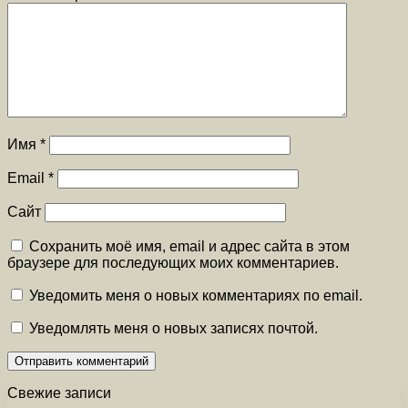
Имя
*
Email
*
Сайт
Сохранить моё имя, email и адрес сайта в этом
браузере для последующих моих комментариев.
Уведомить меня о новых комментариях по email.
Уведомлять меня о новых записях почтой.
Свежие записи