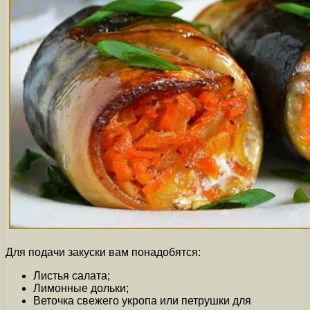
Для подачи закуски вам понадобятся:
Листья салата;
Лимонные дольки;
Веточка свежего укропа или петрушки для