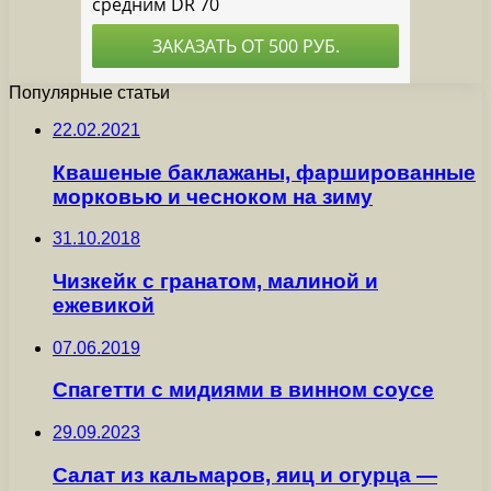
Популярные статьи
22.02.2021
Квашеные баклажаны, фаршированные
морковью и чесноком на зиму
31.10.2018
Чизкейк с гранатом, малиной и
ежевикой
07.06.2019
Спагетти с мидиями в винном соусе
29.09.2023
Салат из кальмаров, яиц и огурца —