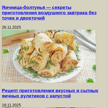
Яичница-болтунья — секреты
приготовления воздушного завтрака без
точек и двоеточий
26.11.2025
Рецепт приготовления вкусных и сытных
яичных рулетиков с капустой
18.11.2025