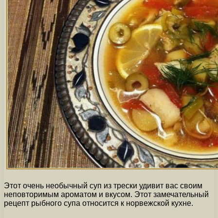
Этот очень необычный суп из трески удивит вас своим
неповторимым ароматом и вкусом. Этот замечательный
рецепт рыбного супа относится к норвежской кухне.