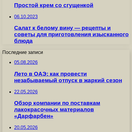
Простой крем со сгущенкой
06.10.2023
Салат к белому вину — рецепты и
советы для приготовления изысканного
блюда
Последние записи
05.08.2026
Лето в ОАЭ: как провести
незабываемый отпуск в жаркий сезон
22.05.2026
Обзор компании по поставкам
лакокрасочных материалов
«Дарфарбен»
20.05.2026