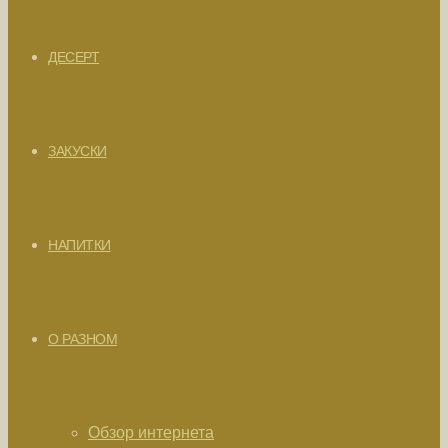
ДЕСЕРТ
ЗАКУСКИ
НАПИТКИ
О РАЗНОМ
Обзор интернета