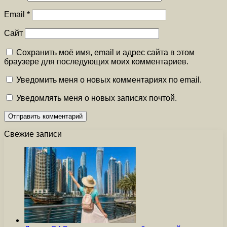
Email
*
Сайт
Сохранить моё имя, email и адрес сайта в этом
браузере для последующих моих комментариев.
Уведомить меня о новых комментариях по email.
Уведомлять меня о новых записях почтой.
Свежие записи