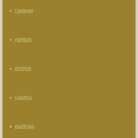
ГЛАВНАЯ
ПЕРВОЕ
ВТОРОЕ
САЛАТЫ
ВЫПЕЧКА