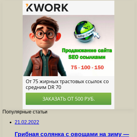
Популярные статьи
21.02.2022
Грибная солянка с овощами на зиму —