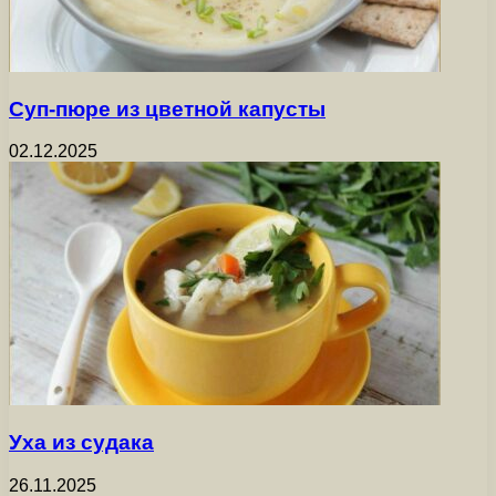
Суп-пюре из цветной капусты
02.12.2025
Уха из судака
26.11.2025