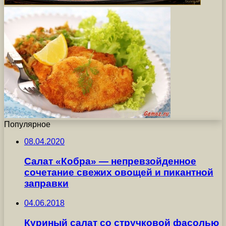
Популярное
08.04.2020
Салат «Кобра» — непревзойденное
сочетание свежих овощей и пикантной
заправки
04.06.2018
Куриный салат со стручковой фасолью