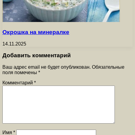
Окрошка на минералке
14.11.2025
Добавить комментарий
Ваш адрес email не будет опубликован.
Обязательные
поля помечены
*
Комментарий
*
Имя
*