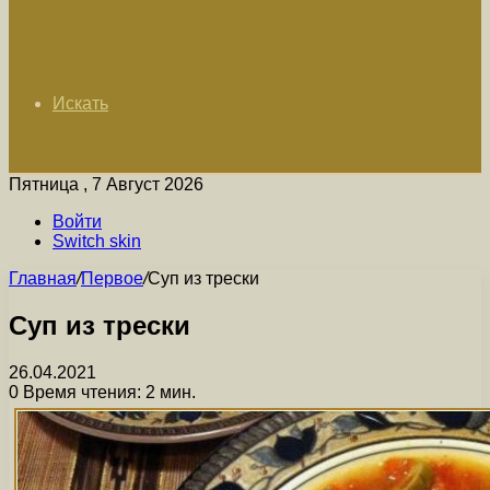
Искать
Пятница , 7 Август 2026
Войти
Switch skin
Главная
/
Первое
/
Суп из трески
Суп из трески
26.04.2021
0
Время чтения: 2 мин.