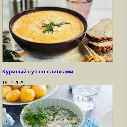
Куриный суп со сливками
19.11.2025