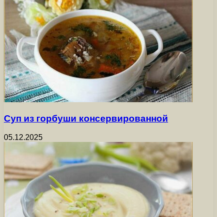
Суп из горбуши консервированной
05.12.2025