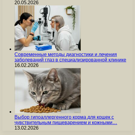
20.05.2026
Современные методы диагностики и лечения
заболеваний глаз в специализированной клинике
16.02.2026
Выбор гипоаллергенного корма для кошек с
чувствительным пищеварением и кожными…
13.02.2026