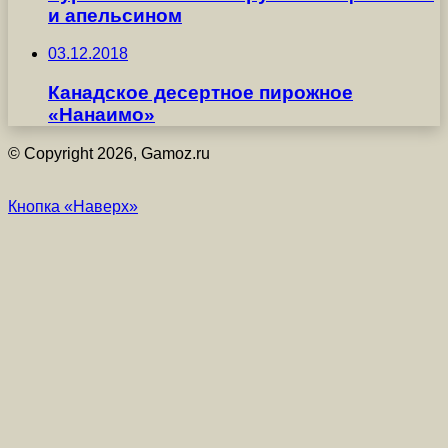
и апельсином
03.12.2018
Канадское десертное пирожное
«Нанаимо»
© Copyright 2026, Gamoz.ru
Кнопка «Наверх»