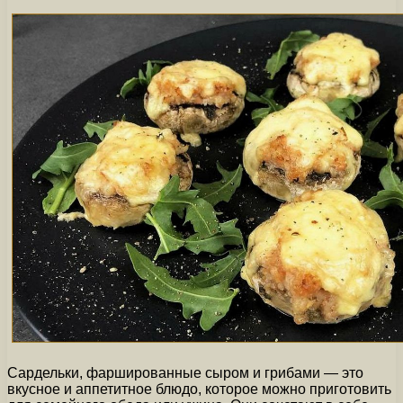
Сардельки, фаршированные сыром и грибами — это
вкусное и аппетитное блюдо, которое можно приготовить