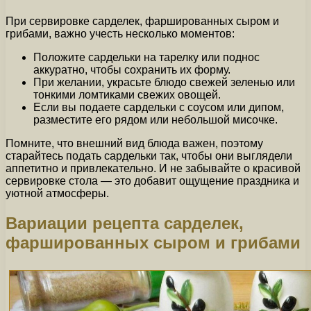
При сервировке сарделек, фаршированных сыром и
грибами, важно учесть несколько моментов:
Положите сардельки на тарелку или поднос
аккуратно, чтобы сохранить их форму.
При желании, украсьте блюдо свежей зеленью или
тонкими ломтиками свежих овощей.
Если вы подаете сардельки с соусом или дипом,
разместите его рядом или небольшой мисочке.
Помните, что внешний вид блюда важен, поэтому
старайтесь подать сардельки так, чтобы они выглядели
аппетитно и привлекательно. И не забывайте о красивой
сервировке стола — это добавит ощущение праздника и
уютной атмосферы.
Вариации рецепта сарделек,
фаршированных сыром и грибами