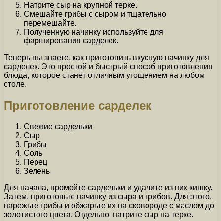
Натрите сыр на крупной терке.
Смешайте грибы с сыром и тщательно
перемешайте.
Полученную начинку используйте для
фарширования сарделек.
Теперь вы знаете, как приготовить вкусную начинку для
сарделек. Это простой и быстрый способ приготовления
блюда, которое станет отличным угощением на любом
столе.
Приготовление сарделек
Свежие сардельки
Сыр
Грибы
Соль
Перец
Зелень
Для начала, промойте сардельки и удалите из них кишку.
Затем, приготовьте начинку из сыра и грибов. Для этого,
нарежьте грибы и обжарьте их на сковороде с маслом до
золотистого цвета. Отдельно, натрите сыр на терке.