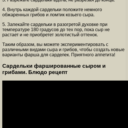
4. Внутрь каждой сардельки положите немного
обжаренных грибов и ломтик козьего сыра.
5. Запекайте сардельки в разогретой духовке при
температуре 180 градусов до тех пор, пока сыр не
растает и не приобретет золотистый оттенок.
Таким образом, вы можете экспериментировать с
различными видами сыра и грибов, чтобы создать новые
варианты фарша для сарделек. Приятного аппетита!
Сардельки фаршированные сыром и
грибами. Блюдо рецепт