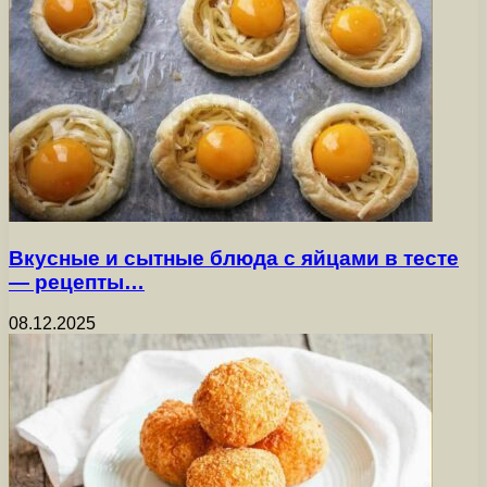
Вкусные и сытные блюда с яйцами в тесте
— рецепты…
08.12.2025