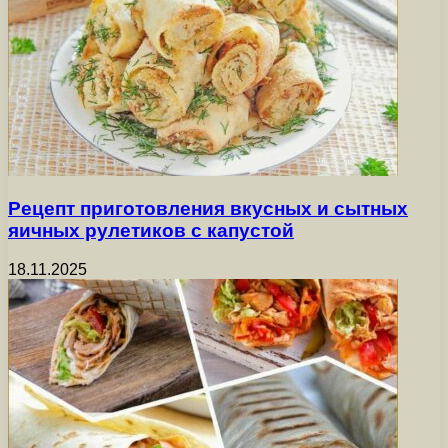
Рецепт приготовления вкусных и сытных
яичных рулетиков с капустой
18.11.2025