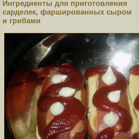
Ингредиенты для приготовления
сарделек, фаршированных сыром
и грибами