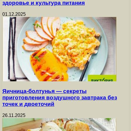
здоровье и культура питания
01.12.2025
Яичница-болтунья — секреты
приготовления воздушного завтрака без
точек и двоеточий
26.11.2025