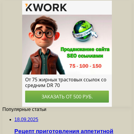
Популярные статьи
18.09.2025
Рецепт приготовления аппетитной