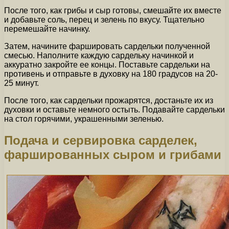
После того, как грибы и сыр готовы, смешайте их вместе
и добавьте соль, перец и зелень по вкусу. Тщательно
перемешайте начинку.
Затем, начините фаршировать сардельки полученной
смесью. Наполните каждую сардельку начинкой и
аккуратно закройте ее концы. Поставьте сардельки на
противень и отправьте в духовку на 180 градусов на 20-
25 минут.
После того, как сардельки прожарятся, достаньте их из
духовки и оставьте немного остыть. Подавайте сардельки
на стол горячими, украшенными зеленью.
Подача и сервировка сарделек,
фаршированных сыром и грибами