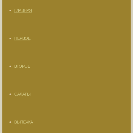
ГЛАВНАЯ
ПЕРВОЕ
ВТОРОЕ
САЛАТЫ
ВЫПЕЧКА