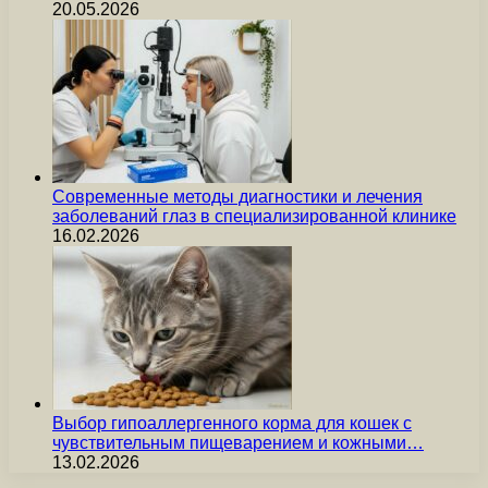
20.05.2026
Современные методы диагностики и лечения
заболеваний глаз в специализированной клинике
16.02.2026
Выбор гипоаллергенного корма для кошек с
чувствительным пищеварением и кожными…
13.02.2026