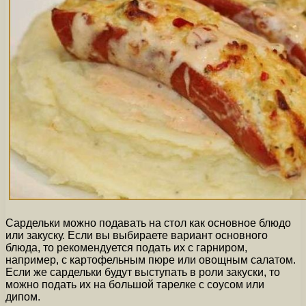
Сардельки можно подавать на стол как основное блюдо
или закуску. Если вы выбираете вариант основного
блюда, то рекомендуется подать их с гарниром,
например, с картофельным пюре или овощным салатом.
Если же сардельки будут выступать в роли закуски, то
можно подать их на большой тарелке с соусом или
дипом.