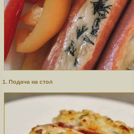
1. Подача на стол