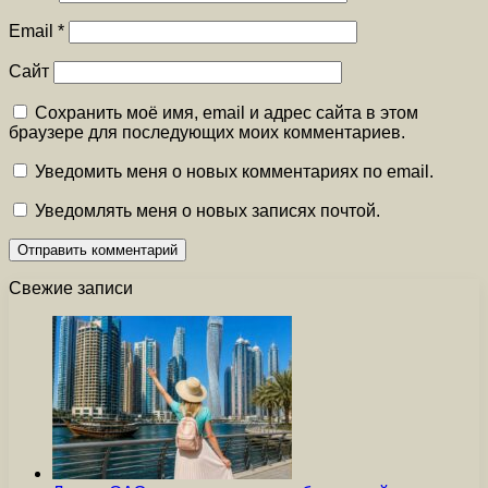
Email
*
Сайт
Сохранить моё имя, email и адрес сайта в этом
браузере для последующих моих комментариев.
Уведомить меня о новых комментариях по email.
Уведомлять меня о новых записях почтой.
Свежие записи