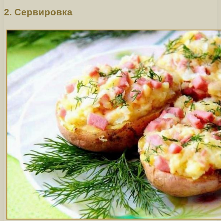
2. Сервировка