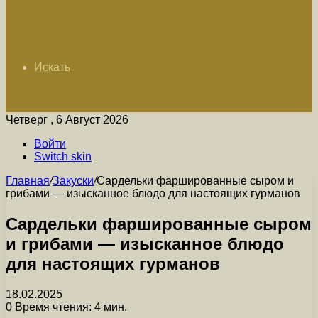
Искать
Четверг , 6 Август 2026
Войти
Switch skin
Главная
/
Закуски
/
Сардельки фаршированные сыром и
грибами — изысканное блюдо для настоящих гурманов
Сардельки фаршированные сыром
и грибами — изысканное блюдо
для настоящих гурманов
18.02.2025
0
Время чтения: 4 мин.