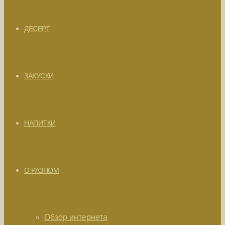
ДЕСЕРТ
ЗАКУСКИ
НАПИТКИ
О РАЗНОМ
Обзор интернета