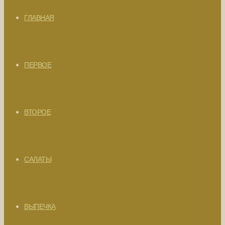
ГЛАВНАЯ
ПЕРВОЕ
ВТОРОЕ
САЛАТЫ
ВЫПЕЧКА