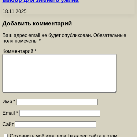
18.11.2025
Добавить комментарий
Ваш адрес email не будет опубликован.
Обязательные
поля помечены
*
Комментарий
*
Имя
*
Email
*
Сайт
Сохранить моё имя, email и адрес сайта в этом