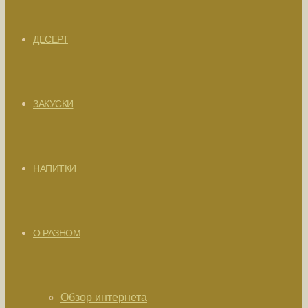
ДЕСЕРТ
ЗАКУСКИ
НАПИТКИ
О РАЗНОМ
Обзор интернета