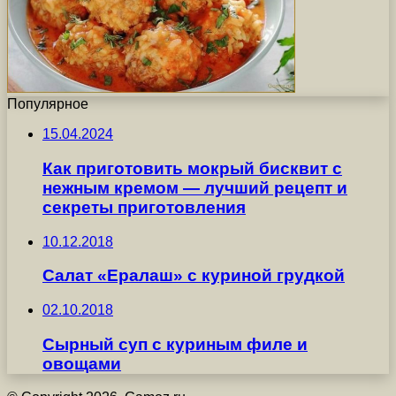
Популярное
15.04.2024
Как приготовить мокрый бисквит с
нежным кремом — лучший рецепт и
секреты приготовления
10.12.2018
Салат «Ералаш» с куриной грудкой
02.10.2018
Сырный суп с куриным филе и
овощами