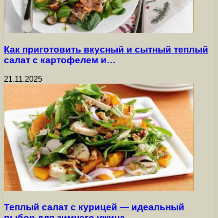
Как приготовить вкусный и сытный теплый
салат с картофелем и…
21.11.2025
Теплый салат с курицей — идеальный
выбор для зимнего ужина