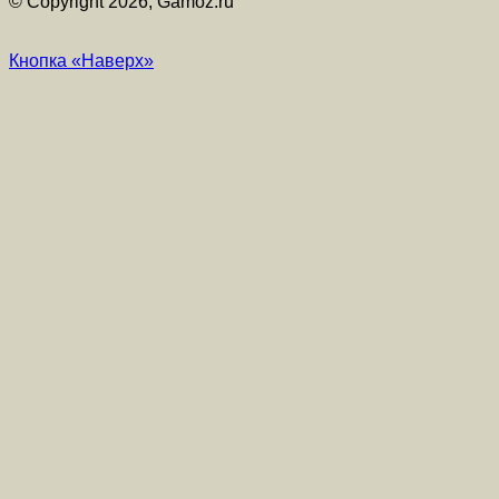
© Copyright 2026, Gamoz.ru
Кнопка «Наверх»