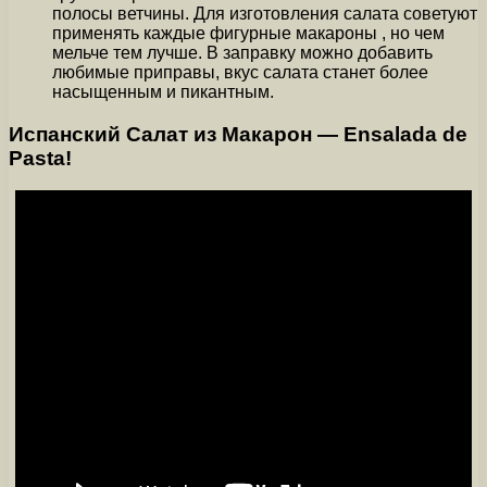
полосы ветчины. Для изготовления салата советуют
применять каждые фигурные макароны , но чем
мельче тем лучше. В заправку можно добавить
любимые приправы, вкус салата станет более
насыщенным и пикантным.
Испанский Салат из Макарон — Ensalada de
Pasta!