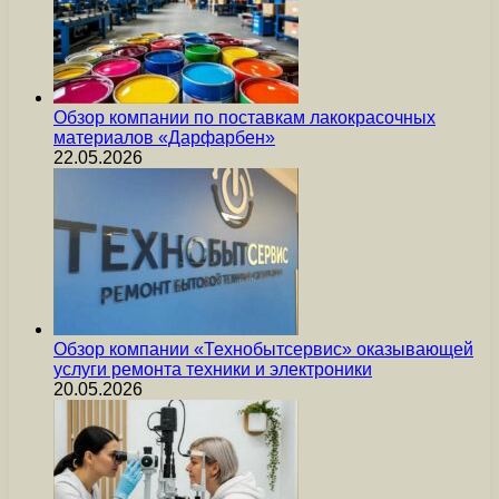
Обзор компании по поставкам лакокрасочных
материалов «Дарфарбен»
22.05.2026
Обзор компании «Технобытсервис» оказывающей
услуги ремонта техники и электроники
20.05.2026