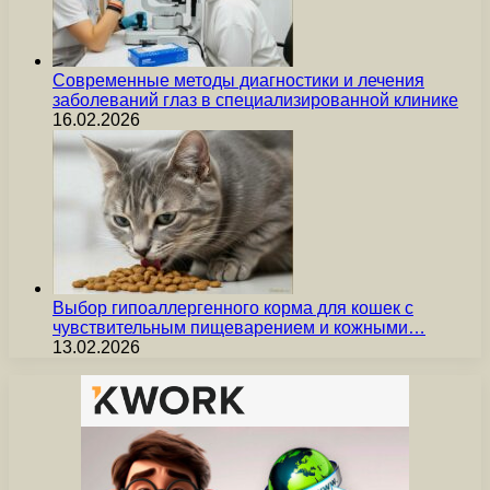
Современные методы диагностики и лечения
заболеваний глаз в специализированной клинике
16.02.2026
Выбор гипоаллергенного корма для кошек с
чувствительным пищеварением и кожными…
13.02.2026