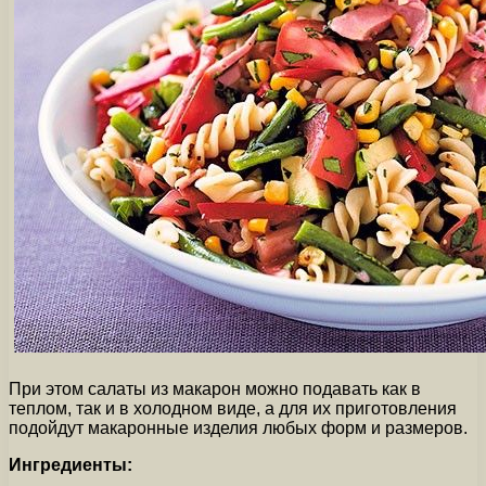
При этом салаты из макарон можно подавать как в
теплом, так и в холодном виде, а для их приготовления
подойдут макаронные изделия любых форм и размеров.
Ингредиенты: