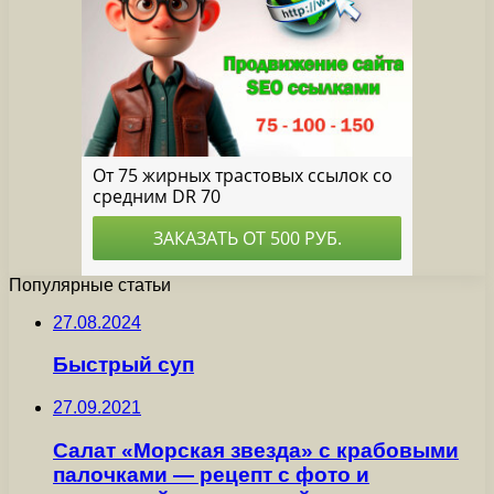
Популярные статьи
27.08.2024
Быстрый суп
27.09.2021
Салат «Морская звезда» с крабовыми
палочками — рецепт с фото и