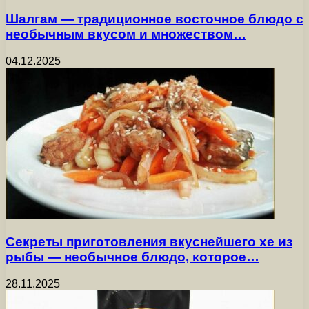
Шалгам — традиционное восточное блюдо с
необычным вкусом и множеством…
04.12.2025
Секреты приготовления вкуснейшего хе из
рыбы — необычное блюдо, которое…
28.11.2025