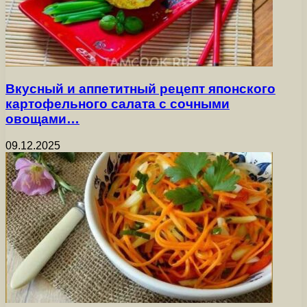
Вкусный и аппетитный рецепт японского
картофельного салата с сочными
овощами…
09.12.2025