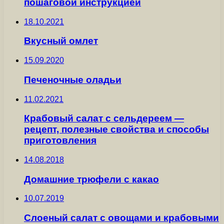
пошаговой инструкцией
18.10.2021
Вкусный омлет
15.09.2020
Печеночные оладьи
11.02.2021
Крабовый салат с сельдереем —
рецепт, полезные свойства и способы
приготовления
14.08.2018
Домашние трюфели с какао
10.07.2019
Слоеный салат с овощами и крабовыми