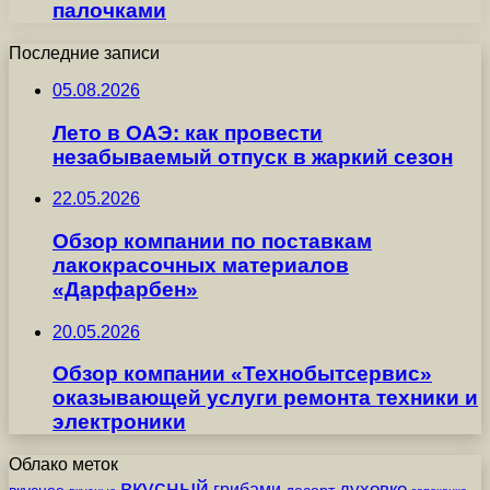
палочками
Последние записи
05.08.2026
Лето в ОАЭ: как провести
незабываемый отпуск в жаркий сезон
22.05.2026
Обзор компании по поставкам
лакокрасочных материалов
«Дарфарбен»
20.05.2026
Обзор компании «Технобытсервис»
оказывающей услуги ремонта техники и
электроники
Облако меток
вкусный
грибами
духовке