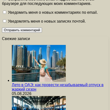
браузере для последующих моих комментариев.
Уведомить меня о новых комментариях по email.
Уведомлять меня о новых записях почтой.
Свежие записи
Лето в ОАЭ: как провести незабываемый отпуск в
жаркий сезон
05.08.2026