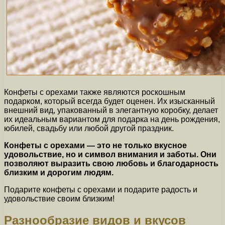
Конфеты с орехами также являются роскошным
подарком, который всегда будет оценен. Их изысканный
внешний вид, упакованный в элегантную коробку, делает
их идеальным вариантом для подарка на день рождения,
юбилей, свадьбу или любой другой праздник.
Конфеты с орехами — это не только вкусное
удовольствие, но и символ внимания и заботы. Они
позволяют выразить свою любовь и благодарность
близким и дорогим людям.
Подарите конфеты с орехами и подарите радость и
удовольствие своим близким!
Разнообразие видов и вкусов