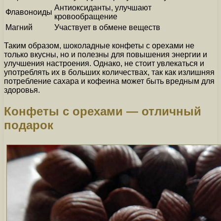
Антиоксиданты, улучшают
Флавоноиды
кровообращение
Магний
Участвует в обмене веществ
Таким образом, шоколадные конфеты с орехами не
только вкусны, но и полезны для повышения энергии и
улучшения настроения. Однако, не стоит увлекаться и
употреблять их в больших количествах, так как излишняя
потребление сахара и кофеина может быть вредным для
здоровья.
Конфеты с орехами — отличный
подарок