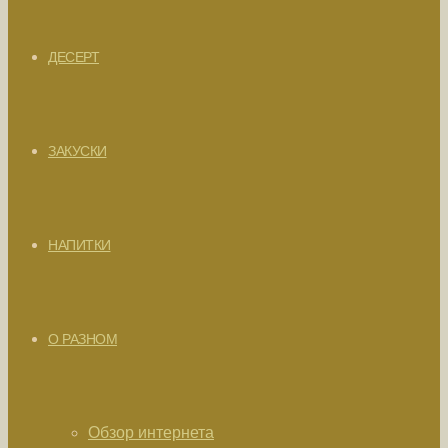
ДЕСЕРТ
ЗАКУСКИ
НАПИТКИ
О РАЗНОМ
Обзор интернета