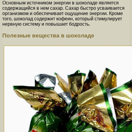
Основным источником энергии в шоколаде является
содержащийся в нем сахар. Сахар быстро усваивается
организмом и обеспечивает ощущение энергии. Кроме
того, шоколад содержит кофеин, который стимулирует
нервную систему и повышает бодрость.
Полезные вещества в шоколаде