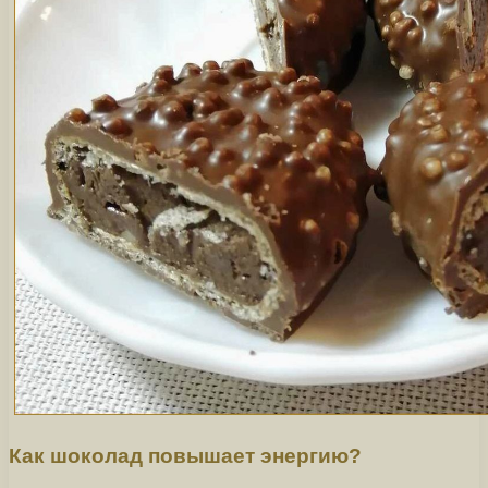
Как шоколад повышает энергию?