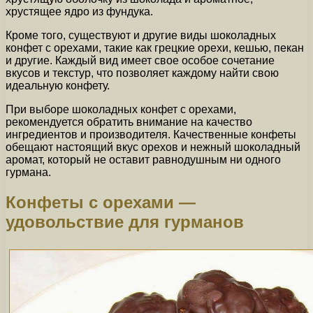
хрустящее ядро из фундука.
Кроме того, существуют и другие виды шоколадных
конфет с орехами, такие как грецкие орехи, кешью, пекан
и другие. Каждый вид имеет свое особое сочетание
вкусов и текстур, что позволяет каждому найти свою
идеальную конфету.
При выборе шоколадных конфет с орехами,
рекомендуется обратить внимание на качество
ингредиентов и производителя. Качественные конфеты
обещают настоящий вкус орехов и нежный шоколадный
аромат, который не оставит равнодушным ни одного
гурмана.
Конфеты с орехами —
удовольствие для гурманов