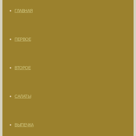
ГЛАВНАЯ
ПЕРВОЕ
ВТОРОЕ
САЛАТЫ
ВЫПЕЧКА