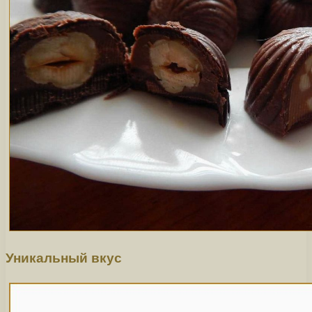
Уникальный вкус