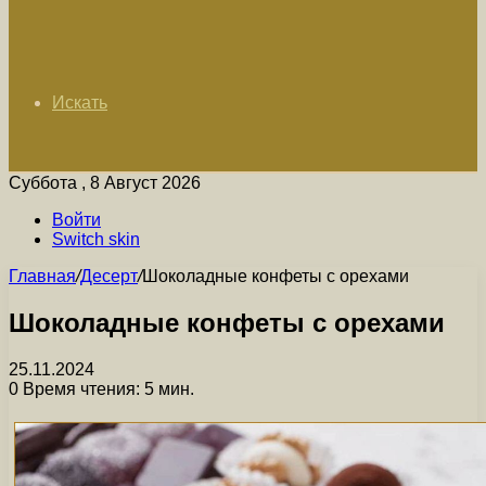
Искать
Суббота , 8 Август 2026
Войти
Switch skin
Главная
/
Десерт
/
Шоколадные конфеты с орехами
Шоколадные конфеты с орехами
25.11.2024
0
Время чтения: 5 мин.