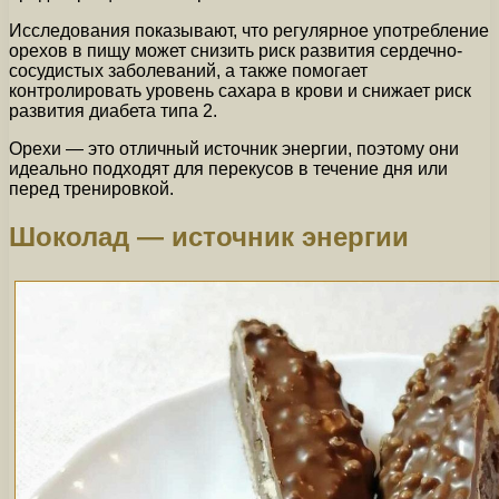
Исследования показывают, что регулярное употребление
орехов в пищу может снизить риск развития сердечно-
сосудистых заболеваний, а также помогает
контролировать уровень сахара в крови и снижает риск
развития диабета типа 2.
Орехи — это отличный источник энергии, поэтому они
идеально подходят для перекусов в течение дня или
перед тренировкой.
Шоколад — источник энергии