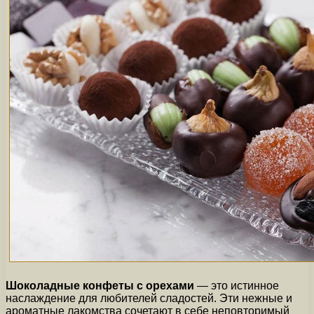
Шоколадные конфеты с орехами
— это истинное
наслаждение для любителей сладостей. Эти нежные и
ароматные лакомства сочетают в себе неповторимый