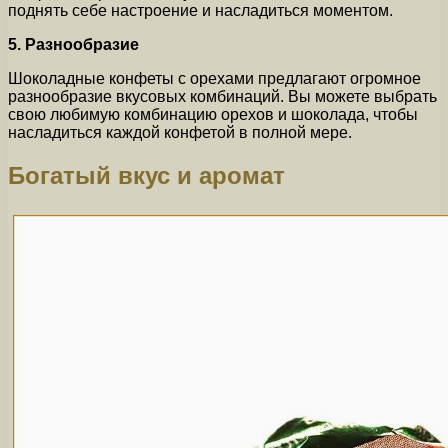
поднять себе настроение и насладиться моментом.
5. Разнообразие
Шоколадные конфеты с орехами предлагают огромное
разнообразие вкусовых комбинаций. Вы можете выбрать
свою любимую комбинацию орехов и шоколада, чтобы
насладиться каждой конфетой в полной мере.
Богатый вкус и аромат