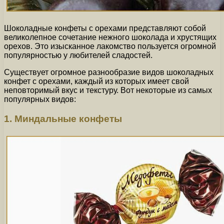
Шоколадные конфеты с орехами представляют собой
великолепное сочетание нежного шоколада и хрустящих
орехов. Это изысканное лакомство пользуется огромной
популярностью у любителей сладостей.
Существует огромное разнообразие видов шоколадных
конфет с орехами, каждый из которых имеет свой
неповторимый вкус и текстуру. Вот некоторые из самых
популярных видов:
1. Миндальные конфеты