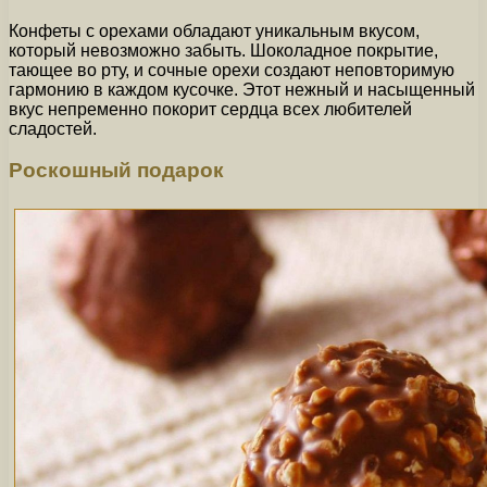
Конфеты с орехами обладают уникальным вкусом,
который невозможно забыть. Шоколадное покрытие,
тающее во рту, и сочные орехи создают неповторимую
гармонию в каждом кусочке. Этот нежный и насыщенный
вкус непременно покорит сердца всех любителей
сладостей.
Роскошный подарок