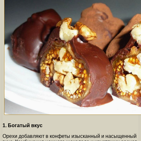
1. Богатый вкус
Орехи добавляют в конфеты изысканный и насыщенный