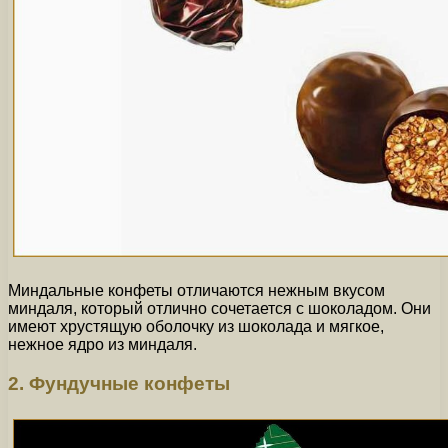
Миндальные конфеты отличаются нежным вкусом
миндаля, который отлично сочетается с шоколадом. Они
имеют хрустящую оболочку из шоколада и мягкое,
нежное ядро из миндаля.
2. Фундучные конфеты