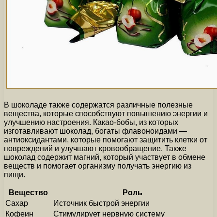
В шоколаде также содержатся различные полезные
вещества, которые способствуют повышению энергии и
улучшению настроения. Какао-бобы, из которых
изготавливают шоколад, богаты флавоноидами —
антиоксидантами, которые помогают защитить клетки от
повреждений и улучшают кровообращение. Также
шоколад содержит магний, который участвует в обмене
веществ и помогает организму получать энергию из
пищи.
Вещество
Роль
Сахар
Источник быстрой энергии
Кофеин
Стимулирует нервную систему