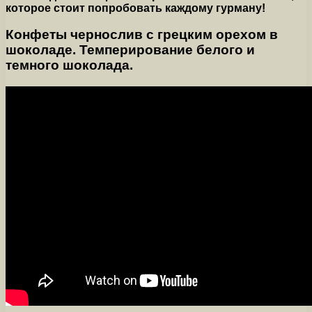
которое стоит попробовать каждому гурману!
Конфеты чернослив с грецким орехом в
шоколаде. Темперирование белого и
темного шоколада.