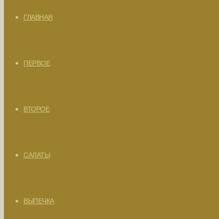
ГЛАВНАЯ
ПЕРВОЕ
ВТОРОЕ
САЛАТЫ
ВЫПЕЧКА