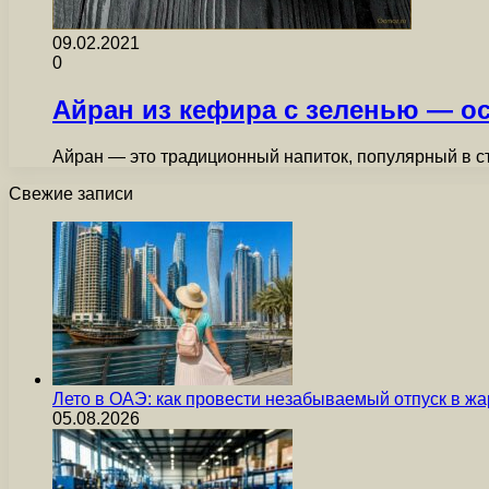
09.02.2021
0
Айран из кефира с зеленью — о
Айран — это традиционный напиток, популярный в с
Свежие записи
Лето в ОАЭ: как провести незабываемый отпуск в жа
05.08.2026