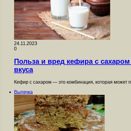
24.11.2023
0
Польза и вред кефира с сахаром
вкуса
Кефир с сахаром — это комбинация, которая может 
Выпечка