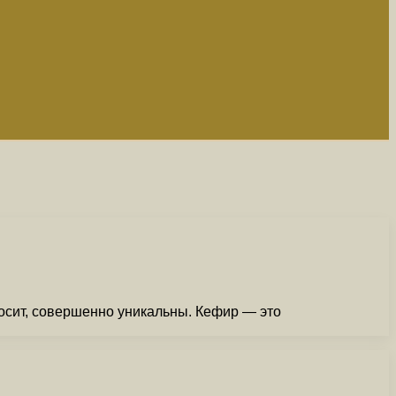
осит, совершенно уникальны. Кефир — это