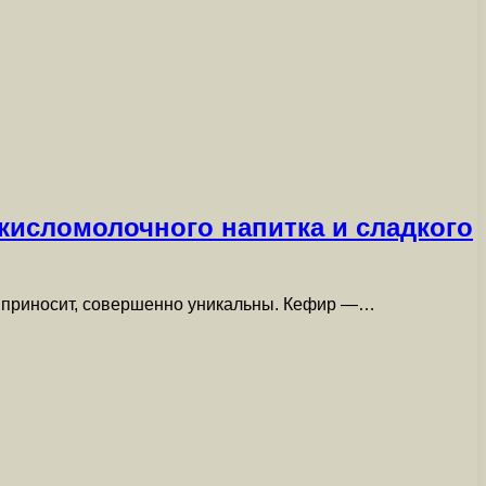
 кисломолочного напитка и сладкого
а приносит, совершенно уникальны. Кефир —…