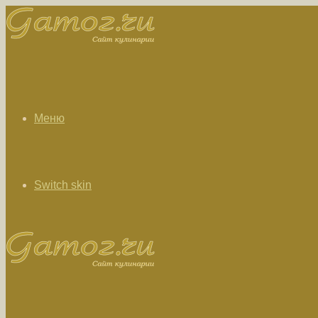
Меню
Switch skin