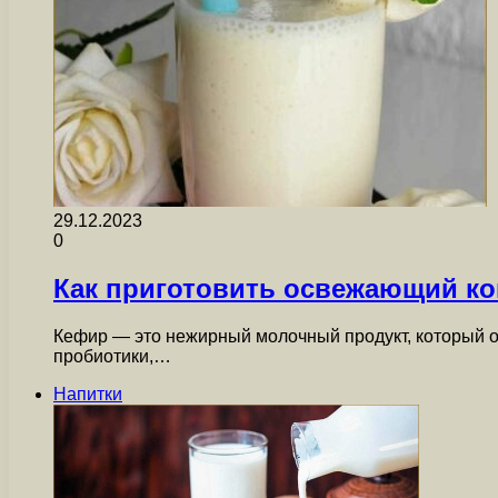
29.12.2023
0
Как приготовить освежающий ко
Кефир — это нежирный молочный продукт, который о
пробиотики,…
Напитки