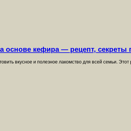
а основе кефира — рецепт, секреты 
овить вкусное и полезное лакомство для всей семьи. Этот