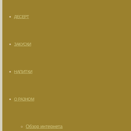
ДЕСЕРТ
ЗАКУСКИ
НАПИТКИ
О РАЗНОМ
Обзор интернета