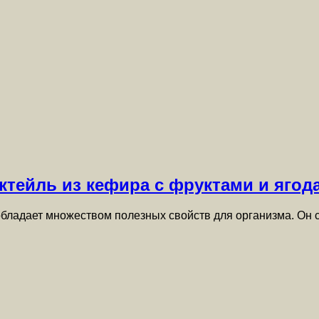
ктейль из кефира с фруктами и ягод
бладает множеством полезных свойств для организма. Он