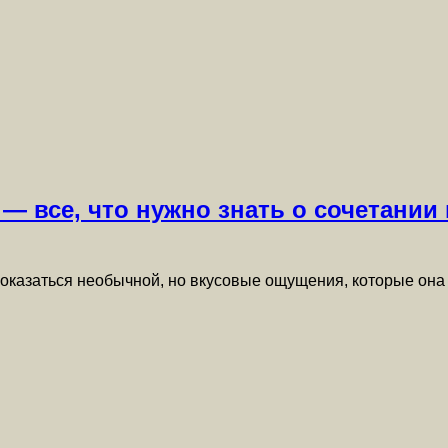
 — все, что нужно знать о сочетании
показаться необычной, но вкусовые ощущения, которые он