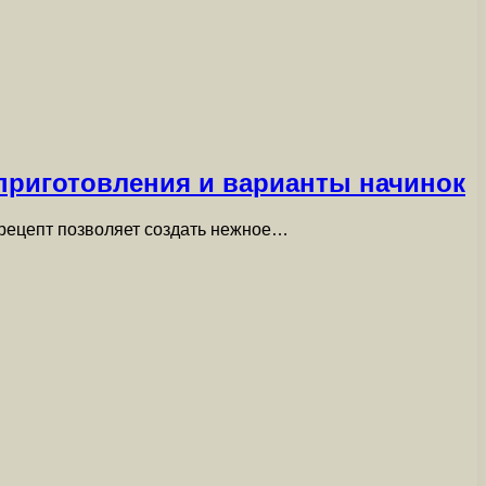
приготовления и варианты начинок
 рецепт позволяет создать нежное…