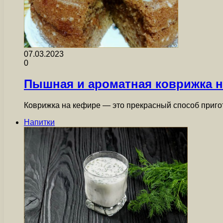
07.03.2023
0
Пышная и ароматная коврижка н
Коврижка на кефире — это прекрасный способ пригот
Напитки