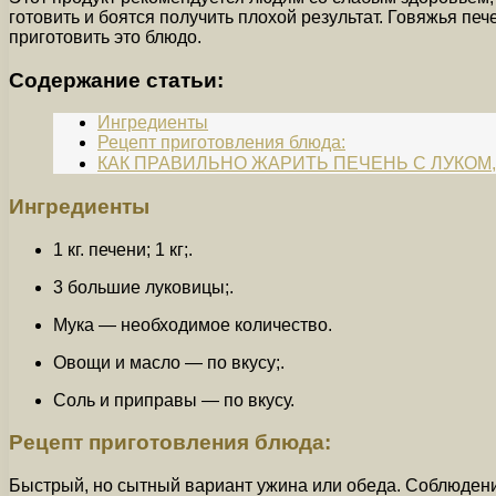
готовить и боятся получить плохой результат. Говяжья п
приготовить это блюдо.
Содержание статьи:
Ингредиенты
Рецепт приготовления блюда:
КАК ПРАВИЛЬНО ЖАРИТЬ ПЕЧЕНЬ С ЛУКОМ,
Ингредиенты
1 кг. печени; 1 кг;.
3 большие луковицы;.
Мука — необходимое количество.
Овощи и масло — по вкусу;.
Соль и приправы — по вкусу.
Рецепт приготовления блюда:
Быстрый, но сытный вариант ужина или обеда. Соблюдение