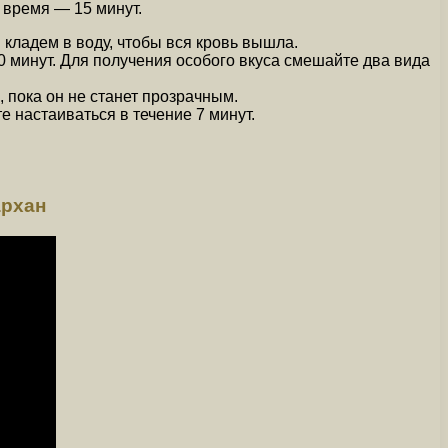
 время — 15 минут.
 кладем в воду, чтобы вся кровь вышла.
0 минут. Для получения особого вкуса смешайте два вида
 пока он не станет прозрачным.
е настаиваться в течение 7 минут.
рхан