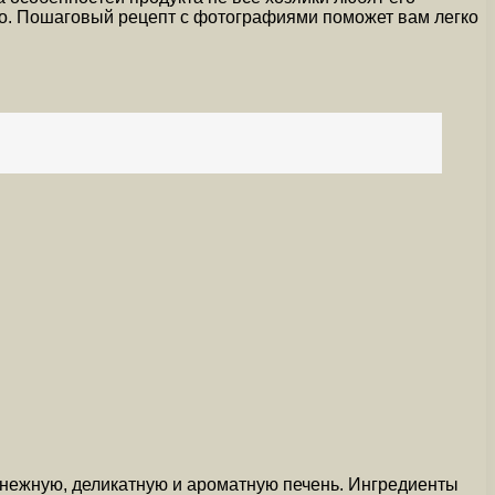
людо. Пошаговый рецепт с фотографиями поможет вам легко
 нежную, деликатную и ароматную печень. Ингредиенты