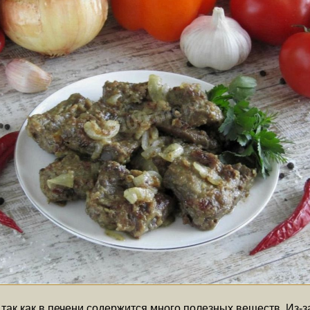
ак как в печени содержится много полезных веществ. Из-за