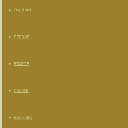
ГЛАВНАЯ
ПЕРВОЕ
ВТОРОЕ
САЛАТЫ
ВЫПЕЧКА