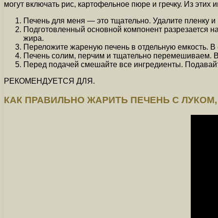
могут включать рис, картофельное пюре и гречку. Из этих
Печень для меня — это тщательно. Удалите пленку и 
Подготовленный основной компонент разрезается на 
жира.
Переложите жареную печень в отдельную емкость. В
Печень солим, перчим и тщательно перемешиваем. Вер
Перед подачей смешайте все ингредиенты. Подавайт
РЕКОМЕНДУЕТСЯ ДЛЯ.
КАК ПРАВИЛЬНО ЖАРИТЬ ПЕЧЕНЬ С ЛУКОМ,