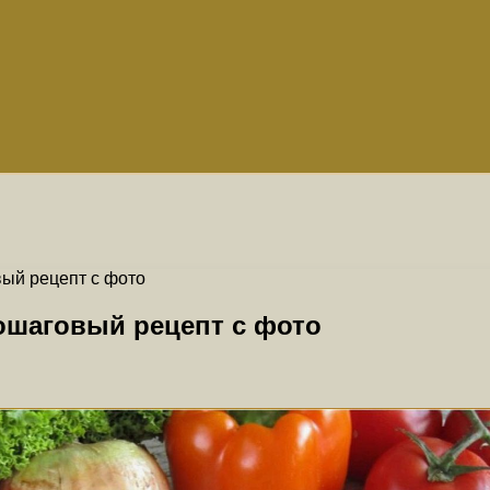
вый рецепт с фото
пошаговый рецепт с фото