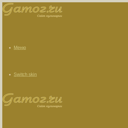
Меню
Switch skin