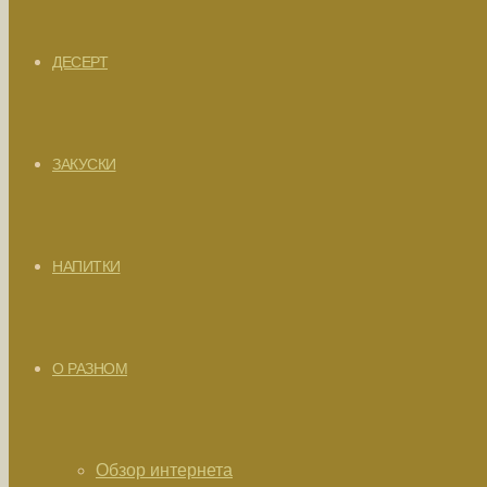
ДЕСЕРТ
ЗАКУСКИ
НАПИТКИ
О РАЗНОМ
Обзор интернета