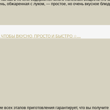
ечень, обжаренная с луком, — простое, но очень вкусное б
 ЧТОБЫ ВКУСНО, ПРОСТО И БЫСТРО ☆…
 всех этапов приготовления гарантирует, что вы получите