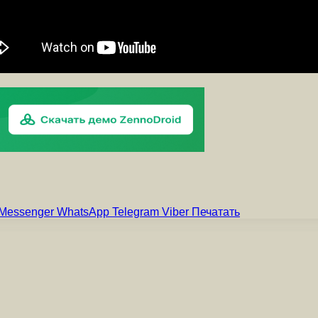
Messenger
WhatsApp
Telegram
Viber
Печатать