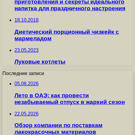
приготовления и секреты идеального
напитка для праздничного настроения
18.10.2018
Диетический порционный чизкейк с
мармеладом
23.05.2023
Луковые котлеты
Последние записи
05.08.2026
Лето в ОАЭ: как провести
незабываемый отпуск в жаркий сезон
22.05.2026
Обзор компании по поставкам
лакокрасочных материалов