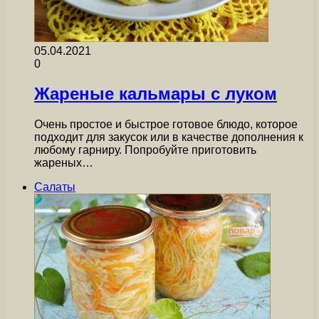
05.04.2021
0
Жареные кальмары с луком
Очень простое и быстрое готовое блюдо, которое
подходит для закусок или в качестве дополнения к
любому гарниру. Попробуйте приготовить
жареных…
Салаты