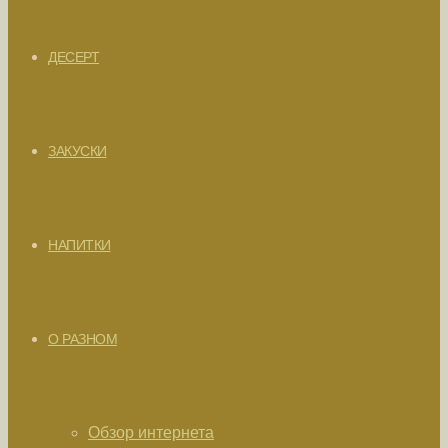
ДЕСЕРТ
ЗАКУСКИ
НАПИТКИ
О РАЗНОМ
Обзор интернета