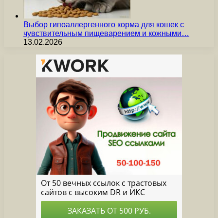
Выбор гипоаллергенного корма для кошек с
чувствительным пищеварением и кожными…
13.02.2026