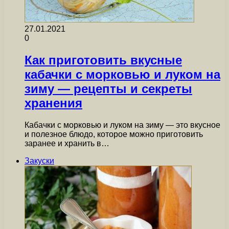
27.01.2021
0
Как приготовить вкусные
кабачки с морковью и луком на
зиму — рецепты и секреты
хранения
Кабачки с морковью и луком на зиму — это вкусное
и полезное блюдо, которое можно приготовить
заранее и хранить в…
Закуски