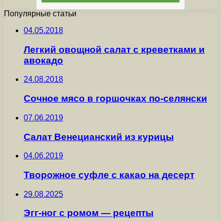
Популярные статьи
04.05.2018
Легкий овощной салат с креветками и
авокадо
24.08.2018
Сочное мясо в горшочках по-селянски
07.06.2019
Салат Венецианский из курицы
04.06.2019
Творожное суфле с какао на десерт
29.08.2025
Эгг-ног с ромом — рецепты