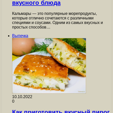
вкусного блюда
Кальмары — это популярные морепродукты,
которые отлично сочетаются с различными
специями и соусами. Одним из самых вкусных и
простых способов…
Выпечка
10.10.2022
0
Как приготовить вкусный пирог