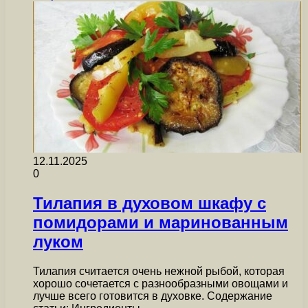
12.11.2025
0
Тилапия в духовом шкафу с
помидорами и маринованным
луком
Тилапия считается очень нежной рыбой, которая
хорошо сочетается с разнообразными овощами и
лучше всего готовится в духовке. Содержание