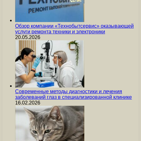
Обзор компании «Технобытсервис» оказывающей
услуги ремонта техники и электроники
20.05.2026
Современные методы диагностики и лечения
заболеваний глаз в специализированной клинике
16.02.2026