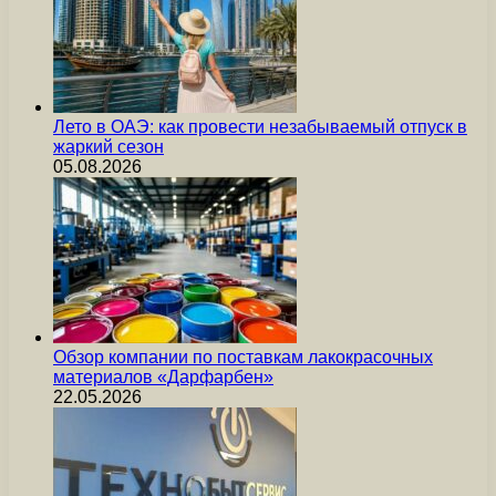
Лето в ОАЭ: как провести незабываемый отпуск в
жаркий сезон
05.08.2026
Обзор компании по поставкам лакокрасочных
материалов «Дарфарбен»
22.05.2026