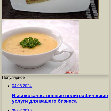
Популярное
04.06.2024
Высококачественные полиграфические
услуги для вашего бизнеса
25.07.2019