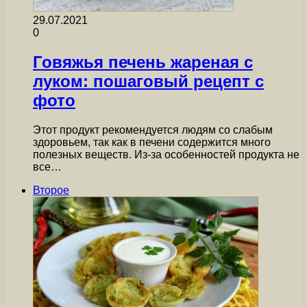
29.07.2021
0
Говяжья печень жареная с
луком: пошаговый рецепт с
фото
Этот продукт рекомендуется людям со слабым
здоровьем, так как в печени содержится много
полезных веществ. Из-за особенностей продукта не
все…
Второе