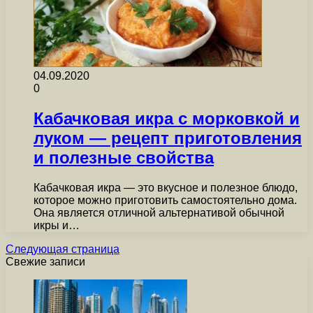
04.09.2020
0
Кабачковая икра с морковкой и
луком — рецепт приготовления
и полезные свойства
Кабачковая икра — это вкусное и полезное блюдо,
которое можно приготовить самостоятельно дома.
Она является отличной альтернативой обычной
икры и…
Следующая страница
Свежие записи