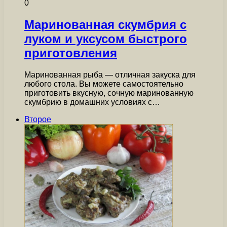
0
Маринованная скумбрия с
луком и уксусом быстрого
приготовления
Маринованная рыба — отличная закуска для
любого стола. Вы можете самостоятельно
приготовить вкусную, сочную маринованную
скумбрию в домашних условиях с…
Второе