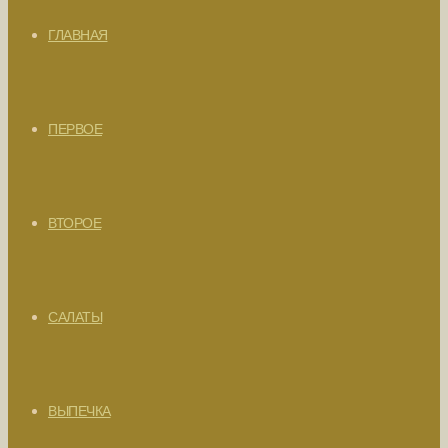
ГЛАВНАЯ
ПЕРВОЕ
ВТОРОЕ
САЛАТЫ
ВЫПЕЧКА