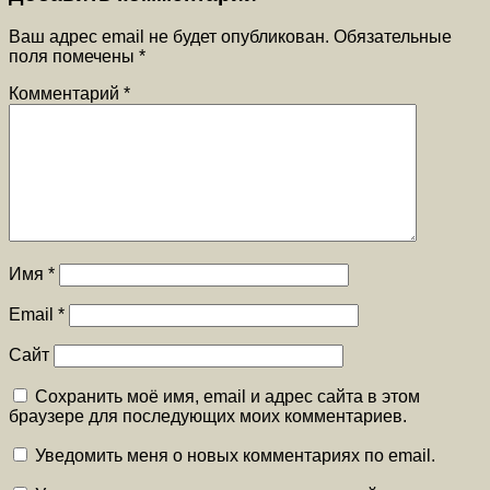
Ваш адрес email не будет опубликован.
Обязательные
поля помечены
*
Комментарий
*
Имя
*
Email
*
Сайт
Сохранить моё имя, email и адрес сайта в этом
браузере для последующих моих комментариев.
Уведомить меня о новых комментариях по email.