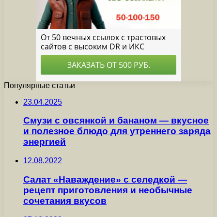
Популярные статьи
23.04.2025
Смузи с овсянкой и бананом — вкусное
и полезное блюдо для утреннего заряда
энергией
12.08.2022
Салат «Наваждение» с селедкой —
рецепт приготовления и необычные
сочетания вкусов