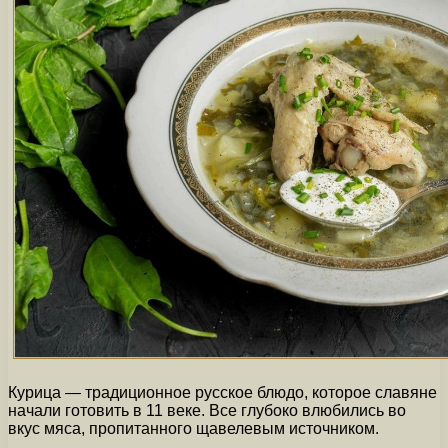
Курица — традиционное русское блюдо, которое славяне
начали готовить в 11 веке. Все глубоко влюбились во
вкус мяса, пропитанного щавелевым источником.