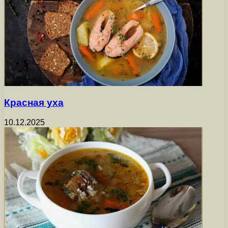
Красная уха
10.12.2025