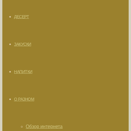
ДЕСЕРТ
ЗАКУСКИ
НАПИТКИ
О РАЗНОМ
Обзор интернета