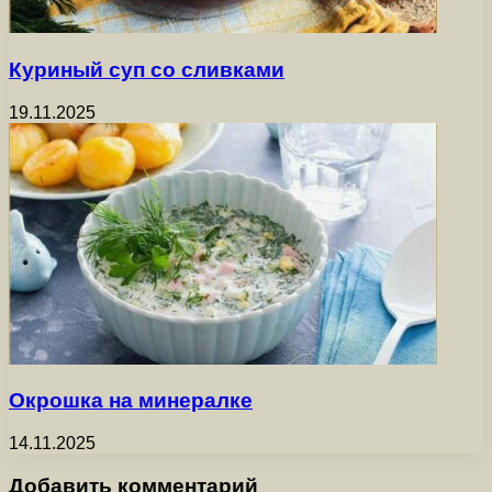
Куриный суп со сливками
19.11.2025
Окрошка на минералке
14.11.2025
Добавить комментарий