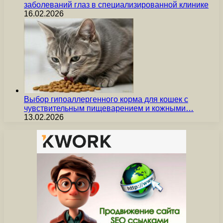
заболеваний глаз в специализированной клинике
16.02.2026
Выбор гипоаллергенного корма для кошек с
чувствительным пищеварением и кожными…
13.02.2026