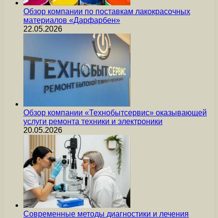
Обзор компании по поставкам лакокрасочных
материалов «Дарфарбен»
22.05.2026
Обзор компании «Технобытсервис» оказывающей
услуги ремонта техники и электроники
20.05.2026
Современные методы диагностики и лечения