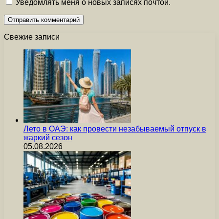
Уведомлять меня о новых записях почтой.
Свежие записи
Лето в ОАЭ: как провести незабываемый отпуск в
жаркий сезон
05.08.2026