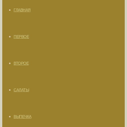
ГЛАВНАЯ
ПЕРВОЕ
ВТОРОЕ
САЛАТЫ
ВЫПЕЧКА