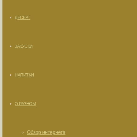
ДЕСЕРТ
ЗАКУСКИ
НАПИТКИ
О РАЗНОМ
Обзор интернета