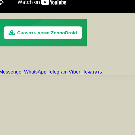
Messenger
WhatsApp
Telegram
Viber
Печатать