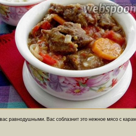
 вас равнодушными. Вас соблазнит это нежное мясо с кар