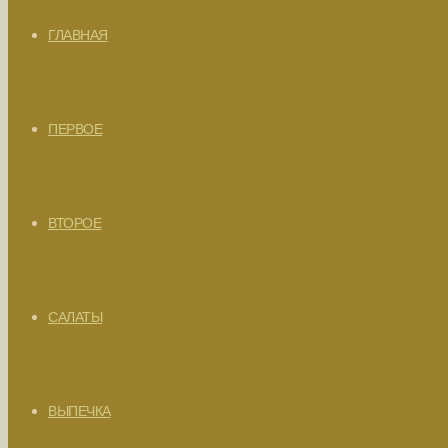
ГЛАВНАЯ
ПЕРВОЕ
ВТОРОЕ
САЛАТЫ
ВЫПЕЧКА