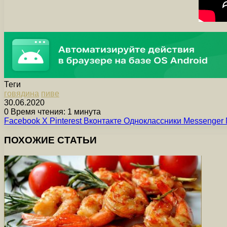
Теги
говядина
пиве
30.06.2020
0
Время чтения: 1 минута
Facebook
X
Pinterest
Вконтакте
Одноклассники
Messenger
ПОХОЖИЕ СТАТЬИ