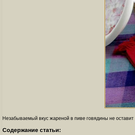
Незабываемый вкус жареной в пиве говядины не оставит
Содержание статьи: