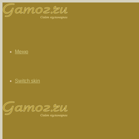
Меню
Switch skin