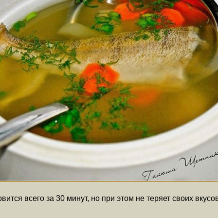
ится всего за 30 минут, но при этом не теряет своих вкусо