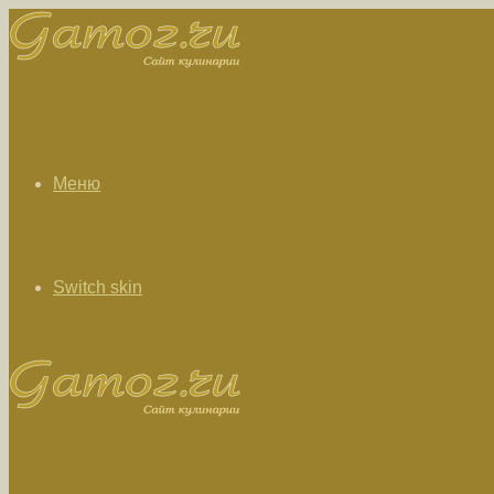
Меню
Switch skin