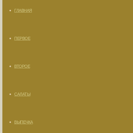
ГЛАВНАЯ
ПЕРВОЕ
ВТОРОЕ
САЛАТЫ
ВЫПЕЧКА