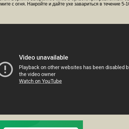
имите с огня. Накройте и дайте ухе завариться в течение 5-