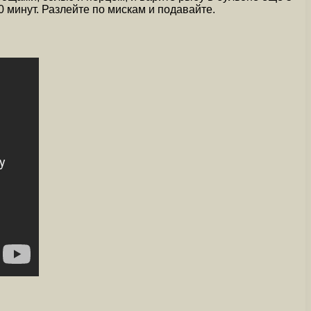
10 минут. Разлейте по мискам и подавайте.