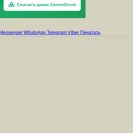
Messenger
WhatsApp
Telegram
Viber
Печатать