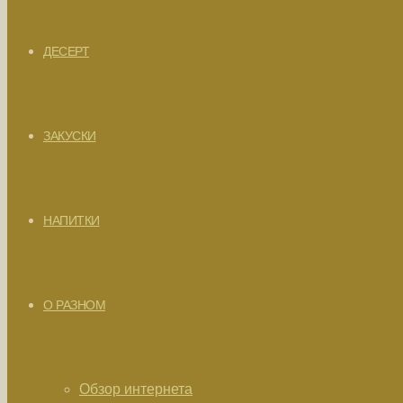
ДЕСЕРТ
ЗАКУСКИ
НАПИТКИ
О РАЗНОМ
Обзор интернета