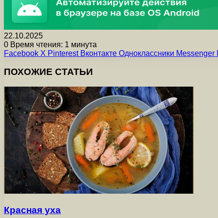
22.10.2025
0
Время чтения: 1 минута
Facebook
X
Pinterest
Вконтакте
Одноклассники
Messenger
ПОХОЖИЕ СТАТЬИ
Красная уха