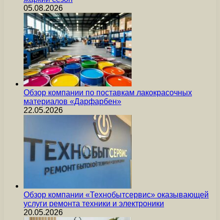
05.08.2026
Обзор компании по поставкам лакокрасочных
материалов «Дарфарбен»
22.05.2026
Обзор компании «Технобытсервис» оказывающей
услуги ремонта техники и электроники
20.05.2026