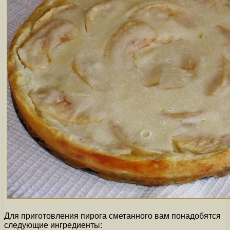
Для приготовления пирога сметанного вам понадобятся
следующие ингредиенты: