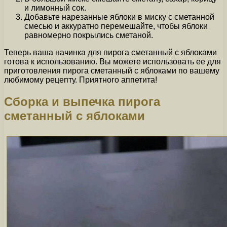
и лимонный сок.
Добавьте нарезанные яблоки в миску с сметанной
смесью и аккуратно перемешайте, чтобы яблоки
равномерно покрылись сметаной.
Теперь ваша начинка для пирога сметанный с яблоками
готова к использованию. Вы можете использовать ее для
приготовления пирога сметанный с яблоками по вашему
любимому рецепту. Приятного аппетита!
Сборка и выпечка пирога
сметанный с яблоками