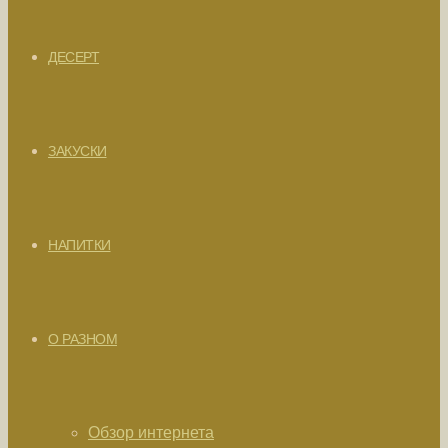
ДЕСЕРТ
ЗАКУСКИ
НАПИТКИ
О РАЗНОМ
Обзор интернета