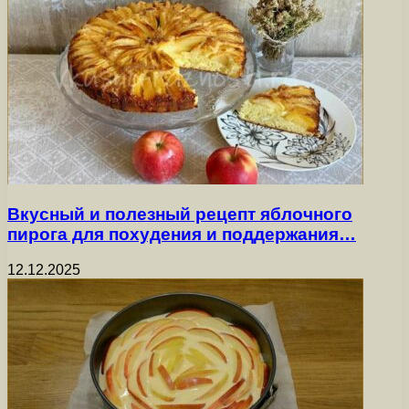
Вкусный и полезный рецепт яблочного
пирога для похудения и поддержания…
12.12.2025