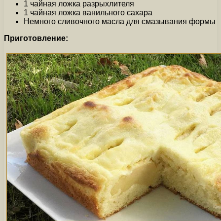
1 чайная ложка разрыхлителя
1 чайная ложка ванильного сахара
Немного сливочного масла для смазывания формы
Приготовление: