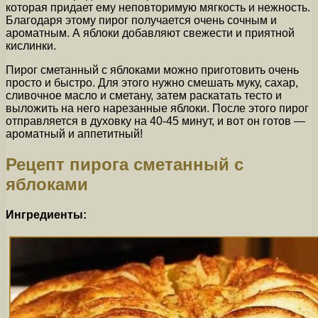
которая придает ему неповторимую мягкость и нежность.
Благодаря этому пирог получается очень сочным и
ароматным. А яблоки добавляют свежести и приятной
кислинки.
Пирог сметанный с яблоками можно приготовить очень
просто и быстро. Для этого нужно смешать муку, сахар,
сливочное масло и сметану, затем раскатать тесто и
выложить на него нарезанные яблоки. После этого пирог
отправляется в духовку на 40-45 минут, и вот он готов —
ароматный и аппетитный!
Рецепт пирога сметанный с
яблоками
Ингредиенты: