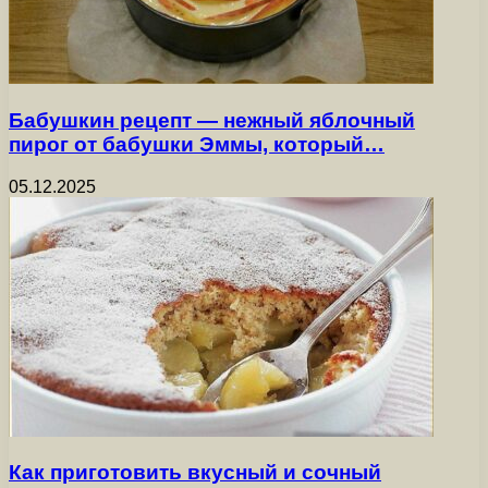
Бабушкин рецепт — нежный яблочный
пирог от бабушки Эммы, который…
05.12.2025
Как приготовить вкусный и сочный