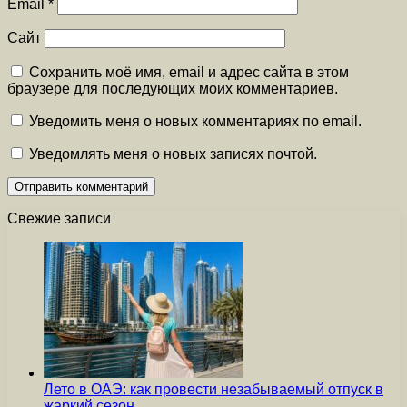
Email
*
Сайт
Сохранить моё имя, email и адрес сайта в этом
браузере для последующих моих комментариев.
Уведомить меня о новых комментариях по email.
Уведомлять меня о новых записях почтой.
Свежие записи
Лето в ОАЭ: как провести незабываемый отпуск в
жаркий сезон