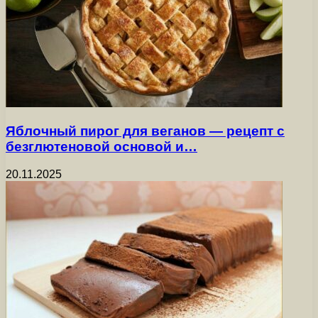
Яблочный пирог для веганов — рецепт с
безглютеновой основой и…
20.11.2025