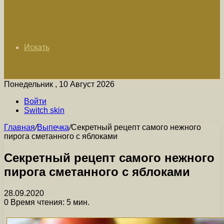
Искать
Понедельник , 10 Август 2026
Войти
Switch skin
Главная
/
Выпечка
/
Секретный рецепт самого нежного
пирога сметанного с яблоками
Секретный рецепт самого нежного
пирога сметанного с яблоками
28.09.2020
0
Время чтения: 5 мин.