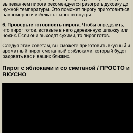
выпеканием пирога рекомендуется разогреть духовку до
нужной температуры. Это поможет пирогу приготовиться
равномерно и избежать сырости внутри.
6. Проверьте готовность пирога.
Чтобы определить,
что пирог готов, вставьте в него деревянную шпажку или
ножик. Если они выходят сухими, то пирог готов.
Следуя этим советам, вы сможете приготовить вкусный и
ароматный пирог сметанный с яблоками, который будет
радовать вас и ваших близких.
Пирог с яблоками и со сметаной / ПРОСТО и
ВКУСНО