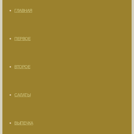
ГЛАВНАЯ
ПЕРВОЕ
ВТОРОЕ
САЛАТЫ
ВЫПЕЧКА