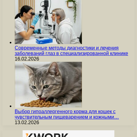
Современные методы диагностики и лечения
заболеваний глаз в специализированной клинике
16.02.2026
Выбор гипоаллергенного корма для кошек с
чувствительным пищеварением и кожными…
13.02.2026