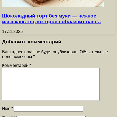
Шоколадный торт без муки — нежное
изысканство, которое соблазнит ваш…
17.11.2025
Добавить комментарий
Ваш адрес email не будет опубликован.
Обязательные
поля помечены
*
Комментарий
*
Имя
*