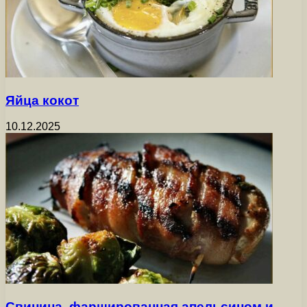
Яйца кокот
10.12.2025
Свинина, фаршированная апельсином и