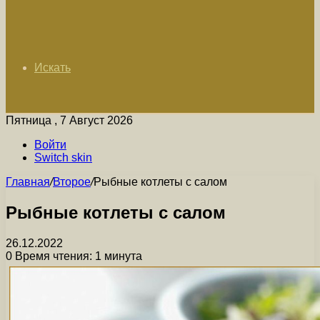
Искать
Пятница , 7 Август 2026
Войти
Switch skin
Главная
/
Второе
/
Рыбные котлеты с салом
Рыбные котлеты с салом
26.12.2022
0
Время чтения: 1 минута