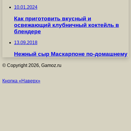
10.01.2024
Как приготовить вкусный и
освежающий клубничный коктейль в
блендере
13.09.2018
Нежный сыр Маскарпоне по-домашнему
© Copyright 2026, Gamoz.ru
Кнопка «Наверх»