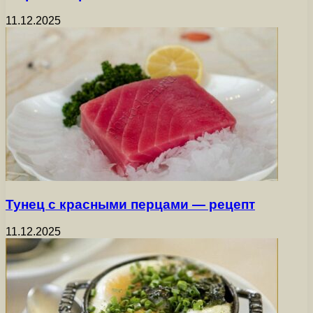
11.12.2025
Тунец с красными перцами — рецепт
11.12.2025