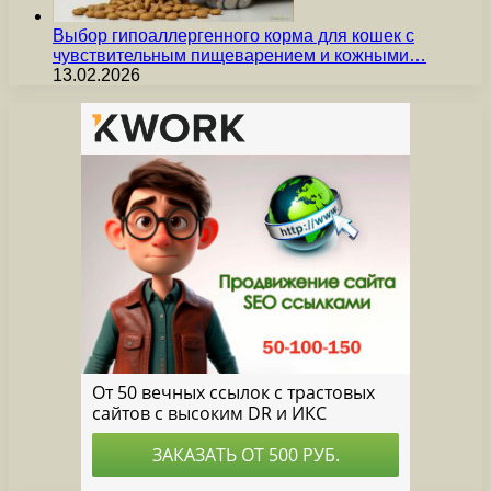
Выбор гипоаллергенного корма для кошек с
чувствительным пищеварением и кожными…
13.02.2026