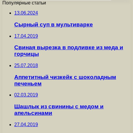
Популярные статьи
13.06.2024
Сырный суп в мультиварке
17.04.2019
Свиная вырезка в подливке из меда и
горчицы
25.07.2018
Аппетитный чизкейк с шоколадным
печеньем
02.03.2019
Шашлык из свинины с медом и
апельсинами
27.04.2019