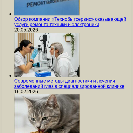
Обзор компании «Технобытсервис» оказывающей
услуги ремонта техники и электроники
20.05.2026
Современные методы диагностики и лечения
заболеваний глаз в специализированной клинике
16.02.2026