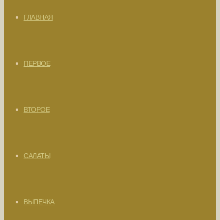
ГЛАВНАЯ
ПЕРВОЕ
ВТОРОЕ
САЛАТЫ
ВЫПЕЧКА