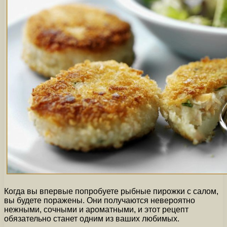
Когда вы впервые попробуете рыбные пирожки с салом,
вы будете поражены. Они получаются невероятно
нежными, сочными и ароматными, и этот рецепт
обязательно станет одним из ваших любимых.