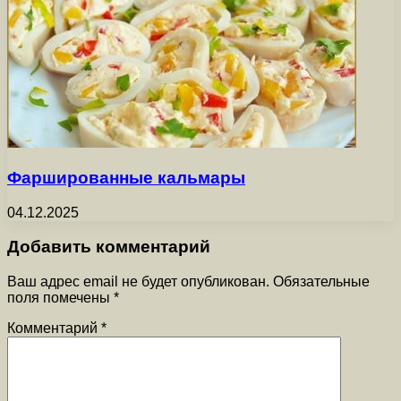
Фаршированные кальмары
04.12.2025
Добавить комментарий
Ваш адрес email не будет опубликован.
Обязательные
поля помечены
*
Комментарий
*