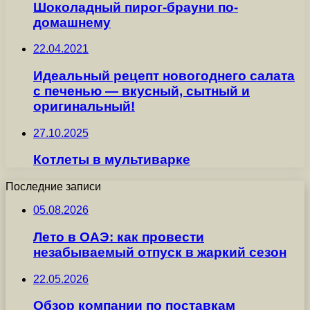
Шоколадный пирог-брауни по-
домашнему
22.04.2021
Идеальный рецепт новогоднего салата
с печенью — вкусный, сытный и
оригинальный!
27.10.2025
Котлеты в мультиварке
Последние записи
05.08.2026
Лето в ОАЭ: как провести
незабываемый отпуск в жаркий сезон
22.05.2026
Обзор компании по поставкам