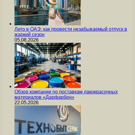
Лето в ОАЭ: как провести незабываемый отпуск в
жаркий сезон
05.08.2026
Обзор компании по поставкам лакокрасочных
материалов «Дарфарбен»
22.05.2026