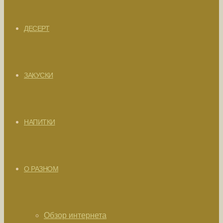
ДЕСЕРТ
ЗАКУСКИ
НАПИТКИ
О РАЗНОМ
Обзор интернета