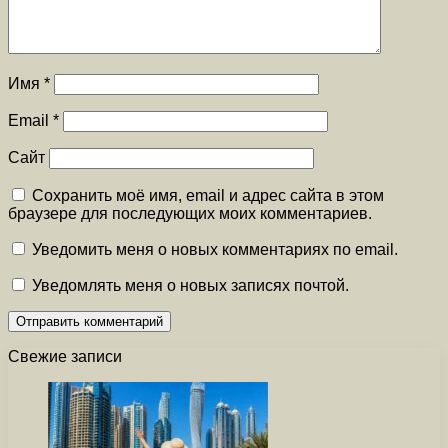
Имя
*
Email
*
Сайт
Сохранить моё имя, email и адрес сайта в этом
браузере для последующих моих комментариев.
Уведомить меня о новых комментариях по email.
Уведомлять меня о новых записях почтой.
Свежие записи