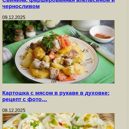
черносливом
09.12.2025
Картошка с мясом в рукаве в духовке:
рецепт с фото…
08.12.2025