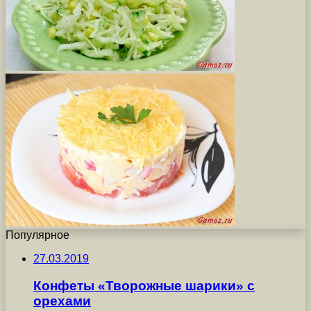
Популярное
27.03.2019
Конфеты «Творожные шарики» с
орехами