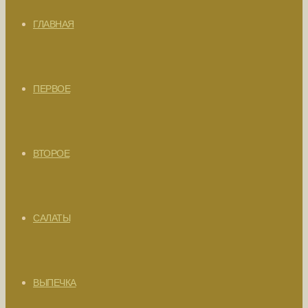
ГЛАВНАЯ
ПЕРВОЕ
ВТОРОЕ
САЛАТЫ
ВЫПЕЧКА