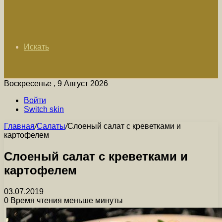
Искать
Воскресенье , 9 Август 2026
Войти
Switch skin
Главная
/
Салаты
/
Слоеный салат с креветками и
картофелем
Слоеный салат с креветками и
картофелем
03.07.2019
0
Время чтения меньше минуты