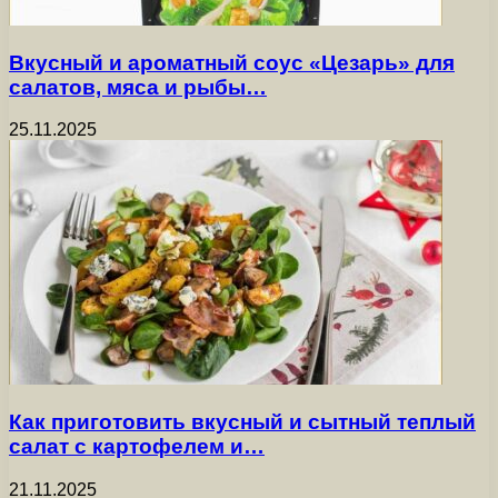
Вкусный и ароматный соус «Цезарь» для
салатов, мяса и рыбы…
25.11.2025
Как приготовить вкусный и сытный теплый
салат с картофелем и…
21.11.2025