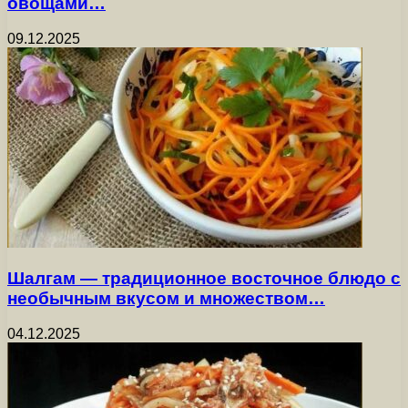
овощами…
09.12.2025
Шалгам — традиционное восточное блюдо с
необычным вкусом и множеством…
04.12.2025