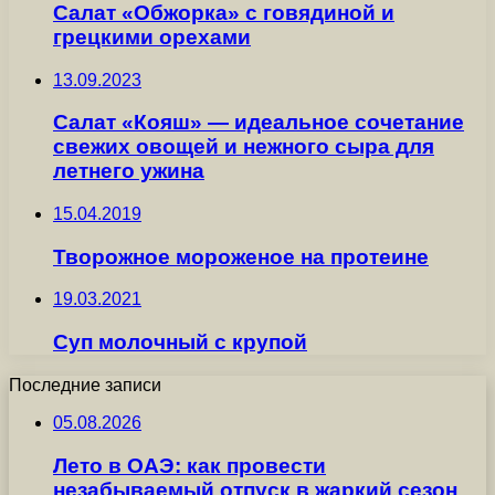
Салат «Обжорка» с говядиной и
грецкими орехами
13.09.2023
Салат «Кояш» — идеальное сочетание
свежих овощей и нежного сыра для
летнего ужина
15.04.2019
Творожное мороженое на протеине
19.03.2021
Суп молочный с крупой
Последние записи
05.08.2026
Лето в ОАЭ: как провести
незабываемый отпуск в жаркий сезон