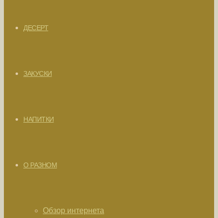
ДЕСЕРТ
ЗАКУСКИ
НАПИТКИ
О РАЗНОМ
Обзор интернета