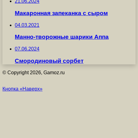
21.06.2024
Макаронная запеканка с сыром
04.03.2021
Манно-творожные шарики Аппа
07.06.2024
Смородиновый сорбет
© Copyright 2026, Gamoz.ru
Кнопка «Наверх»