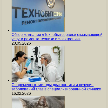
Обзор компании «Технобытсервис» оказывающей
услуги ремонта техники и электроники
20.05.2026
Современные методы диагностики и лечения
заболеваний глаз в специализированной клинике
16.02.2026