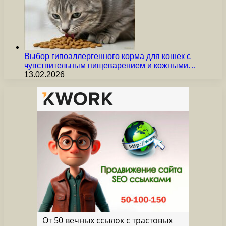
Выбор гипоаллергенного корма для кошек с
чувствительным пищеварением и кожными…
13.02.2026