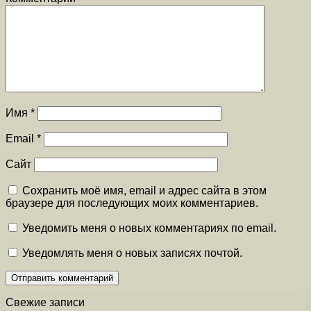
Имя
*
Email
*
Сайт
Сохранить моё имя, email и адрес сайта в этом
браузере для последующих моих комментариев.
Уведомить меня о новых комментариях по email.
Уведомлять меня о новых записях почтой.
Свежие записи