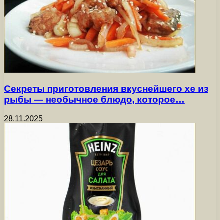
Секреты приготовления вкуснейшего хе из
рыбы — необычное блюдо, которое…
28.11.2025