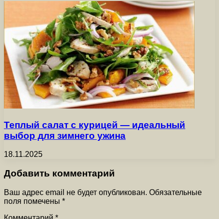
Теплый салат с курицей — идеальный
выбор для зимнего ужина
18.11.2025
Добавить комментарий
Ваш адрес email не будет опубликован.
Обязательные
поля помечены
*
Комментарий
*