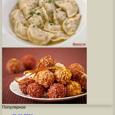
Популярное