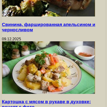
Свинина, фаршированная апельсином и
черносливом
09.12.2025
Картошка с мясом в рукаве в духовке:
рецепт с фото…