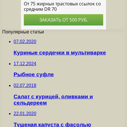
Популярные статьи
07.02.2020
Куриные сердечки в мультиварке
17.12.2024
Рыбное суфле
02.07.2018
Салат с курицей, оливками и
сельдереем
22.01.2020
Тушеная капуста с фасолью