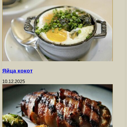
Яйца кокот
10.12.2025