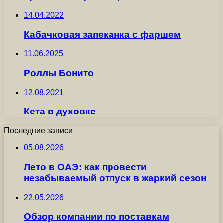
14.04.2022
Кабачковая запеканка с фаршем
11.06.2025
Роллы Бонито
12.08.2021
Кета в духовке
Последние записи
05.08.2026
Лето в ОАЭ: как провести
незабываемый отпуск в жаркий сезон
22.05.2026
Обзор компании по поставкам