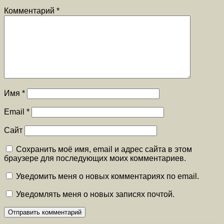
Комментарий
*
Имя
*
Email
*
Сайт
Сохранить моё имя, email и адрес сайта в этом
браузере для последующих моих комментариев.
Уведомить меня о новых комментариях по email.
Уведомлять меня о новых записях почтой.