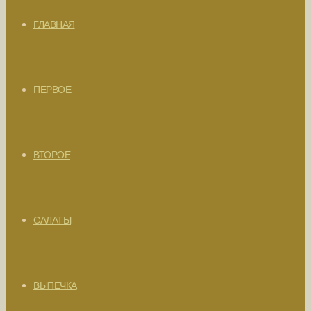
ГЛАВНАЯ
ПЕРВОЕ
ВТОРОЕ
САЛАТЫ
ВЫПЕЧКА