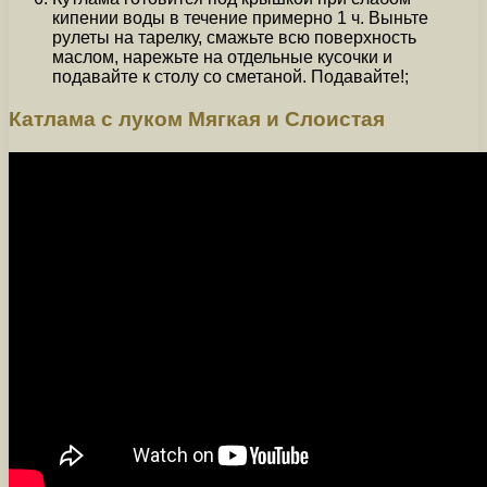
кипении воды в течение примерно 1 ч. Выньте
рулеты на тарелку, смажьте всю поверхность
маслом, нарежьте на отдельные кусочки и
подавайте к столу со сметаной. Подавайте!;
Катлама с луком Мягкая и Слоистая