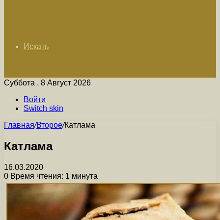
Искать
Суббота , 8 Август 2026
Войти
Switch skin
Главная
/
Второе
/
Катлама
Катлама
16.03.2020
0
Время чтения: 1 минута