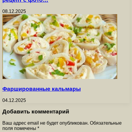
08.12.2025
Фаршированные кальмары
04.12.2025
Добавить комментарий
Ваш адрес email не будет опубликован.
Обязательные
поля помечены
*