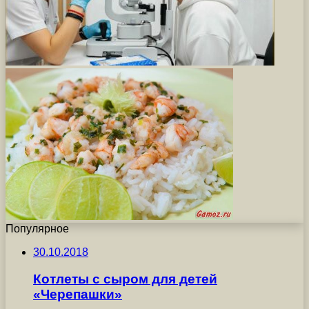
Популярное
30.10.2018
Котлеты с сыром для детей
«Черепашки»