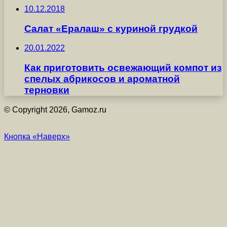
10.12.2018
Салат «Ералаш» с куриной грудкой
20.01.2022
Как приготовить освежающий компот из
спелых абрикосов и ароматной
терновки
© Copyright 2026, Gamoz.ru
Кнопка «Наверх»