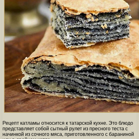
Рецепт катламы относится к татарской кухне. Это блюдо
представляет собой сытный рулет из пресного теста с
начинкой из сочного мяса, приготовленного с бараниной