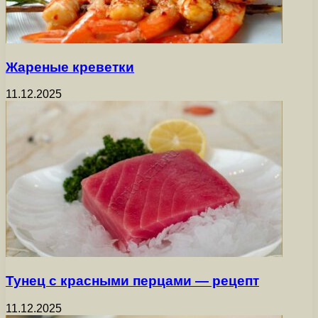
Жареные креветки
11.12.2025
Тунец с красными перцами — рецепт
11.12.2025