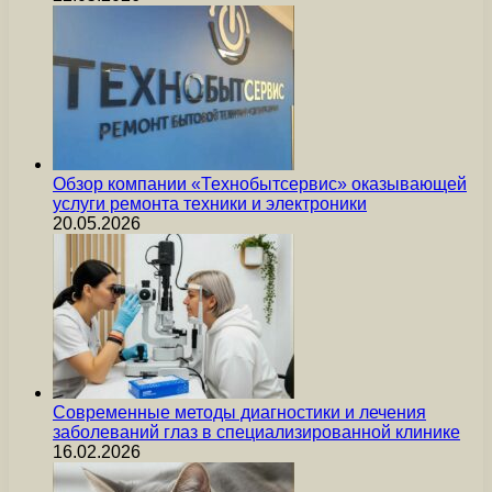
Обзор компании «Технобытсервис» оказывающей
услуги ремонта техники и электроники
20.05.2026
Современные методы диагностики и лечения
заболеваний глаз в специализированной клинике
16.02.2026