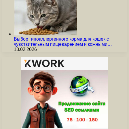
Выбор гипоаллергенного корма для кошек с
чувствительным пищеварением и кожными…
13.02.2026