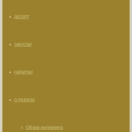
ДЕСЕРТ
ЗАКУСКИ
НАПИТКИ
О РАЗНОМ
Обзор интернета