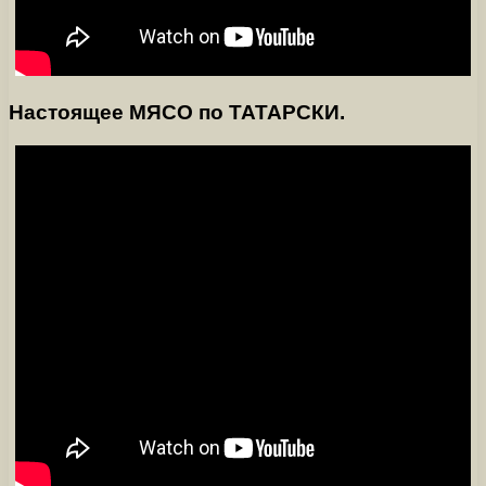
Настоящее МЯСО по ТАТАРСКИ.