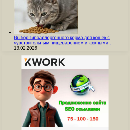
Выбор гипоаллергенного корма для кошек с
чувствительным пищеварением и кожными…
13.02.2026