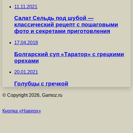
11.11.2021
Салат Сельдь под шубой —
классический рецепт с пошаговыми
фото и секретами приготовления
17.04.2018
Болгарский суп «Таратор» с грецкими
орехами
20.01.2021
Голубцы с гречкой
© Copyright 2026, Gamoz.ru
Кнопка «Наверх»