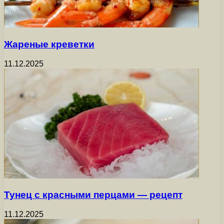
Жареные креветки
11.12.2025
Тунец с красными перцами — рецепт
11.12.2025