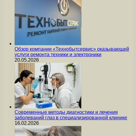
Обзор компании «Технобытсервис» оказывающей
услуги ремонта техники и электроники
20.05.2026
Современные методы диагностики и лечения
заболеваний глаз в специализированной клинике
16.02.2026