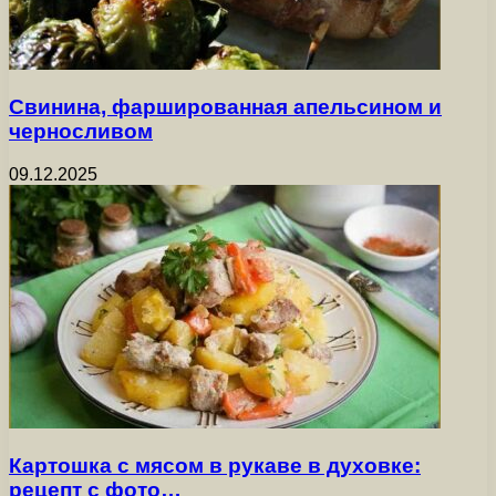
Свинина, фаршированная апельсином и
черносливом
09.12.2025
Картошка с мясом в рукаве в духовке:
рецепт с фото…