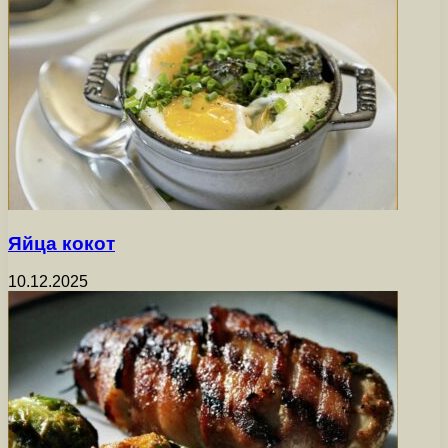
Яйца кокот
10.12.2025