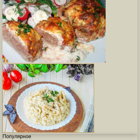
Популярное