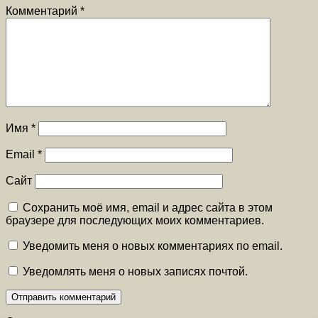
Комментарий
*
Имя
*
Email
*
Сайт
Сохранить моё имя, email и адрес сайта в этом
браузере для последующих моих комментариев.
Уведомить меня о новых комментариях по email.
Уведомлять меня о новых записях почтой.