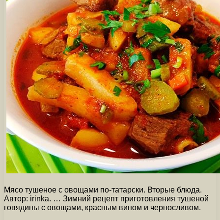
Мясо тушеное с овощами по-татарски. Вторые блюда.
Автор: irinka. … Зимний рецепт приготовления тушеной
говядины с овощами, красным вином и черносливом.