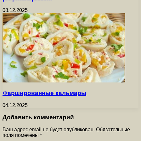
08.12.2025
Фаршированные кальмары
04.12.2025
Добавить комментарий
Ваш адрес email не будет опубликован.
Обязательные
поля помечены
*