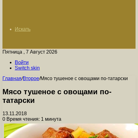
Искать
Пятница , 7 Август 2026
Войти
Switch skin
Главная
/
Второе
/
Мясо тушеное с овощами по-татарски
Мясо тушеное с овощами по-
татарски
13.11.2018
0
Время чтения: 1 минута