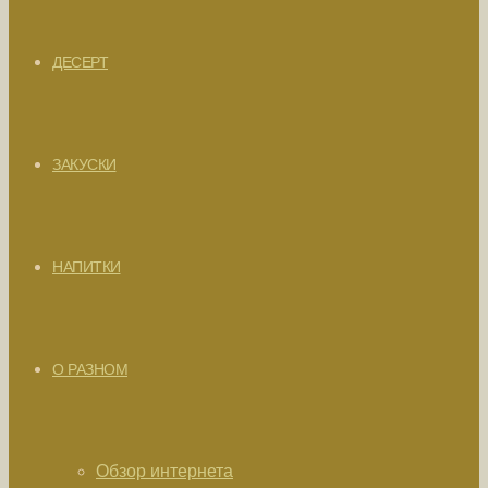
ДЕСЕРТ
ЗАКУСКИ
НАПИТКИ
О РАЗНОМ
Обзор интернета