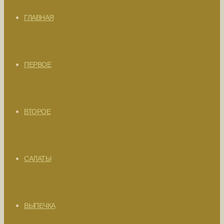
ГЛАВНАЯ
ПЕРВОЕ
ВТОРОЕ
САЛАТЫ
ВЫПЕЧКА