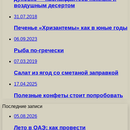
воздушным десертом
31.07.2018
Печенье «Хризантемы» как в юные годы
06.09.2023
Рыба по-гречески
07.03.2019
Салат из ягод со сметаной заправкой
17.04.2025
Полезные конфеты стоит попробовать
Последние записи
05.08.2026
Лето в ОАЭ: как провести