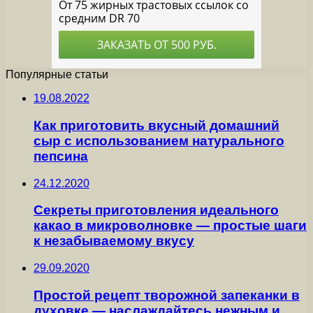
Популярные статьи
19.08.2022
Как приготовить вкусный домашний
сыр с использованием натурального
пепсина
24.12.2020
Секреты приготовления идеального
какао в микроволновке — простые шаги
к незабываемому вкусу
29.09.2020
Простой рецепт творожной запеканки в
духовке — наслаждайтесь нежным и