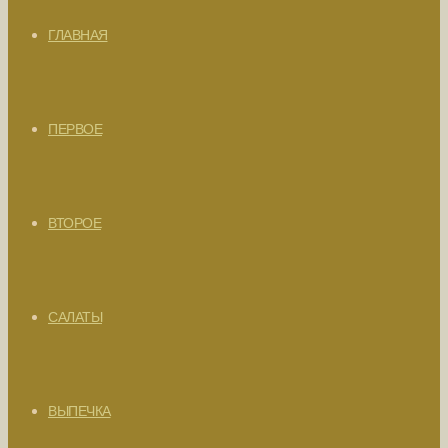
ГЛАВНАЯ
ПЕРВОЕ
ВТОРОЕ
САЛАТЫ
ВЫПЕЧКА