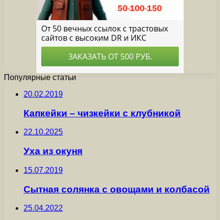
Популярные статьи
20.02.2019
Капкейки – чизкейки с клубникой
22.10.2025
Уха из окуня
15.07.2019
Сытная солянка с овощами и колбасой
25.04.2022