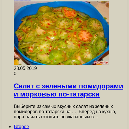
28.05.2019
0
Салат с зелеными помидорами
и морковью по-татарски
Выберите из самых вкусных салат из зеленых
помидоров по-татарски на …, Вперед на кухню,
пора начать готовить по указанным в…
Второе