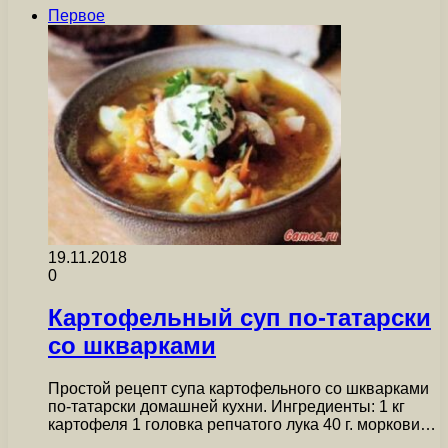
Первое
19.11.2018
0
Картофельный суп по-татарски
со шкварками
Простой рецепт супа картофельного со шкварками
по-татарски домашней кухни. Ингредиенты: 1 кг
картофеля 1 головка репчатого лука 40 г. моркови…