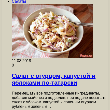
Салаты
11.03.2019
0
Салат с огурцом, капустой и
яблоками по-татарски
Перемешать все подготовленные ингредиенты,
добавив майонез и подсолив, при подаче посыпать
салат с яблоком, капустой и соленым огурцом
рубленым зеленым…