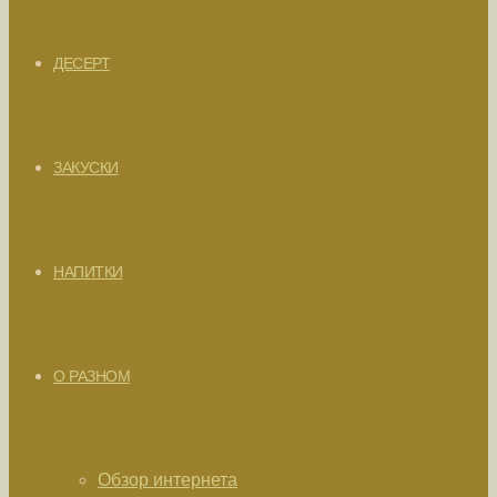
ДЕСЕРТ
ЗАКУСКИ
НАПИТКИ
О РАЗНОМ
Обзор интернета