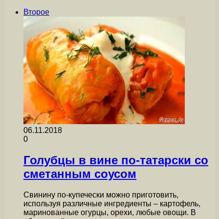
Второе
06.11.2018
0
Голубцы в вине по-татарски со
сметанным соусом
Свинину по-купечески можно приготовить,
используя различные ингредиенты – картофель,
маринованные огурцы, орехи, любые овощи. В