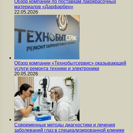
Обзор компании по поставкам лакокрасочных
материалов «Дарфарбен»
22.05.2026
Обзор компании «Технобытсервис» оказывающей
услуги ремонта техники и электроники
20.05.2026
Современные методы диагностики и лечения
заболеваний глаз в специализированной клинике