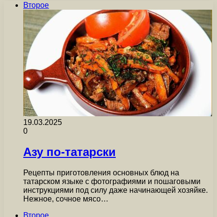
Второе
19.03.2025
0
Азу по-татарски
Рецепты приготовления основных блюд на
татарском языке с фотографиями и пошаговыми
инструкциями под силу даже начинающей хозяйке.
Нежное, сочное мясо…
Второе