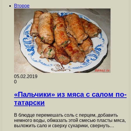
Второе
05.02.2019
0
«Пальчики» из мяса с салом по-
татарски
В блюдце перемешать соль с перцем, добавить
немного воды, обмазать этой смесью пласты мяса,
выложить сало и сверху сухарики, свернуть…