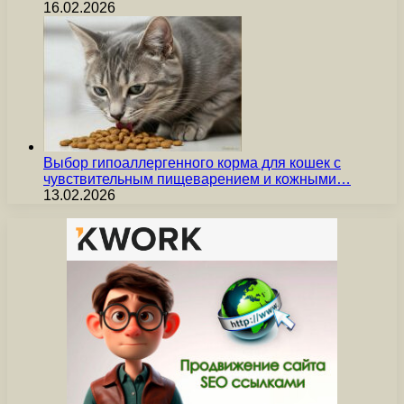
16.02.2026
Выбор гипоаллергенного корма для кошек с
чувствительным пищеварением и кожными…
13.02.2026