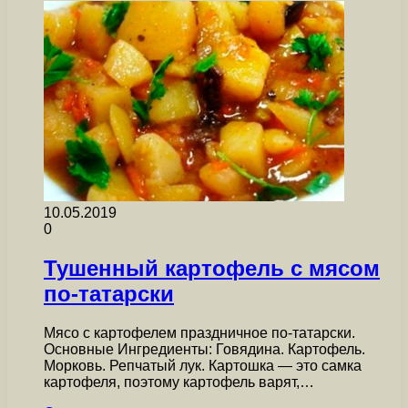
10.05.2019
0
Тушенный картофель с мясом
по-татарски
Мясо с картофелем праздничное по-татарски.
Основные Ингредиенты: Говядина. Картофель.
Морковь. Репчатый лук. Картошка — это самка
картофеля, поэтому картофель варят,…