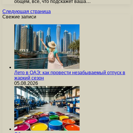
общем, всё, что подскажет ваша…
Следующая страница
Свежие записи
Лето в ОАЭ: как провести незабываемый отпуск в
жаркий сезон
05.08.2026