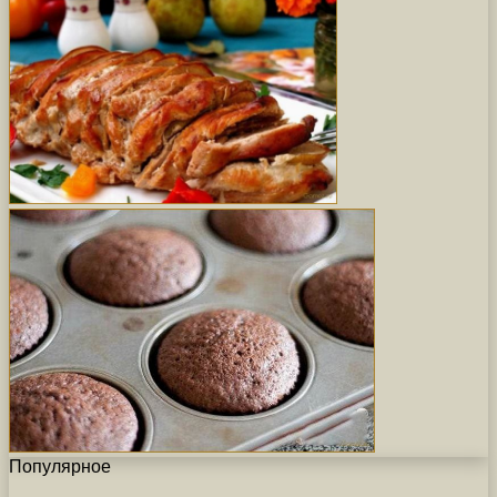
Популярное