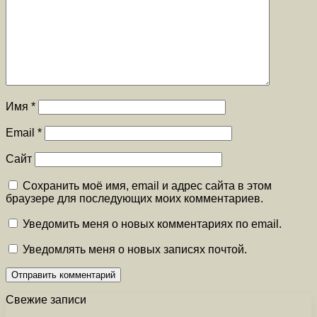
Имя
*
Email
*
Сайт
Сохранить моё имя, email и адрес сайта в этом
браузере для последующих моих комментариев.
Уведомить меня о новых комментариях по email.
Уведомлять меня о новых записях почтой.
Свежие записи