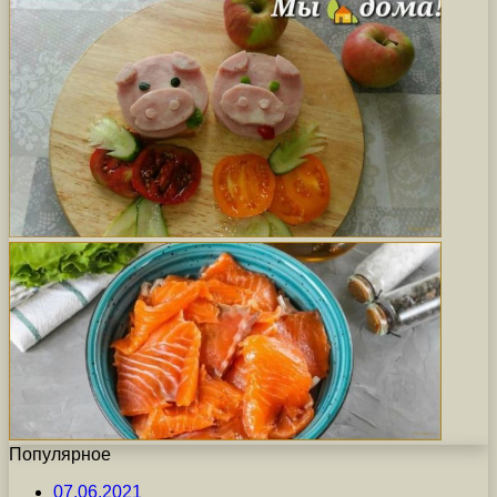
Популярное
07.06.2021