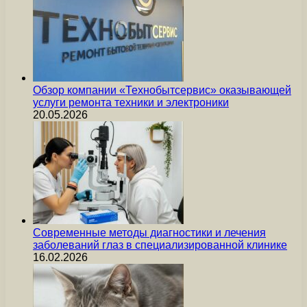
Обзор компании «Технобытсервис» оказывающей
услуги ремонта техники и электроники
20.05.2026
Современные методы диагностики и лечения
заболеваний глаз в специализированной клинике
16.02.2026