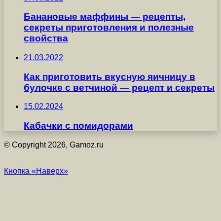
Банановые маффины — рецепты,
секреты приготовления и полезные
свойства
21.03.2022
Как приготовить вкусную яичницу в
булочке с ветчиной — рецепт и секреты
15.02.2024
Кабачки с помидорами
© Copyright 2026, Gamoz.ru
Кнопка «Наверх»