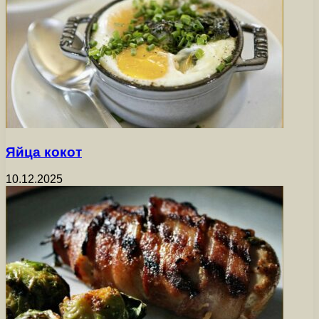
Яйца кокот
10.12.2025