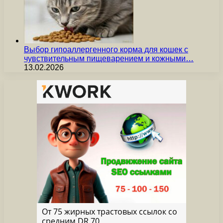
Выбор гипоаллергенного корма для кошек с
чувствительным пищеварением и кожными…
13.02.2026