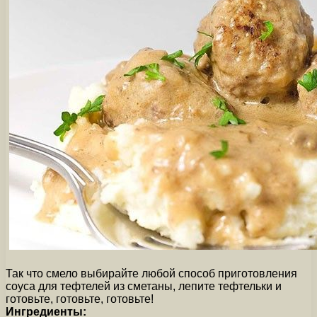
Так что смело выбирайте любой способ приготовления
соуса для тефтелей из сметаны, лепите тефтельки и
готовьте, готовьте, готовьте!
Ингредиенты: