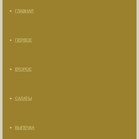
ГЛАВНАЯ
ПЕРВОЕ
ВТОРОЕ
САЛАТЫ
ВЫПЕЧКА