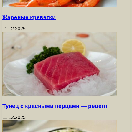
Жареные креветки
11.12.2025
Тунец с красными перцами — рецепт
11.12.2025