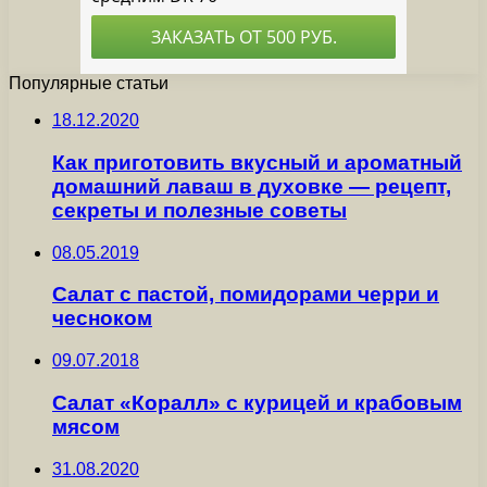
Популярные статьи
18.12.2020
Как приготовить вкусный и ароматный
домашний лаваш в духовке — рецепт,
секреты и полезные советы
08.05.2019
Салат с пастой, помидорами черри и
чесноком
09.07.2018
Салат «Коралл» с курицей и крабовым
мясом
31.08.2020