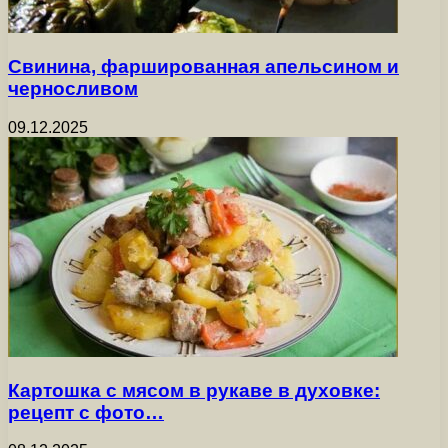
Свинина, фаршированная апельсином и
черносливом
09.12.2025
Картошка с мясом в рукаве в духовке:
рецепт с фото…