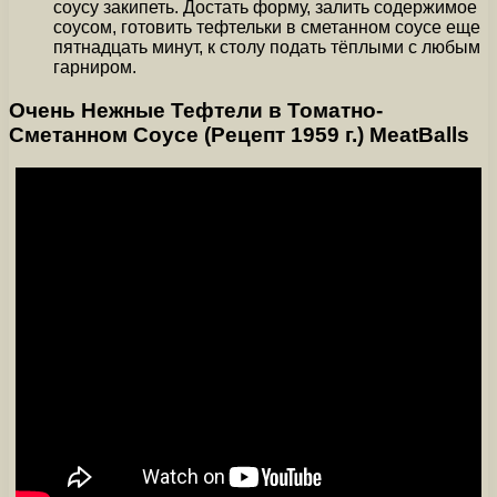
соусу закипеть. Достать форму, залить содержимое
соусом, готовить тефтельки в сметанном соусе еще
пятнадцать минут, к столу подать тёплыми с любым
гарниром.
Очень Нежные Тефтели в Томатно-
Сметанном Соусе (Рецепт 1959 г.) MeatBalls