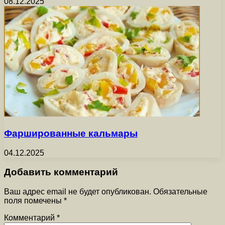
08.12.2025
Фаршированные кальмары
04.12.2025
Добавить комментарий
Ваш адрес email не будет опубликован.
Обязательные
поля помечены
*
Комментарий
*