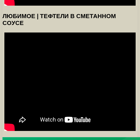
ЛЮБИМОЕ | ТЕФТЕЛИ В СМЕТАННОМ
СОУСЕ