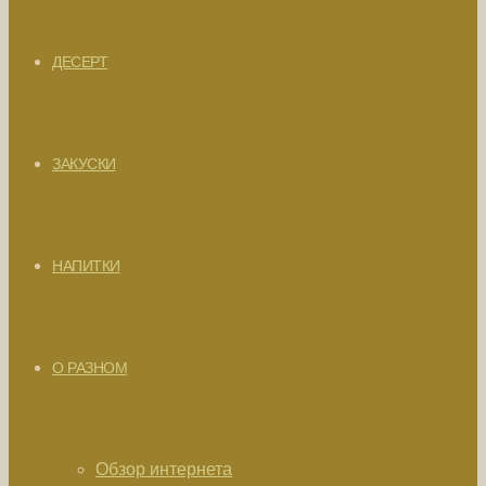
ДЕСЕРТ
ЗАКУСКИ
НАПИТКИ
О РАЗНОМ
Обзор интернета