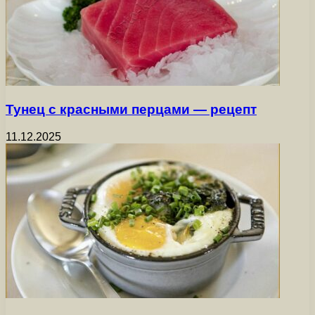
Тунец с красными перцами — рецепт
11.12.2025