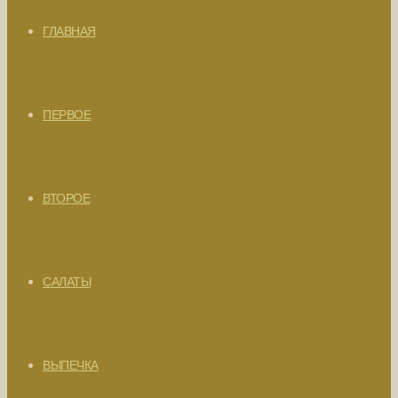
ГЛАВНАЯ
ПЕРВОЕ
ВТОРОЕ
САЛАТЫ
ВЫПЕЧКА