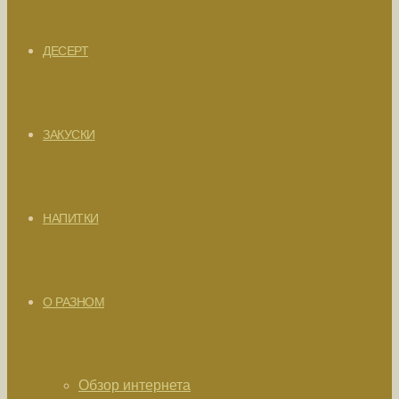
ДЕСЕРТ
ЗАКУСКИ
НАПИТКИ
О РАЗНОМ
Обзор интернета