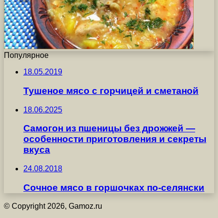
Популярное
18.05.2019
Тушеное мясо с горчицей и сметаной
18.06.2025
Самогон из пшеницы без дрожжей —
особенности приготовления и секреты
вкуса
24.08.2018
Сочное мясо в горшочках по-селянски
© Copyright 2026, Gamoz.ru