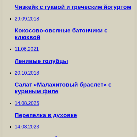
Чизкейк с гуавой и греческим йогуртом
29.09.2018
Кокосово-овсяные батончики с
клюквой
11.06.2021
Ленивые голубцы
20.10.2018
Салат «Малахитовый браслет» с
куриным филе
14.08.2025
Перепелка в духовке
14.08.2023