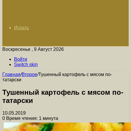
Искать
Воскресенье , 9 Август 2026
Войти
Switch skin
Главная
/
Второе
/
Тушенный картофель с мясом по-
татарски
Тушенный картофель с мясом по-
татарски
10.05.2019
0
Время чтения: 1 минута