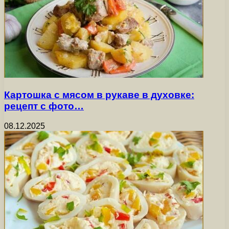
Картошка с мясом в рукаве в духовке:
рецепт с фото…
08.12.2025