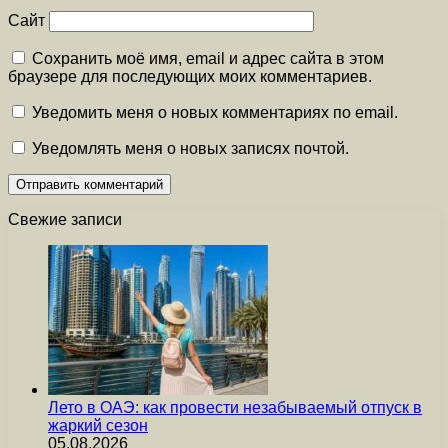
Сайт
Сохранить моё имя, email и адрес сайта в этом
браузере для последующих моих комментариев.
Уведомить меня о новых комментариях по email.
Уведомлять меня о новых записях почтой.
Свежие записи
Лето в ОАЭ: как провести незабываемый отпуск в
жаркий сезон
05.08.2026