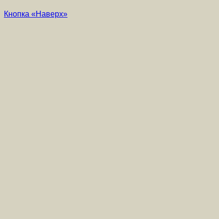
Кнопка «Наверх»