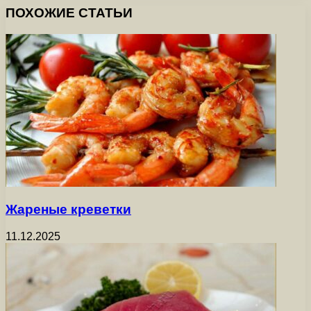
ПОХОЖИЕ СТАТЬИ
Жареные креветки
11.12.2025