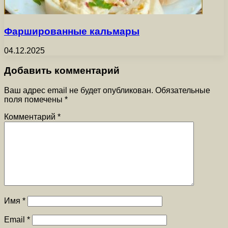
Фаршированные кальмары
04.12.2025
Добавить комментарий
Ваш адрес email не будет опубликован.
Обязательные
поля помечены
*
Комментарий
*
Имя
*
Email
*