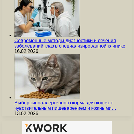
Современные методы диагностики и лечения
заболеваний глаз в специализированной клинике
16.02.2026
Выбор гипоаллергенного корма для кошек с
чувствительным пищеварением и кожными…
13.02.2026