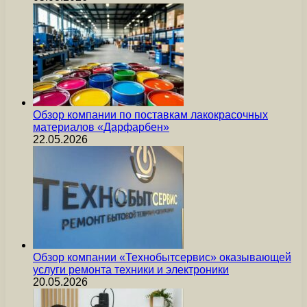
Обзор компании по поставкам лакокрасочных
материалов «Дарфарбен»
22.05.2026
Обзор компании «Технобытсервис» оказывающей
услуги ремонта техники и электроники
20.05.2026