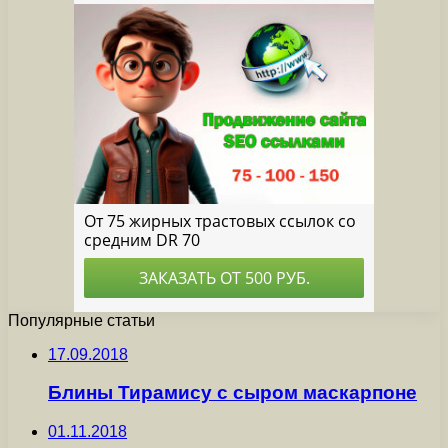
Популярные статьи
17.09.2018
Блины Тирамису с сыром маскарпоне
01.11.2018