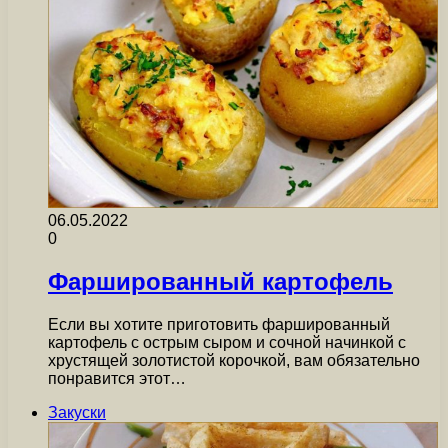
06.05.2022
0
Фаршированный картофель
Если вы хотите приготовить фаршированный
картофель с острым сыром и сочной начинкой с
хрустящей золотистой корочкой, вам обязательно
понравится этот…
Закуски