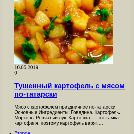
10.05.2019
0
Тушенный картофель с мясом
по-татарски
Мясо с картофелем праздничное по-татарски.
Основные Ингредиенты: Говядина. Картофель.
Морковь. Репчатый лук. Картошка — это самка
картофеля, поэтому картофель варят,…
Второе