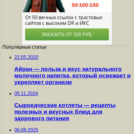
Популярные статьи
22.05.2020
Айран — польза и вкус натурального
молочного напитка, который освежает и
укрепляет организм
05.11.2024
Сыроедческие котлеты — рецепты
полезных и вкусных блюд для
здорового питания
06.08.2025