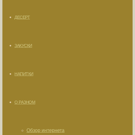
ДЕСЕРТ
ЗАКУСКИ
НАПИТКИ
О РАЗНОМ
Обзор интернета