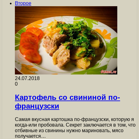
Второе
24.07.2018
0
Картофель со свининой по-
французски
Самая вкусная картошка по-французски, которую я
когда-или пробовала. Секрет заключается в том, что
отбивные из свинины нужно мариновать, мясо
получается…