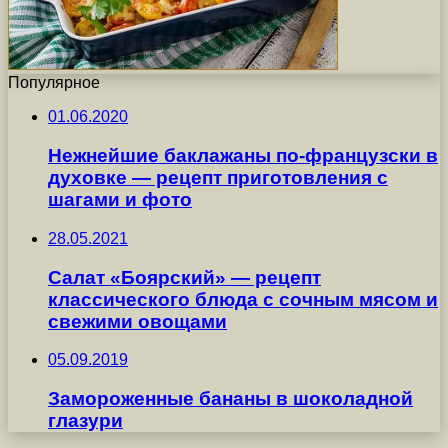
Популярное
01.06.2020
Нежнейшие баклажаны по-французски в
духовке — рецепт приготовления с
шагами и фото
28.05.2021
Салат «Боярский» — рецепт
классического блюда с сочным мясом и
свежими овощами
05.09.2019
Замороженные бананы в шоколадной
глазури