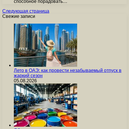
способное порадовать…
Следующая страница
Свежие записи
Лето в ОАЭ: как провести незабываемый отпуск в
жаркий сезон
05.08.2026