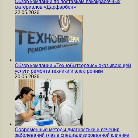
Обзор компании по поставкам лакокрасочных
материалов «Дарфарбен»
22.05.2026
Обзор компании «Технобытсервис» оказывающей
услуги ремонта техники и электроники
20.05.2026
Современные методы диагностики и лечения
заболеваний глаз в специализированной клинике