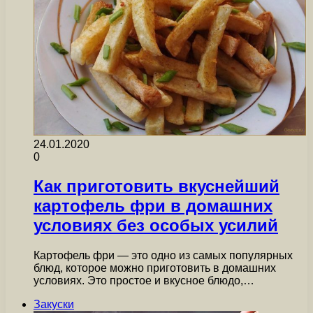
24.01.2020
0
Как приготовить вкуснейший
картофель фри в домашних
условиях без особых усилий
Картофель фри — это одно из самых популярных
блюд, которое можно приготовить в домашних
условиях. Это простое и вкусное блюдо,…
Закуски