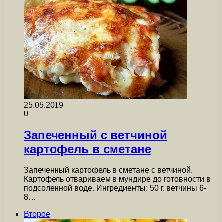
25.05.2019
0
Запеченный с ветчиной
картофель в сметане
Запеченный картофель в сметане с ветчиной.
Картофель отвариваем в мундире до готовности в
подсоленной воде. Ингредиенты: 50 г. ветчины 6-
8…
Второе