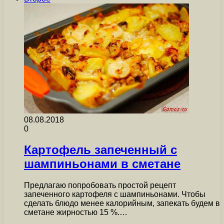
08.08.2018
0
Картофель запеченный с
шампиньонами в сметане
Предлагаю попробовать простой рецепт
запеченного картофеля с шампиньонами. Чтобы
сделать блюдо менее калорийным, запекать будем в
сметане жирностью 15 %.…