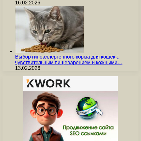
16.02.2026
Выбор гипоаллергенного корма для кошек с
чувствительным пищеварением и кожными…
13.02.2026