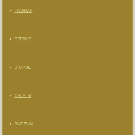
ГЛАВНАЯ
ПЕРВОЕ
ВТОРОЕ
САЛАТЫ
ВЫПЕЧКА