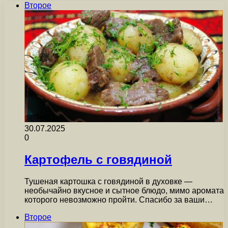
Второе
30.07.2025
0
Картофель с говядиной
Тушеная картошка с говядиной в духовке —
необычайно вкусное и сытное блюдо, мимо аромата
которого невозможно пройти. Спасибо за ваши…
Второе