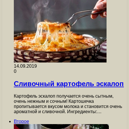
14.09.2019
0
Сливочный картофель эскалоп
Картофель эскалоп получается очень сытным,
очень нежным и сочным! Картошечка
пропитывается вкусом молока и становится очень
ароматной и сливочной. Ингредиенты:…
Второе