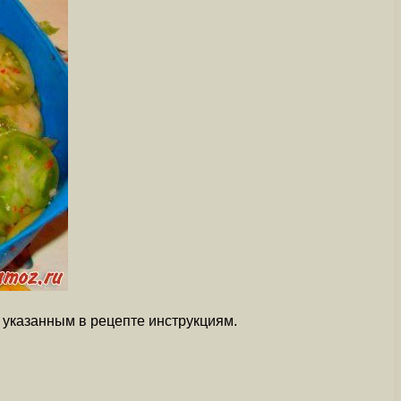
о указанным в рецепте инструкциям.