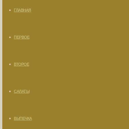
ГЛАВНАЯ
ПЕРВОЕ
ВТОРОЕ
САЛАТЫ
ВЫПЕЧКА