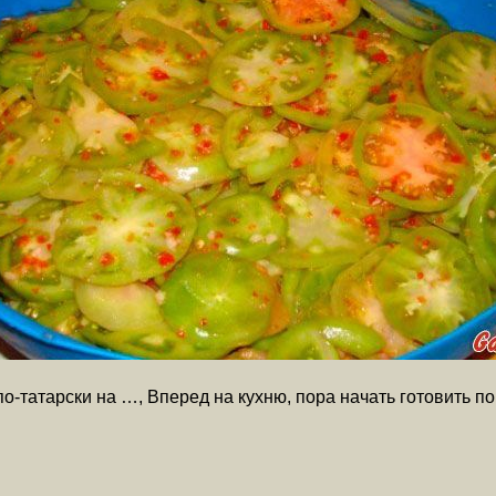
о-татарски на …, Вперед на кухню, пора начать готовить п