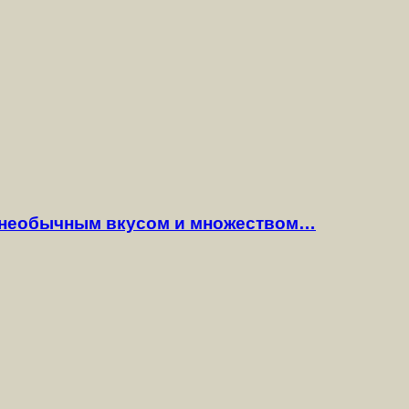
 необычным вкусом и множеством…