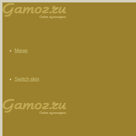
Меню
Switch skin