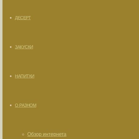
ДЕСЕРТ
ЗАКУСКИ
НАПИТКИ
О РАЗНОМ
Обзор интернета