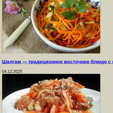
Шалгам — традиционное восточное блюдо с
04.12.2025