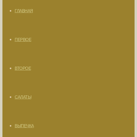
ГЛАВНАЯ
ПЕРВОЕ
ВТОРОЕ
САЛАТЫ
ВЫПЕЧКА