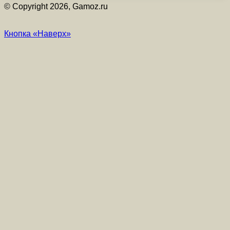
© Copyright 2026, Gamoz.ru
Кнопка «Наверх»