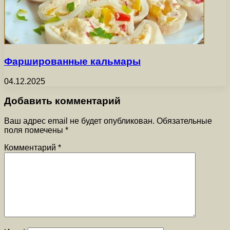
Фаршированные кальмары
04.12.2025
Добавить комментарий
Ваш адрес email не будет опубликован.
Обязательные
поля помечены
*
Комментарий
*