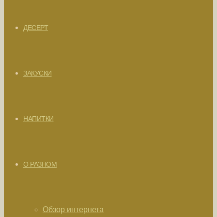
ДЕСЕРТ
ЗАКУСКИ
НАПИТКИ
О РАЗНОМ
Обзор интернета