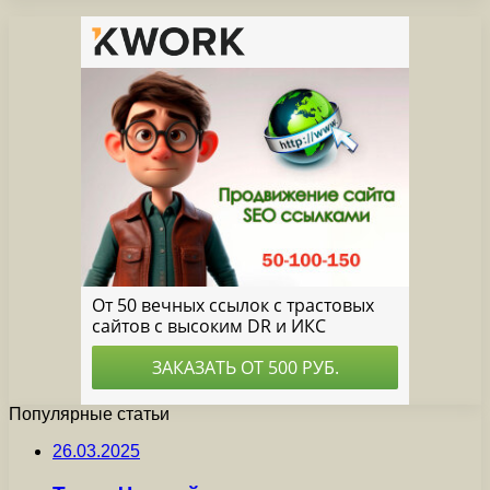
Популярные статьи
26.03.2025