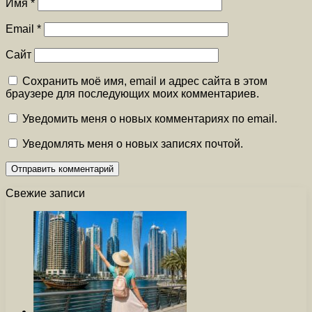
Имя
*
Email
*
Сайт
Сохранить моё имя, email и адрес сайта в этом
браузере для последующих моих комментариев.
Уведомить меня о новых комментариях по email.
Уведомлять меня о новых записях почтой.
Свежие записи