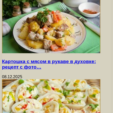
Картошка с мясом в рукаве в духовке:
рецепт с фото…
08.12.2025