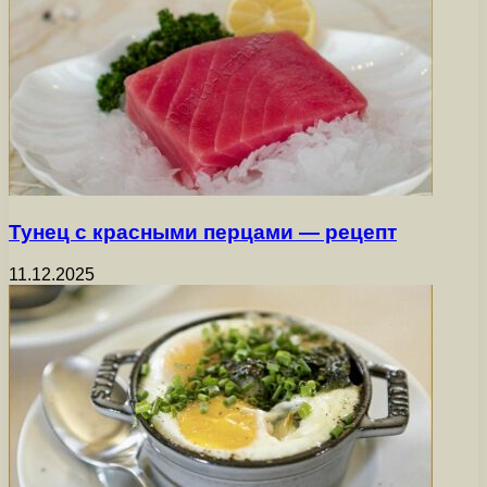
Тунец с красными перцами — рецепт
11.12.2025