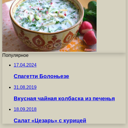
Популярное
17.04.2024
Спагетти Болоньезе
31.08.2019
Вкусная чайная колбаска из печенья
18.09.2018
Салат «Цезарь» с курицей