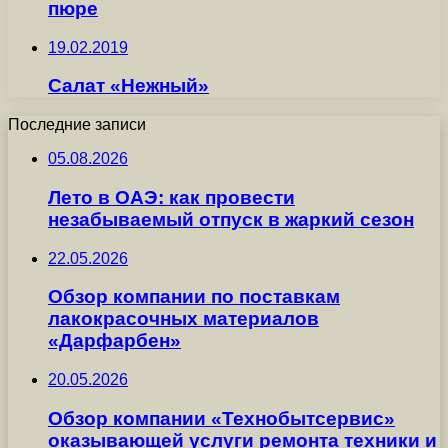
пюре
19.02.2019
Салат «Нежный»
Последние записи
05.08.2026
Лето в ОАЭ: как провести
незабываемый отпуск в жаркий сезон
22.05.2026
Обзор компании по поставкам
лакокрасочных материалов
«Дарфарбен»
20.05.2026
Обзор компании «Технобытсервис»
оказывающей услуги ремонта техники и