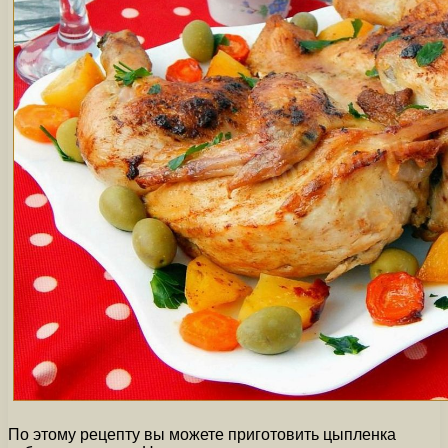
По этому рецепту вы можете приготовить цыпленка