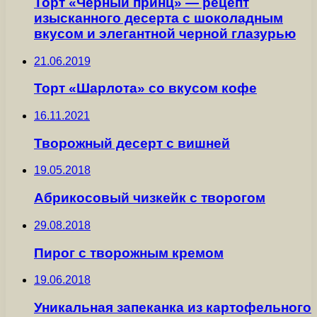
Торт «Черный принц» — рецепт
изысканного десерта с шоколадным
вкусом и элегантной черной глазурью
21.06.2019
Торт «Шарлота» со вкусом кофе
16.11.2021
Творожный десерт с вишней
19.05.2018
Абрикосовый чизкейк с творогом
29.08.2018
Пирог с творожным кремом
19.06.2018
Уникальная запеканка из картофельного