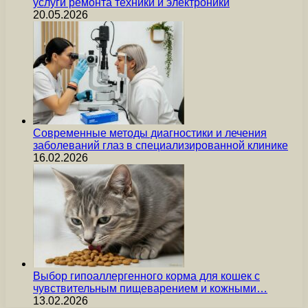
услуги ремонта техники и электроники
20.05.2026
Современные методы диагностики и лечения
заболеваний глаз в специализированной клинике
16.02.2026
Выбор гипоаллергенного корма для кошек с
чувствительным пищеварением и кожными…
13.02.2026