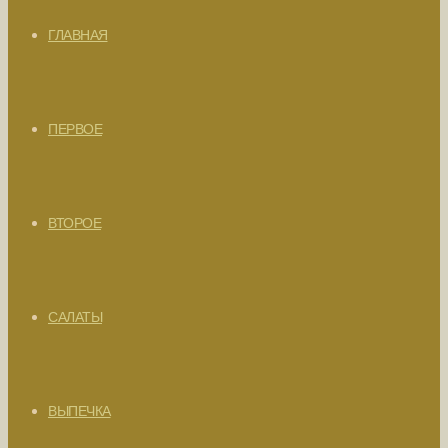
ГЛАВНАЯ
ПЕРВОЕ
ВТОРОЕ
САЛАТЫ
ВЫПЕЧКА