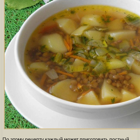
По этому рецепту каждый может приготовить постный