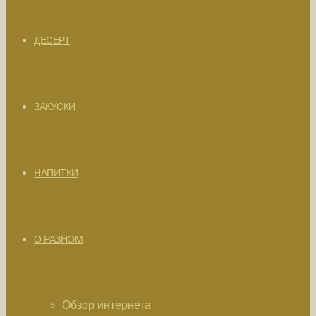
ДЕСЕРТ
ЗАКУСКИ
НАПИТКИ
О РАЗНОМ
Обзор интернета