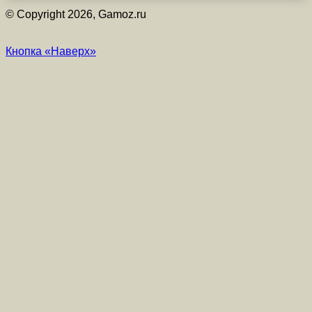
© Copyright 2026, Gamoz.ru
Кнопка «Наверх»