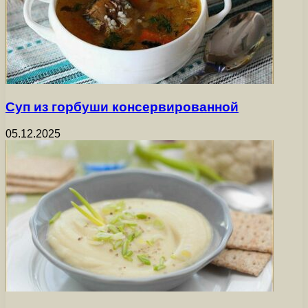
Суп из горбуши консервированной
05.12.2025