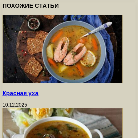
ПОХОЖИЕ СТАТЬИ
Красная уха
10.12.2025