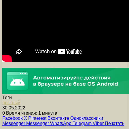
Теги
постный
30.05.2022
0
Время чтения: 1 минута
Facebook
X
Pinterest
Вконтакте
Одноклассники
Messenger
Messenger
WhatsApp
Telegram
Viber
Печатать