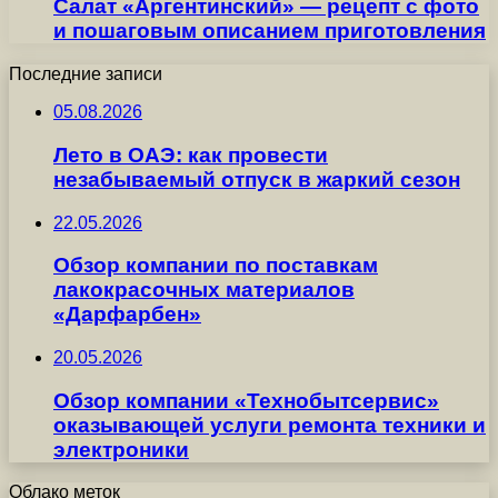
Салат «Аргентинский» — рецепт с фото
и пошаговым описанием приготовления
Последние записи
05.08.2026
Лето в ОАЭ: как провести
незабываемый отпуск в жаркий сезон
22.05.2026
Обзор компании по поставкам
лакокрасочных материалов
«Дарфарбен»
20.05.2026
Обзор компании «Технобытсервис»
оказывающей услуги ремонта техники и
электроники
Облако меток