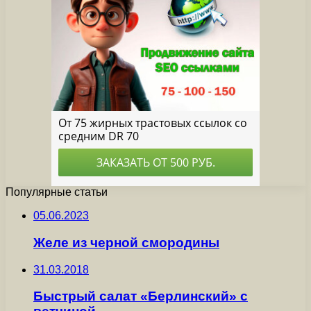
Популярные статьи
05.06.2023
Желе из черной смородины
31.03.2018
Быстрый салат «Берлинский» с