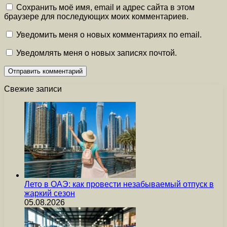
Сохранить моё имя, email и адрес сайта в этом
браузере для последующих моих комментариев.
Уведомить меня о новых комментариях по email.
Уведомлять меня о новых записях почтой.
Свежие записи
Лето в ОАЭ: как провести незабываемый отпуск в
жаркий сезон
05.08.2026