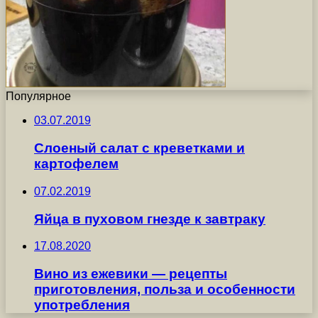
Популярное
03.07.2019
Слоеный салат с креветками и
картофелем
07.02.2019
Яйца в пуховом гнезде к завтраку
17.08.2020
Вино из ежевики — рецепты
приготовления, польза и особенности
употребления