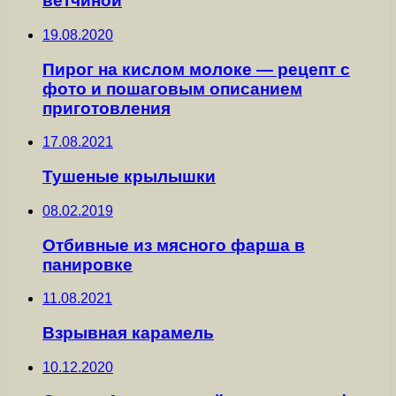
ветчиной
19.08.2020
Пирог на кислом молоке — рецепт с
фото и пошаговым описанием
приготовления
17.08.2021
Тушеные крылышки
08.02.2019
Отбивные из мясного фарша в
панировке
11.08.2021
Взрывная карамель
10.12.2020