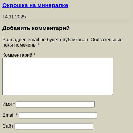
Окрошка на минералке
14.11.2025
Добавить комментарий
Ваш адрес email не будет опубликован.
Обязательные
поля помечены
*
Комментарий
*
Имя
*
Email
*
Сайт