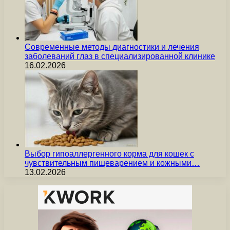
Современные методы диагностики и лечения
заболеваний глаз в специализированной клинике
16.02.2026
Выбор гипоаллергенного корма для кошек с
чувствительным пищеварением и кожными…
13.02.2026