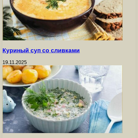
Куриный суп со сливками
19.11.2025