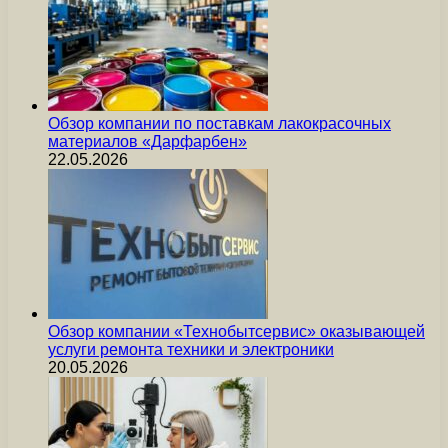
Обзор компании по поставкам лакокрасочных
материалов «Дарфарбен»
22.05.2026
Обзор компании «Технобытсервис» оказывающей
услуги ремонта техники и электроники
20.05.2026