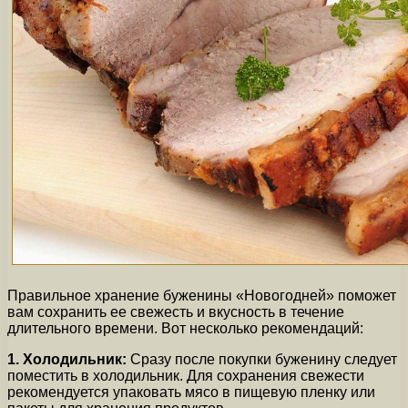
Правильное хранение буженины «Новогодней» поможет
вам сохранить ее свежесть и вкусность в течение
длительного времени. Вот несколько рекомендаций:
1. Холодильник:
Сразу после покупки буженину следует
поместить в холодильник. Для сохранения свежести
рекомендуется упаковать мясо в пищевую пленку или