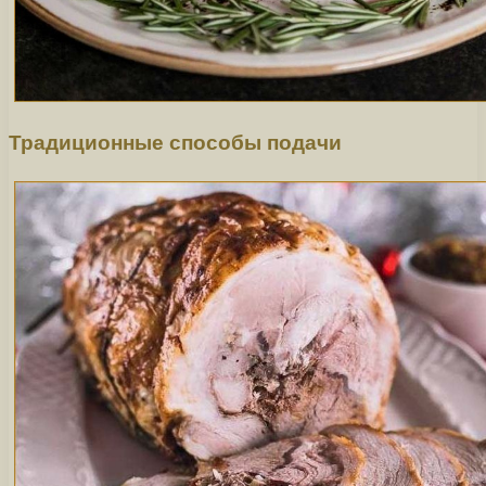
Традиционные способы подачи