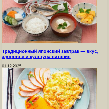
Традиционный японский завтрак — вкус,
здоровье и культура питания
01.12.2025