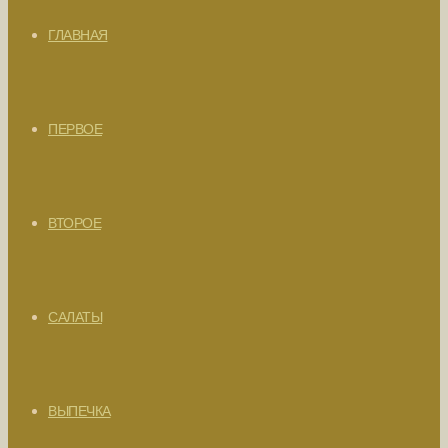
ГЛАВНАЯ
ПЕРВОЕ
ВТОРОЕ
САЛАТЫ
ВЫПЕЧКА