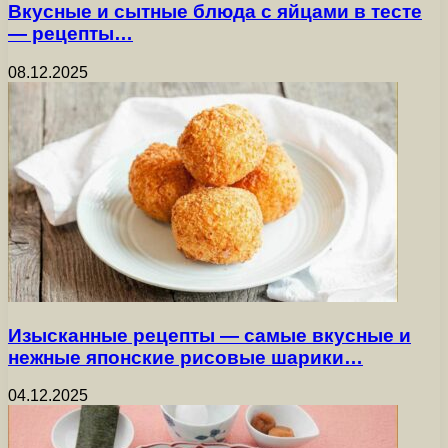
Вкусные и сытные блюда с яйцами в тесте
— рецепты…
08.12.2025
Изысканные рецепты — самые вкусные и
нежные японские рисовые шарики…
04.12.2025