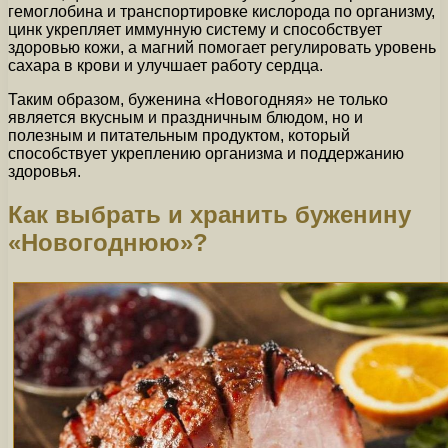
гемоглобина и транспортировке кислорода по организму,
цинк укрепляет иммунную систему и способствует
здоровью кожи, а магний помогает регулировать уровень
сахара в крови и улучшает работу сердца.
Таким образом, буженина «Новогодняя» не только
является вкусным и праздничным блюдом, но и
полезным и питательным продуктом, который
способствует укреплению организма и поддержанию
здоровья.
Как выбрать и хранить буженину
«Новогоднюю»?