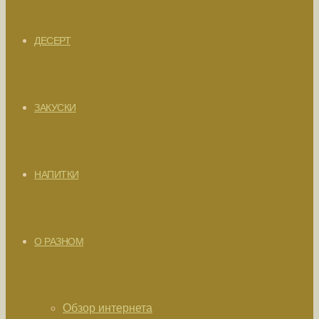
ДЕСЕРТ
ЗАКУСКИ
НАПИТКИ
О РАЗНОМ
Обзор интернета