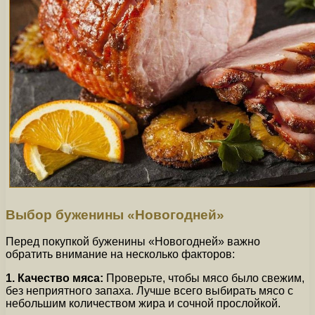
Выбор буженины «Новогодней»
Перед покупкой буженины «Новогодней» важно
обратить внимание на несколько факторов:
1. Качество мяса:
Проверьте, чтобы мясо было свежим,
без неприятного запаха. Лучше всего выбирать мясо с
небольшим количеством жира и сочной прослойкой.