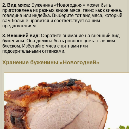
2. Вид мяса:
Буженина «Новогодняя» может быть
приготовлена из разных видов мяса, таких как свинина,
говядина или индейка. Выберите тот вид мяса, который
вам больше нравится и соответствует вашим
предпочтениям.
3. Внешний вид:
Обратите внимание на внешний вид
буженины. Она должна быть ровного цвета с легким
блеском. Избегайте мяса с пятнами или
подозрительными оттенками.
Хранение буженины «Новогодней»