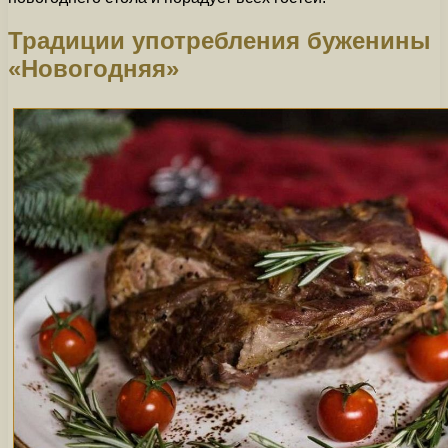
Традиции употребления буженины
«Новогодняя»