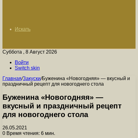
Искать
Суббота , 8 Август 2026
Войти
Switch skin
Главная
/
Закуски
/
Буженина «Новогодняя» — вкусный и
праздничный рецепт для новогоднего стола
Буженина «Новогодняя» —
вкусный и праздничный рецепт
для новогоднего стола
26.05.2021
0
Время чтения: 6 мин.