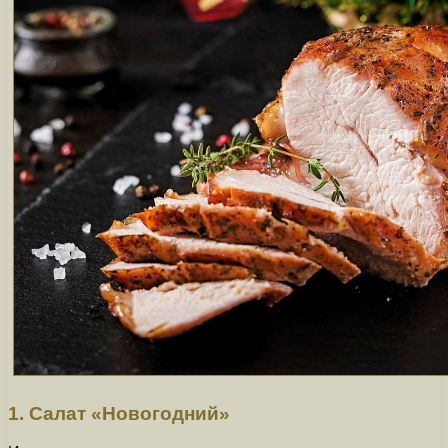
1. Салат «Новогодний»