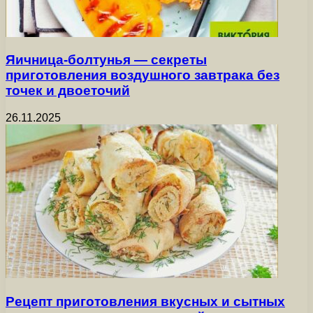
Яичница-болтунья — секреты
приготовления воздушного завтрака без
точек и двоеточий
26.11.2025
Рецепт приготовления вкусных и сытных