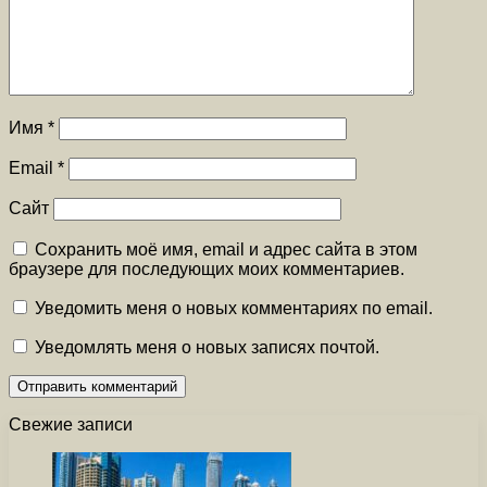
Имя
*
Email
*
Сайт
Сохранить моё имя, email и адрес сайта в этом
браузере для последующих моих комментариев.
Уведомить меня о новых комментариях по email.
Уведомлять меня о новых записях почтой.
Свежие записи