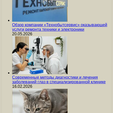
Обзор компании «Технобытсервис» оказывающей
услуги ремонта техники и электроники
20.05.2026
Современные методы диагностики и лечения
заболеваний глаз в специализированной клинике
16.02.2026