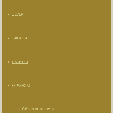
ДЕСЕРТ
ЗАКУСКИ
НАПИТКИ
О РАЗНОМ
Обзор интернета