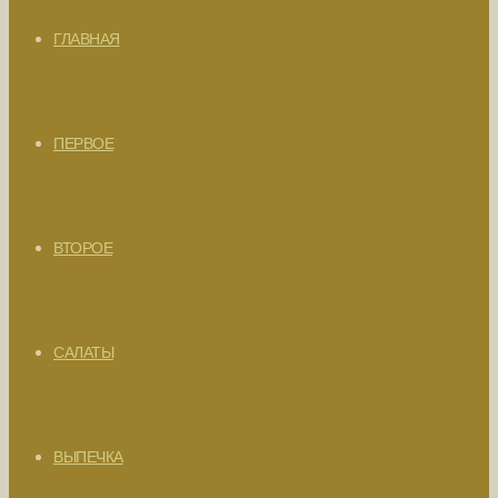
ГЛАВНАЯ
ПЕРВОЕ
ВТОРОЕ
САЛАТЫ
ВЫПЕЧКА