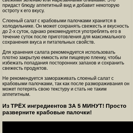
придаст блюду аппетитный вид и добавит некоторую
остроту к его вкусу.
Слоеный салат с крабовыми палочками хранится в
холодильнике. Он может сохранять свежесть и вкусность
до 2-х суток, однако рекомендуется употреблять его в
течение суток после приготовления для максимального
сохранения вкуса и питательных свойств.
Для хранения салата рекомендуется использовать
плотно закрытую емкость или пищевую пленку, чтобы
избежать попадания посторонних запахов и сохранить
свежесть продуктов.
Не рекомендуется замораживать слоеный салат с
крабовыми палочками, так как после размораживания он
может потерять свою текстуру и стать не таким
аппетитным.
Из ТРЁХ ингредиентов ЗА 5 МИНУТ! Просто
разверните крабовые палочки!