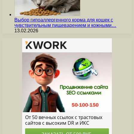
Выбор гипоаллергенного корма для кошек с
чувствительным пищеварением и кожными…
13.02.2026