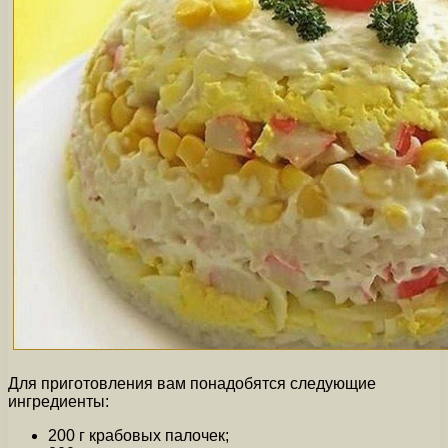
Для приготовления вам понадобятся следующие
ингредиенты:
200 г крабовых палочек;