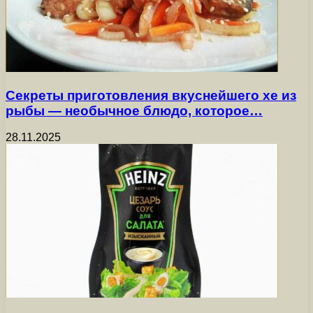
Секреты приготовления вкуснейшего хе из
рыбы — необычное блюдо, которое…
28.11.2025