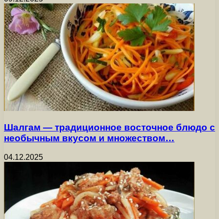
Шалгам — традиционное восточное блюдо с
необычным вкусом и множеством…
04.12.2025