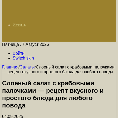
Искать
Пятница , 7 Август 2026
Войти
Switch skin
Главная
/
Салаты
/
Слоеный салат с крабовыми палочками
— рецепт вкусного и простого блюда для любого повода
Слоеный салат с крабовыми
палочками — рецепт вкусного и
простого блюда для любого
повода
04.09.2025