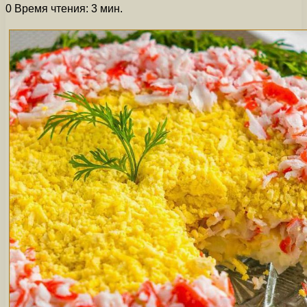
0
Время чтения: 3 мин.