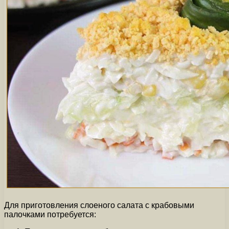
Для приготовления слоеного салата с крабовыми
палочками потребуется: