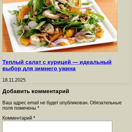
Теплый салат с курицей — идеальный
выбор для зимнего ужина
18.11.2025
Добавить комментарий
Ваш адрес email не будет опубликован.
Обязательные
поля помечены
*
Комментарий
*