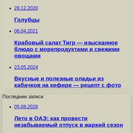
28.12.2020
Голубцы
06.04.2021
Крабовый салат Тигр — изысканное
блюдо с морепродуктами и свежими
овощами
23.05.2024
Вкусные и полезные оладьи из
кабачков на кефире — рецепт с фото
Последние записи
05.08.2026
Лето в ОАЭ: как провести
незабываемый отпуск в жаркий сезон