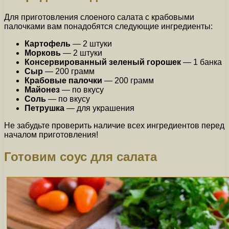
Для приготовления слоеного салата с крабовыми
палочками вам понадобятся следующие ингредиенты:
Картофель
— 2 штуки
Морковь
— 2 штуки
Консервированный зеленый горошек
— 1 банка
Сыр
— 200 грамм
Крабовые палочки
— 200 грамм
Майонез
— по вкусу
Соль
— по вкусу
Петрушка
— для украшения
Не забудьте проверить наличие всех ингредиентов перед
началом приготовления!
Готовим соус для салата