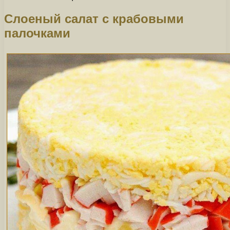
Слоеный салат с крабовыми
палочками