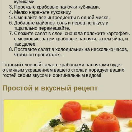
кубиками.
Порежьте крабовые палочки кубиками.
Мелко нарежьте луковицу.
Смешайте все ингредиенты в одной миске.
Добавьте майонез, соль и перец по вкусу и
тщательно перемешайте.
Сложите салат в слои: сначала положите картофель
с морковью, затем крабовые палочки, затем яйца, и
так далее.
Поставьте салат в холодильник на несколько часов,
чтобы он пропитался.
Готовый слоеный салат с крабовыми палочками будет
отличным украшением вашего стола и порадует ваших
гостей своим вкусом и оригинальным видом!
Простой и вкусный рецепт