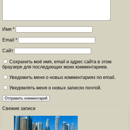
Имя
*
Email
*
Сайт
Сохранить моё имя, email и адрес сайта в этом
браузере для последующих моих комментариев.
Уведомить меня о новых комментариях по email.
Уведомлять меня о новых записях почтой.
Свежие записи