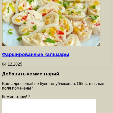
Фаршированные кальмары
04.12.2025
Добавить комментарий
Ваш адрес email не будет опубликован.
Обязательные
поля помечены
*
Комментарий
*