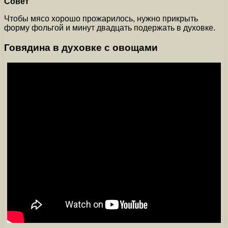
Совет
Чтобы мясо хорошо прожарилось, нужно прикрыть
форму фольгой и минут двадцать подержать в духовке.
Говядина в духовке с овощами