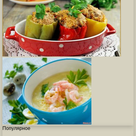
Популярное