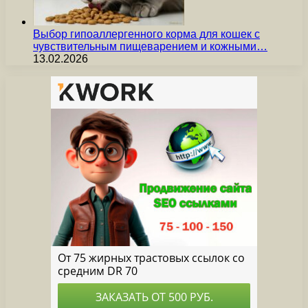
Выбор гипоаллергенного корма для кошек с
чувствительным пищеварением и кожными…
13.02.2026