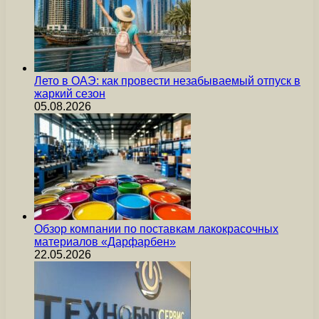
Лето в ОАЭ: как провести незабываемый отпуск в
жаркий сезон
05.08.2026
Обзор компании по поставкам лакокрасочных
материалов «Дарфарбен»
22.05.2026