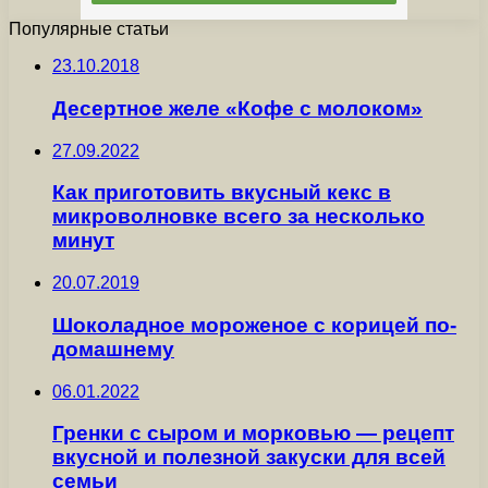
Популярные статьи
23.10.2018
Десертное желе «Кофе с молоком»
27.09.2022
Как приготовить вкусный кекс в
микроволновке всего за несколько
минут
20.07.2019
Шоколадное мороженое с корицей по-
домашнему
06.01.2022
Гренки с сыром и морковью — рецепт
вкусной и полезной закуски для всей
семьи