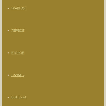
ГЛАВНАЯ
ПЕРВОЕ
ВТОРОЕ
САЛАТЫ
ВЫПЕЧКА