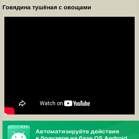
Говядина тушёная с овощами