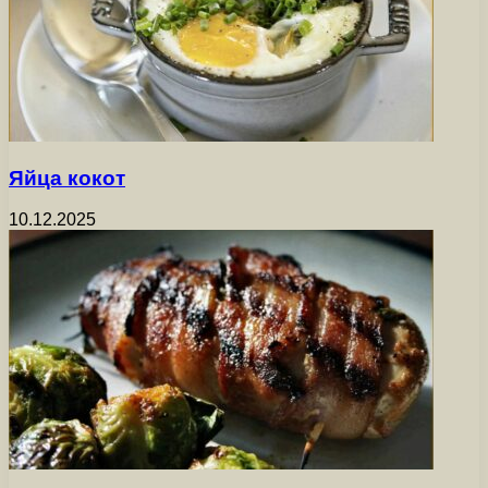
Яйца кокот
10.12.2025