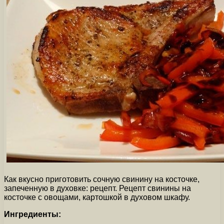
Как вкусно приготовить сочную свинину на косточке,
запеченную в духовке: рецепт. Рецепт свинины на
косточке с овощами, картошкой в духовом шкафу.
Ингредиенты: