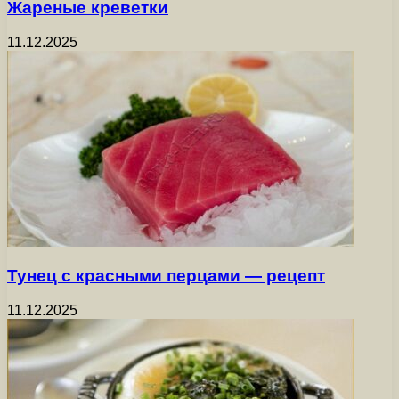
Жареные креветки
11.12.2025
Тунец с красными перцами — рецепт
11.12.2025