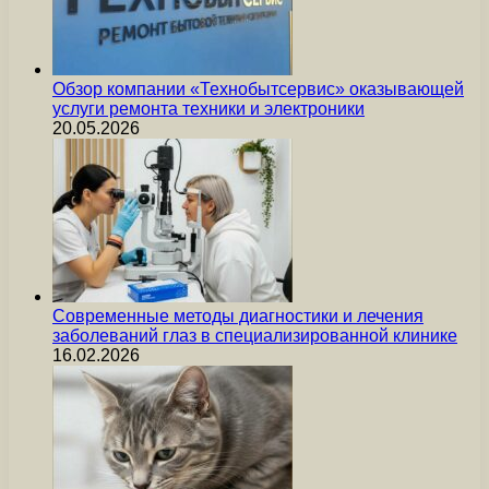
Обзор компании «Технобытсервис» оказывающей
услуги ремонта техники и электроники
20.05.2026
Современные методы диагностики и лечения
заболеваний глаз в специализированной клинике
16.02.2026