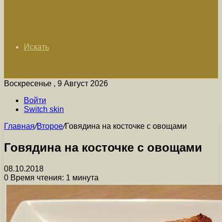
Искать
Воскресенье , 9 Август 2026
Войти
Switch skin
Главная
/
Второе
/
Говядина на косточке с овощами
Говядина на косточке с овощами
08.10.2018
0
Время чтения: 1 минута