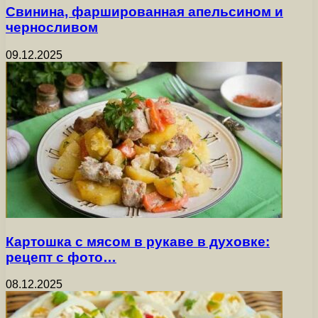
Свинина, фаршированная апельсином и
черносливом
09.12.2025
Картошка с мясом в рукаве в духовке:
рецепт с фото…
08.12.2025