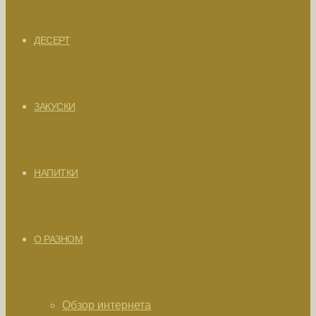
ДЕСЕРТ
ЗАКУСКИ
НАПИТКИ
О РАЗНОМ
Обзор интернета