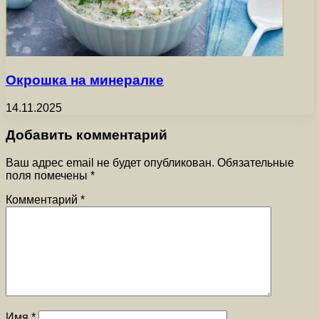
Окрошка на минералке
14.11.2025
Добавить комментарий
Ваш адрес email не будет опубликован.
Обязательные
поля помечены
*
Комментарий
*
Имя
*