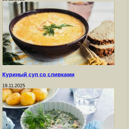
Куриный суп со сливками
19.11.2025