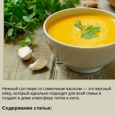
Нежный суп-пюре со сливочным насосом — это вкусный
обед, который идеально подходит для всей семьи и
создает в доме атмосферу тепла и уюта.
Содержание статьи: