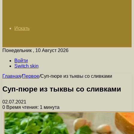
Искать
Понедельник , 10 Август 2026
Войти
Switch skin
Главная
/
Первое
/
Суп-пюре из тыквы со сливками
Суп-пюре из тыквы со сливками
02.07.2021
0
Время чтения: 1 минута