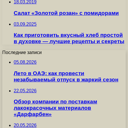
18.03.2019
Салат «Золотой розан» с помидорами
03.09.2025
Как приготовить вкусный хлеб простой
в духовке — лучшие рецепты и секреты
Последние записи
05.08.2026
Лето в ОАЭ: как провести
незабываемый отпуск в жаркий сезон
22.05.2026
Обзор компании по поставкам
лакокрасочных материалов
«Дарфарбен»
20.05.2026