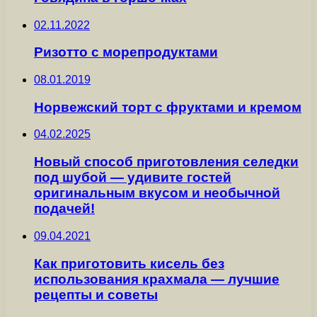
02.11.2022
Ризотто с морепродуктами
08.01.2019
Норвежский торт с фруктами и кремом
04.02.2025
Новый способ приготовления селедки
под шубой — удивите гостей
оригинальным вкусом и необычной
подачей!
09.04.2021
Как приготовить кисель без
использования крахмала — лучшие
рецепты и советы