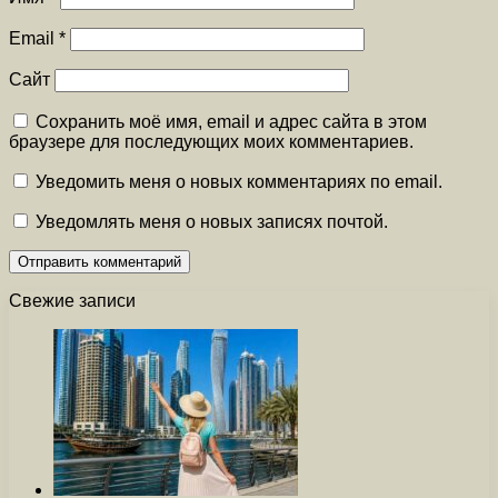
Email
*
Сайт
Сохранить моё имя, email и адрес сайта в этом
браузере для последующих моих комментариев.
Уведомить меня о новых комментариях по email.
Уведомлять меня о новых записях почтой.
Свежие записи