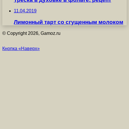
11.04.2019
Лимонный тарт со сгущенным молоком
© Copyright 2026, Gamoz.ru
Кнопка «Наверх»