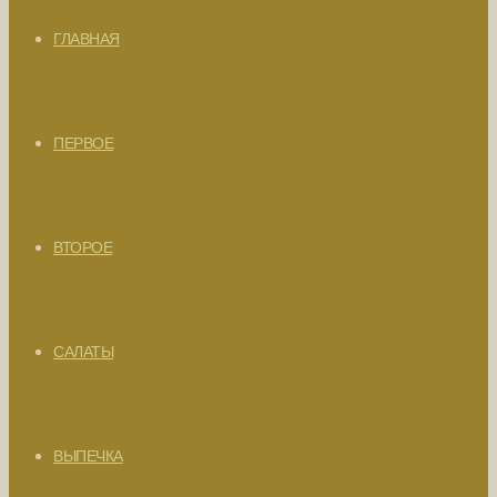
ГЛАВНАЯ
ПЕРВОЕ
ВТОРОЕ
САЛАТЫ
ВЫПЕЧКА