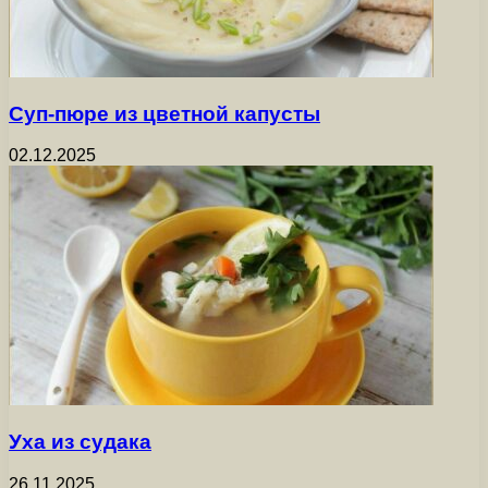
Суп-пюре из цветной капусты
02.12.2025
Уха из судака
26.11.2025