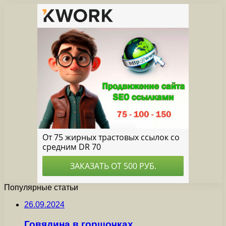
Популярные статьи
26.09.2024
Говядина в горшочках