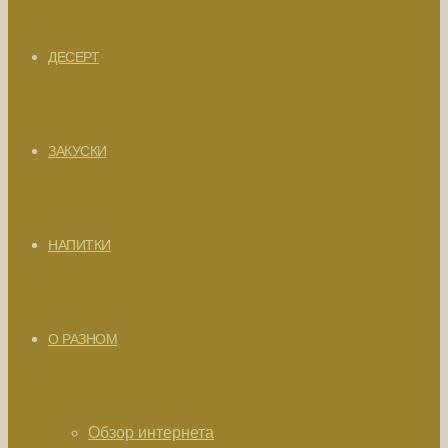
ДЕСЕРТ
ЗАКУСКИ
НАПИТКИ
О РАЗНОМ
Обзор интернета