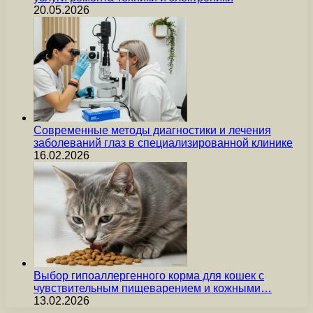
20.05.2026
Современные методы диагностики и лечения
заболеваний глаз в специализированной клинике
16.02.2026
Выбор гипоаллергенного корма для кошек с
чувствительным пищеварением и кожными…
13.02.2026