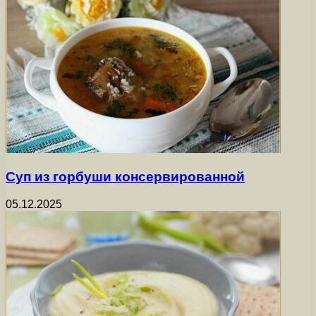
Суп из горбуши консервированной
05.12.2025