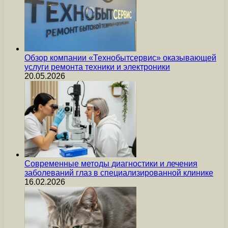
Обзор компании «Технобытсервис» оказывающей
услуги ремонта техники и электроники
20.05.2026
Современные методы диагностики и лечения
заболеваний глаз в специализированной клинике
16.02.2026