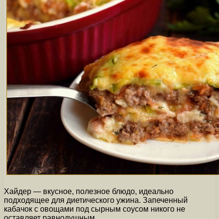
Хайдер — вкусное, полезное блюдо, идеально
подходящее для диетического ужина. Запеченный
кабачок с овощами под сырным соусом никого не
оставляет равнодушным.