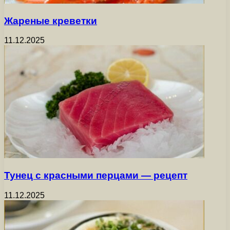
Жареные креветки
11.12.2025
Тунец с красными перцами — рецепт
11.12.2025