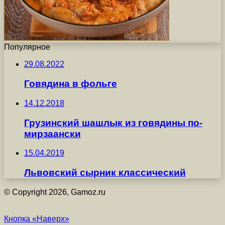
Популярное
29.08.2022
Говядина в фольге
14.12.2018
Грузинский шашлык из говядины по-
мирзаански
15.04.2019
Львовский сырник классический
© Copyright 2026, Gamoz.ru
Кнопка «Наверх»