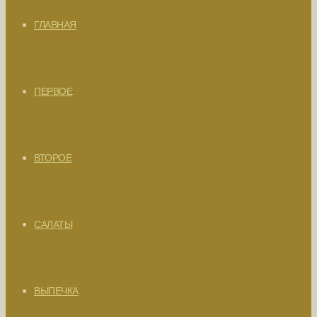
ГЛАВНАЯ
ПЕРВОЕ
ВТОРОЕ
САЛАТЫ
ВЫПЕЧКА