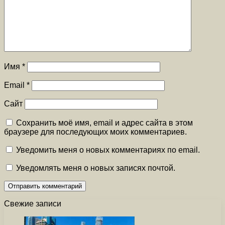
Имя
*
Email
*
Сайт
Сохранить моё имя, email и адрес сайта в этом
браузере для последующих моих комментариев.
Уведомить меня о новых комментариях по email.
Уведомлять меня о новых записях почтой.
Свежие записи