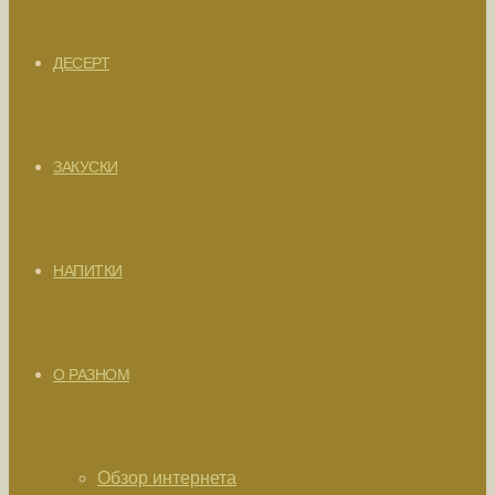
ДЕСЕРТ
ЗАКУСКИ
НАПИТКИ
О РАЗНОМ
Обзор интернета