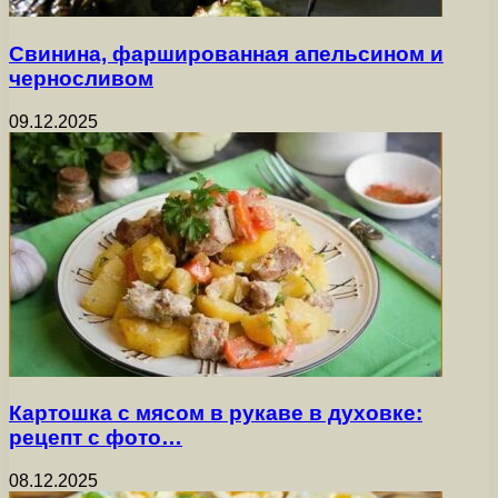
Свинина, фаршированная апельсином и
черносливом
09.12.2025
Картошка с мясом в рукаве в духовке:
рецепт с фото…
08.12.2025