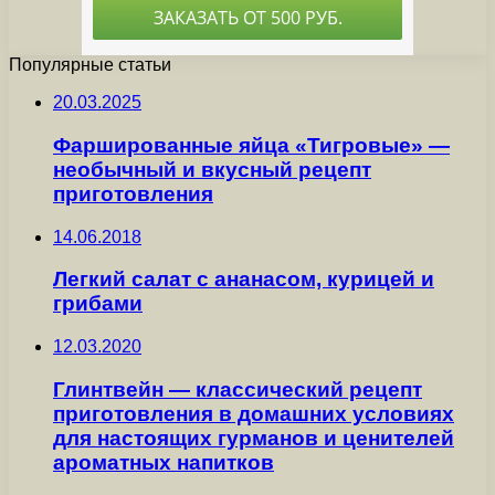
Популярные статьи
20.03.2025
Фаршированные яйца «Тигровые» —
необычный и вкусный рецепт
приготовления
14.06.2018
Легкий салат с ананасом, курицей и
грибами
12.03.2020
Глинтвейн — классический рецепт
приготовления в домашних условиях
для настоящих гурманов и ценителей
ароматных напитков