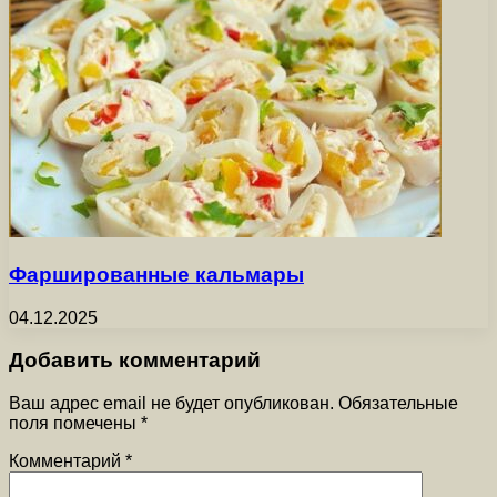
Фаршированные кальмары
04.12.2025
Добавить комментарий
Ваш адрес email не будет опубликован.
Обязательные
поля помечены
*
Комментарий
*