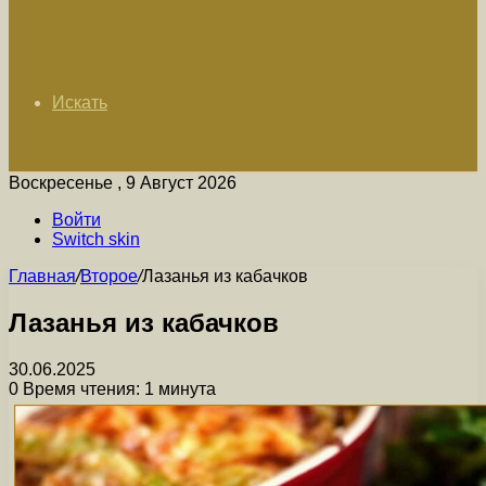
Искать
Воскресенье , 9 Август 2026
Войти
Switch skin
Главная
/
Второе
/
Лазанья из кабачков
Лазанья из кабачков
30.06.2025
0
Время чтения: 1 минута