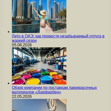
Лето в ОАЭ: как провести незабываемый отпуск в
жаркий сезон
05.08.2026
Обзор компании по поставкам лакокрасочных
материалов «Дарфарбен»
22.05.2026