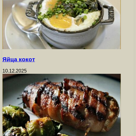
Яйца кокот
10.12.2025