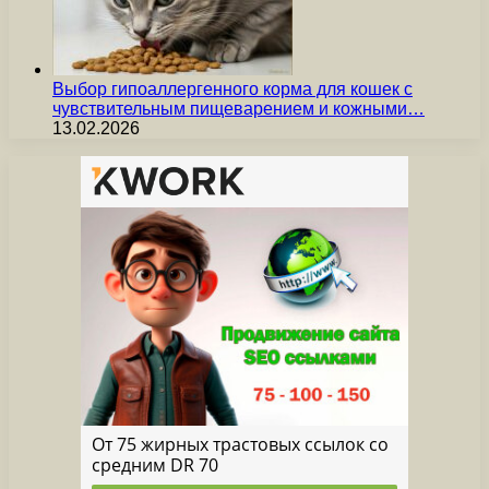
Выбор гипоаллергенного корма для кошек с
чувствительным пищеварением и кожными…
13.02.2026