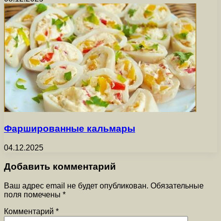
Фаршированные кальмары
04.12.2025
Добавить комментарий
Ваш адрес email не будет опубликован.
Обязательные
поля помечены
*
Комментарий
*