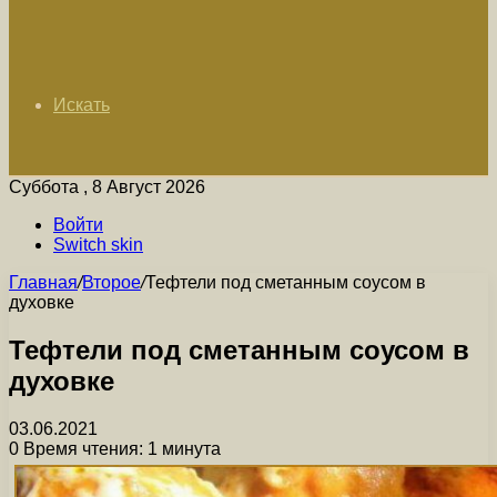
Искать
Суббота , 8 Август 2026
Войти
Switch skin
Главная
/
Второе
/
Тефтели под сметанным соусом в
духовке
Тефтели под сметанным соусом в
духовке
03.06.2021
0
Время чтения: 1 минута