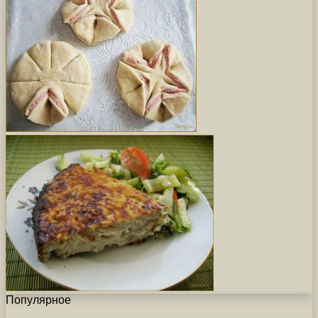
Популярное