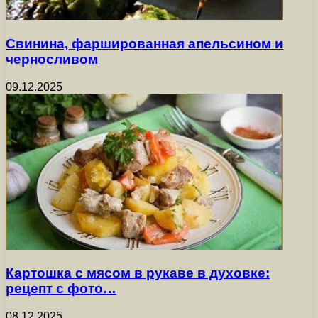
Свинина, фаршированная апельсином и
черносливом
09.12.2025
Картошка с мясом в рукаве в духовке:
рецепт с фото…
08.12.2025