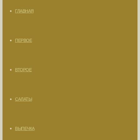
ГЛАВНАЯ
ПЕРВОЕ
ВТОРОЕ
САЛАТЫ
ВЫПЕЧКА