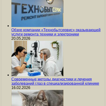
Обзор компании «Технобытсервис» оказывающей
услуги ремонта техники и электроники
20.05.2026
Современные методы диагностики и лечения
заболеваний глаз в специализированной клинике
16.02.2026