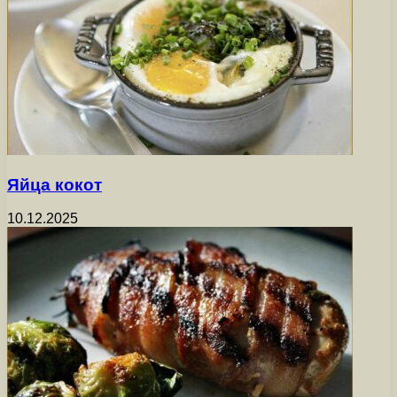
Яйца кокот
10.12.2025