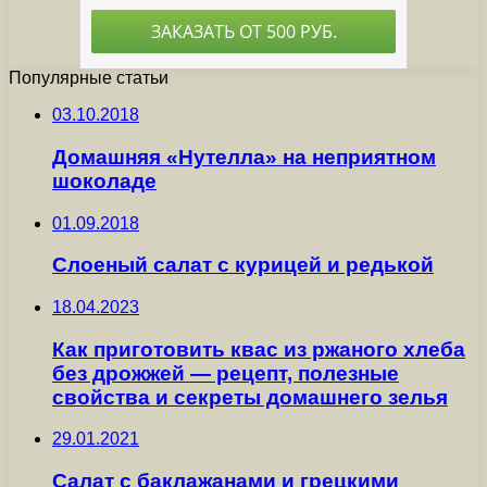
Популярные статьи
03.10.2018
Домашняя «Нутелла» на неприятном
шоколаде
01.09.2018
Слоеный салат с курицей и редькой
18.04.2023
Как приготовить квас из ржаного хлеба
без дрожжей — рецепт, полезные
свойства и секреты домашнего зелья
29.01.2021
Салат с баклажанами и грецкими