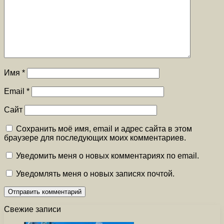
Имя
*
Email
*
Сайт
Сохранить моё имя, email и адрес сайта в этом
браузере для последующих моих комментариев.
Уведомить меня о новых комментариях по email.
Уведомлять меня о новых записях почтой.
Свежие записи