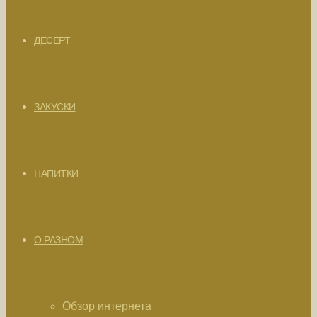
ДЕСЕРТ
ЗАКУСКИ
НАПИТКИ
О РАЗНОМ
Обзор интернета