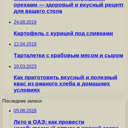
орехами — здоровый и вкусный рецепт
для вашего стола
24.08.2019
Картофель с курицей под сливками
12.04.2019
Тарталетки с крабовым мясом и сыром
10.03.2023
Как приготовить вкусный и полезный
квас из ржаного хлеба в домашних
условиях
Последние записи
05.08.2026
Лето в ОАЭ: как провести