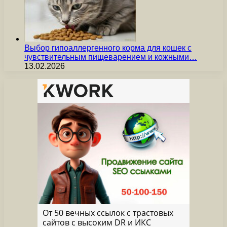
Выбор гипоаллергенного корма для кошек с
чувствительным пищеварением и кожными…
13.02.2026