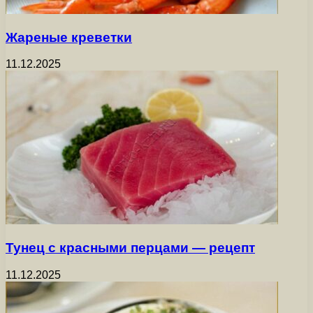
Жареные креветки
11.12.2025
Тунец с красными перцами — рецепт
11.12.2025