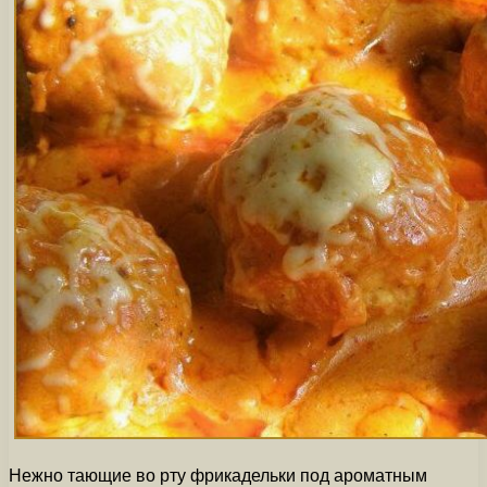
Нежно тающие во рту фрикадельки под ароматным