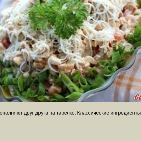
ополняют друг друга на тарелке. Классические ингредиенты 