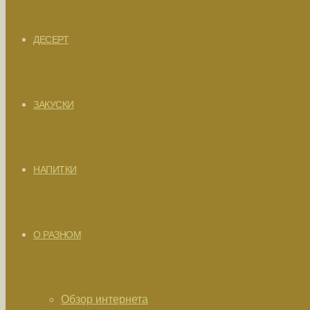
ДЕСЕРТ
ЗАКУСКИ
НАПИТКИ
О РАЗНОМ
Обзор интернета