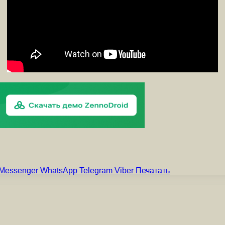
Messenger
WhatsApp
Telegram
Viber
Печатать