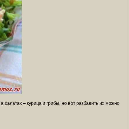
в салатах – курица и грибы, но вот разбавить их можно