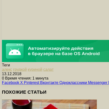
Теги
алекс
грудкой
куриной
салат
13.12.2018
0
Время чтения: 1 минута
Facebook
X
Pinterest
Вконтакте
Одноклассники
Messenger
ПОХОЖИЕ СТАТЬИ