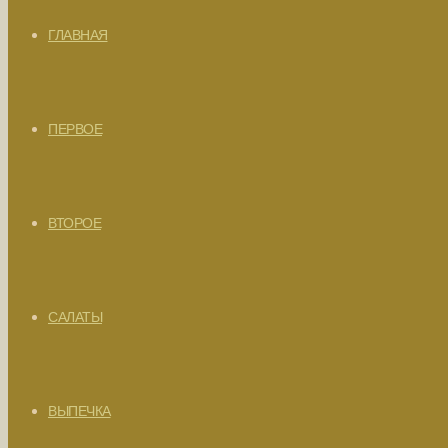
ГЛАВНАЯ
ПЕРВОЕ
ВТОРОЕ
САЛАТЫ
ВЫПЕЧКА