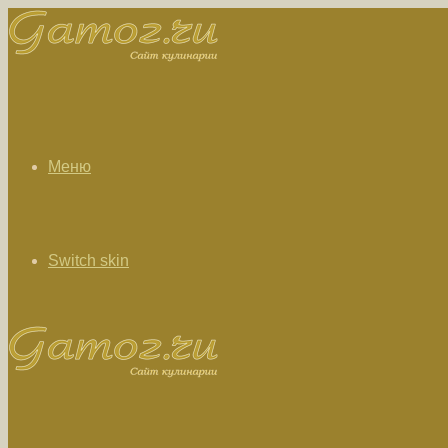
Меню
Switch skin