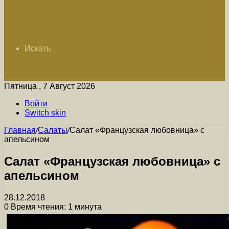
Искать
Пятница , 7 Август 2026
Войти
Switch skin
Главная
/
Салаты
/
Салат «Французская любовница» с
апельсином
Салат «Французская любовница» с
апельсином
28.12.2018
0
Время чтения: 1 минута