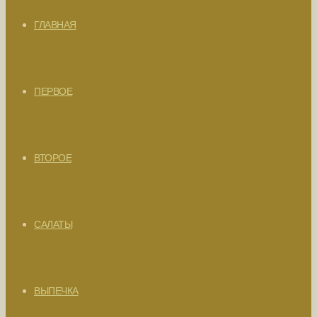
ГЛАВНАЯ
ПЕРВОЕ
ВТОРОЕ
САЛАТЫ
ВЫПЕЧКА