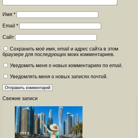
Имя
*
Email
*
Сайт
Сохранить моё имя, email и адрес сайта в этом
браузере для последующих моих комментариев.
Уведомить меня о новых комментариях по email.
Уведомлять меня о новых записях почтой.
Свежие записи