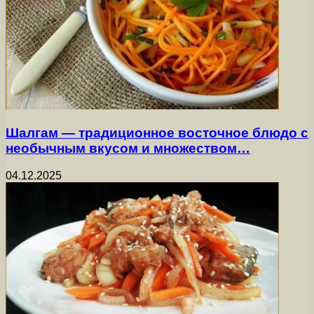
Шалгам — традиционное восточное блюдо с
необычным вкусом и множеством…
04.12.2025