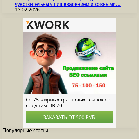
чувствительным пищеварением и кожными…
13.02.2026
Популярные статьи