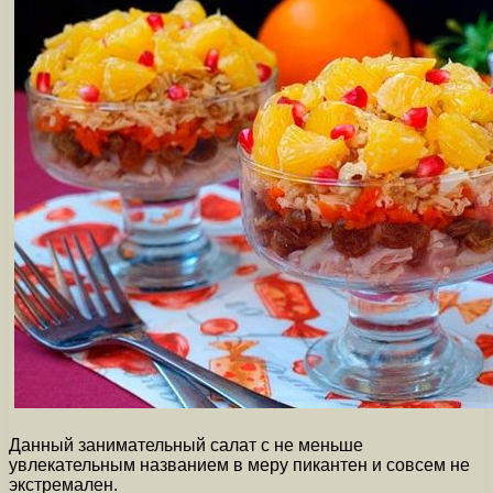
Данный занимательный салат с не меньше
увлекательным названием в меру пикантен и совсем не
экстремален.