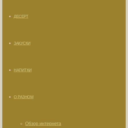
ДЕСЕРТ
ЗАКУСКИ
НАПИТКИ
О РАЗНОМ
Обзор интернета