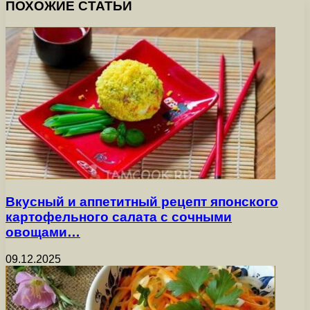
ПОХОЖИЕ СТАТЬИ
Вкусный и аппетитный рецепт японского
картофельного салата с сочными
овощами…
09.12.2025