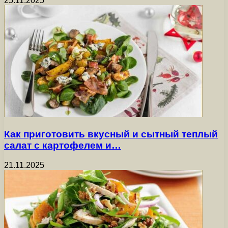
25.11.2025
Как приготовить вкусный и сытный теплый
салат с картофелем и…
21.11.2025