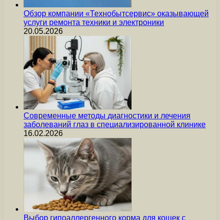
Обзор компании «Технобытсервис» оказывающей
услуги ремонта техники и электроники
20.05.2026
Современные методы диагностики и лечения
заболеваний глаз в специализированной клинике
16.02.2026
Выбор гипоаллергенного корма для кошек с