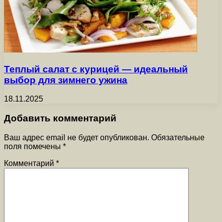
Теплый салат с курицей — идеальный
выбор для зимнего ужина
18.11.2025
Добавить комментарий
Ваш адрес email не будет опубликован.
Обязательные
поля помечены
*
Комментарий
*