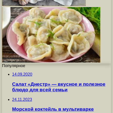
Популярное
14.09.2020
Салат «Днестр» — вкусное и полезное
блюдо для всей семьи
24.11.2023
Морской коктейль в мультиварке