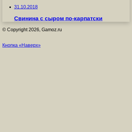
31.10.2018
Свинина с сыром по-карпатски
© Copyright 2026, Gamoz.ru
Кнопка «Наверх»