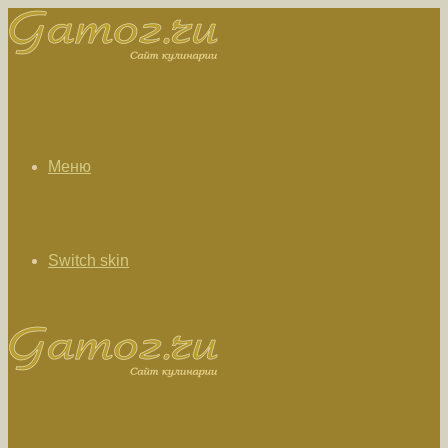
Меню
Switch skin