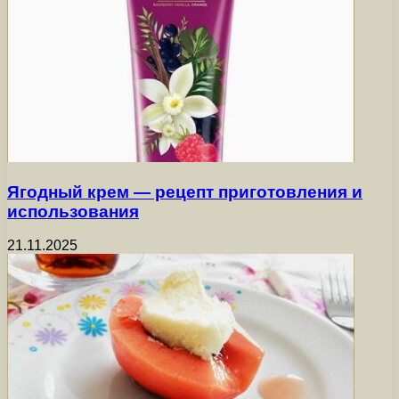
Ягодный крем — рецепт приготовления и
использования
21.11.2025