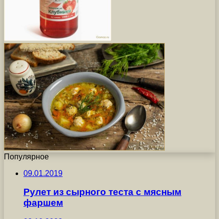
Популярное
09.01.2019
Рулет из сырного теста с мясным
фаршем