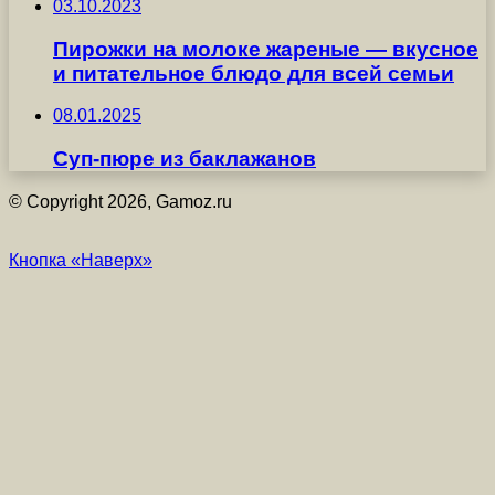
03.10.2023
Пирожки на молоке жареные — вкусное
и питательное блюдо для всей семьи
08.01.2025
Суп-пюре из баклажанов
© Copyright 2026, Gamoz.ru
Кнопка «Наверх»