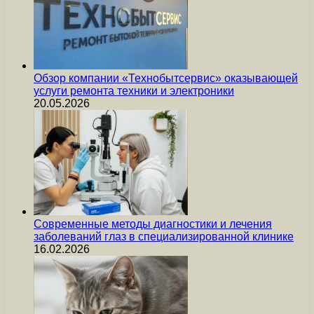
Обзор компании «Технобытсервис» оказывающей
услуги ремонта техники и электроники
20.05.2026
Современные методы диагностики и лечения
заболеваний глаз в специализированной клинике
16.02.2026