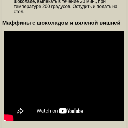
шоколаде, выпекать в течение 20 мин., при
температуре 200 градусов. Остудить и подать на
стол.
Маффины с шоколадом и вяленой вишней