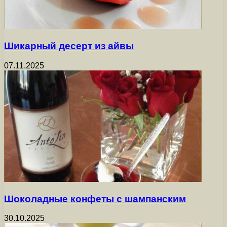
Шикарный десерт из айвы
07.11.2025
Шоколадные конфеты с шампанским
30.10.2025