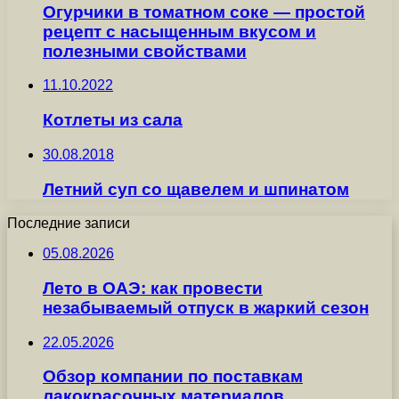
Огурчики в томатном соке — простой
рецепт с насыщенным вкусом и
полезными свойствами
11.10.2022
Котлеты из сала
30.08.2018
Летний суп со щавелем и шпинатом
Последние записи
05.08.2026
Лето в ОАЭ: как провести
незабываемый отпуск в жаркий сезон
22.05.2026
Обзор компании по поставкам
лакокрасочных материалов