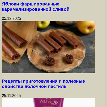
Яблоки фаршированные
карамелизированной сливой
05.12.2025
Рецепты приготовления и полезные
свойства яблочной пастилы
25.11.2025