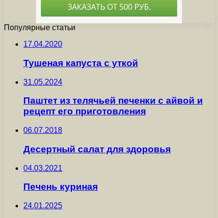
Популярные статьи
17.04.2020
Тушеная капуста с уткой
31.05.2024
Паштет из телячьей печенки с айвой и
рецепт его приготовления
06.07.2018
Десертный салат для здоровья
04.03.2021
Печень куриная
24.01.2025