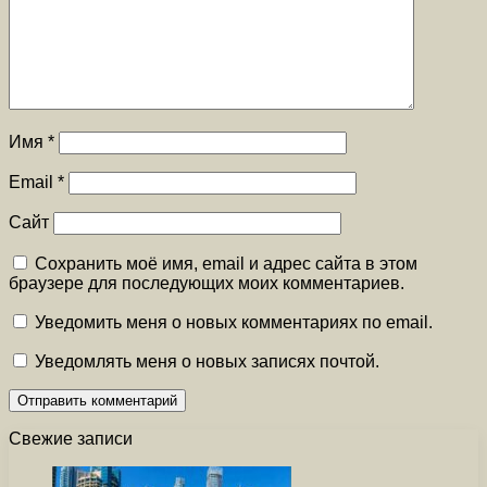
Имя
*
Email
*
Сайт
Сохранить моё имя, email и адрес сайта в этом
браузере для последующих моих комментариев.
Уведомить меня о новых комментариях по email.
Уведомлять меня о новых записях почтой.
Свежие записи