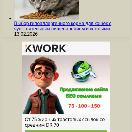
Выбор гипоаллергенного корма для кошек с
чувствительным пищеварением и кожными…
13.02.2026