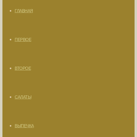
ГЛАВНАЯ
ПЕРВОЕ
ВТОРОЕ
САЛАТЫ
ВЫПЕЧКА