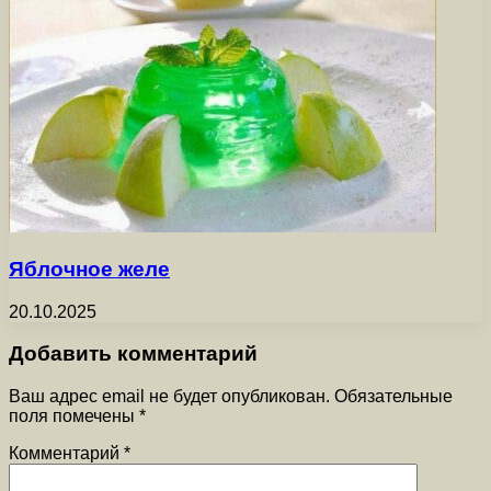
Яблочное желе
20.10.2025
Добавить комментарий
Ваш адрес email не будет опубликован.
Обязательные
поля помечены
*
Комментарий
*