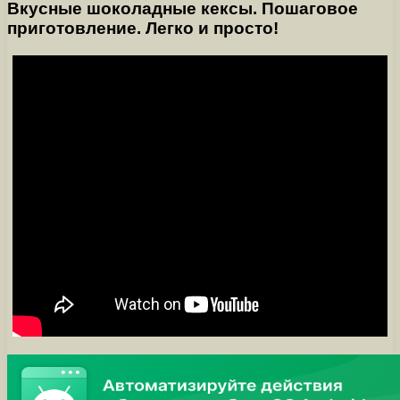
Вкусные шоколадные кексы. Пошаговое
приготовление. Легко и просто!