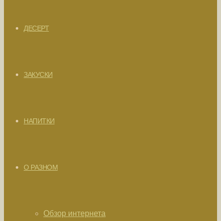
ДЕСЕРТ
ЗАКУСКИ
НАПИТКИ
О РАЗНОМ
Обзор интернета