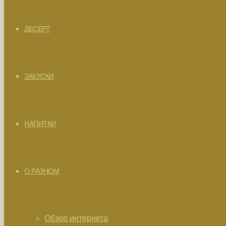
ДЕСЕРТ
ЗАКУСКИ
НАПИТКИ
О РАЗНОМ
Обзор интернета