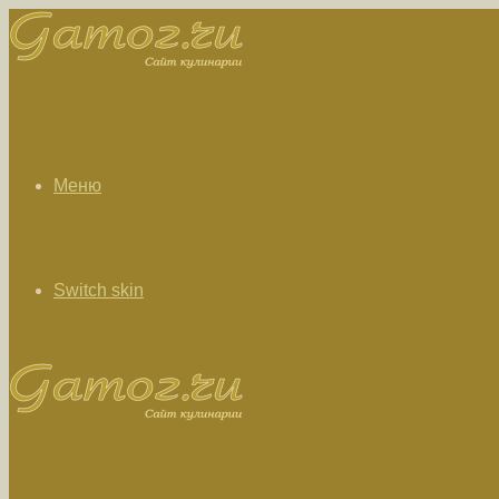
Меню
Switch skin