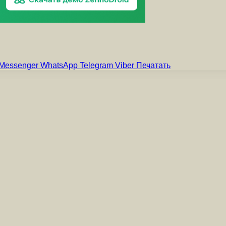
Messenger
WhatsApp
Telegram
Viber
Печатать