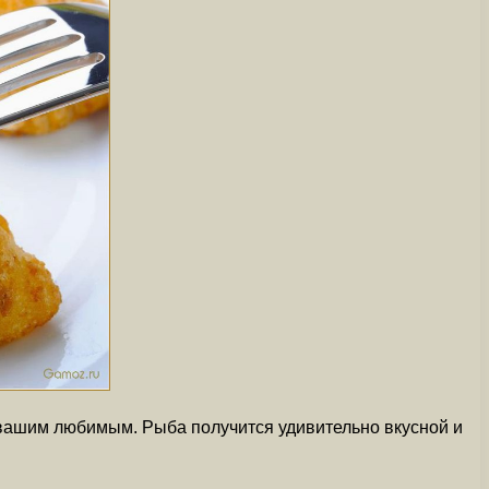
т вашим любимым. Рыба получится удивительно вкусной и