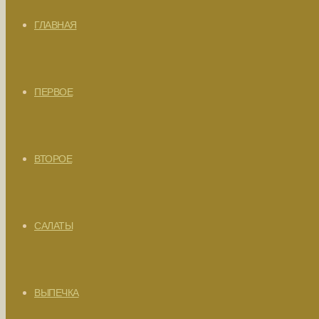
ГЛАВНАЯ
ПЕРВОЕ
ВТОРОЕ
САЛАТЫ
ВЫПЕЧКА