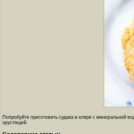
Попробуйте приготовить судака в кляре с минеральной во
хрустящей.