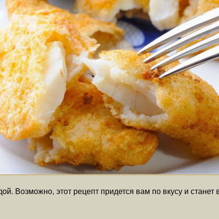
дой. Возможно, этот рецепт придется вам по вкусу и стане