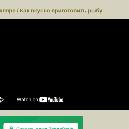
кляре / Как вкусно приготовить рыбу