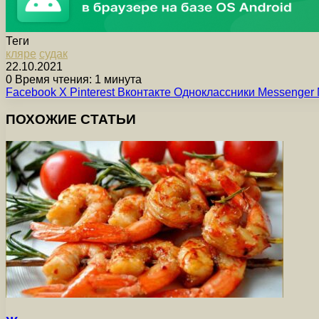
Теги
кляре
судак
22.10.2021
0
Время чтения: 1 минута
Facebook
X
Pinterest
Вконтакте
Одноклассники
Messenger
ПОХОЖИЕ СТАТЬИ