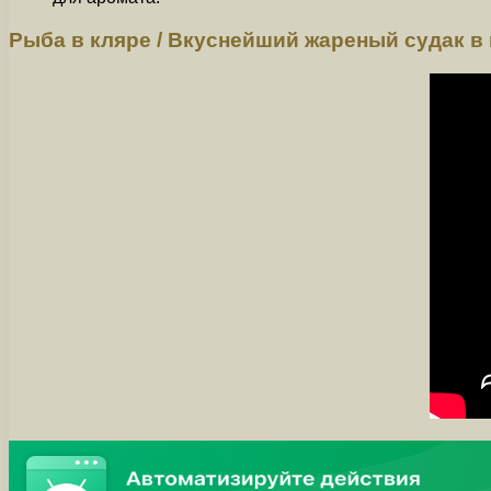
Рыба в кляре / Вкуснейший жареный судак в 