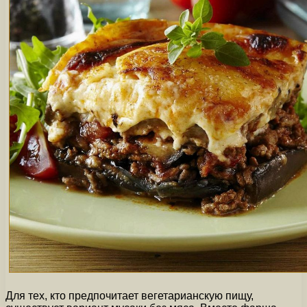
Для тех, кто предпочитает вегетарианскую пищу,