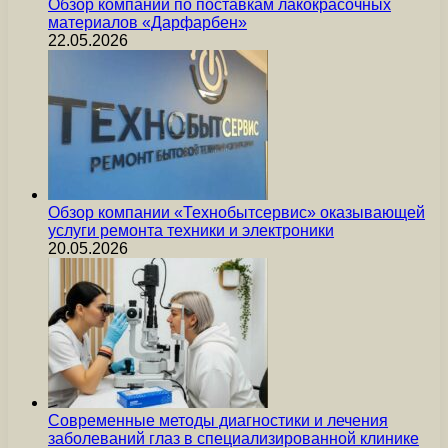
Обзор компании по поставкам лакокрасочных
материалов «Дарфарбен»
22.05.2026
Обзор компании «Технобытсервис» оказывающей
услуги ремонта техники и электроники
20.05.2026
Современные методы диагностики и лечения
заболеваний глаз в специализированной клинике