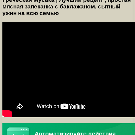
мясная запеканка с баклажаном, сытный
ужин на всю семью