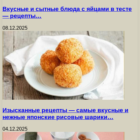
Вкусные и сытные блюда с яйцами в тесте
— рецепты…
08.12.2025
Изысканные рецепты — самые вкусные и
нежные японские рисовые шарики…
04.12.2025