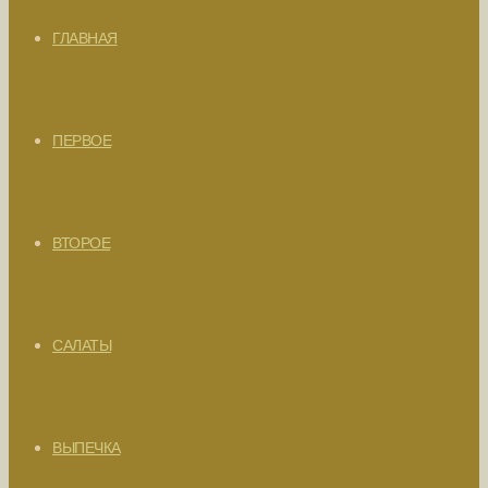
ГЛАВНАЯ
ПЕРВОЕ
ВТОРОЕ
САЛАТЫ
ВЫПЕЧКА