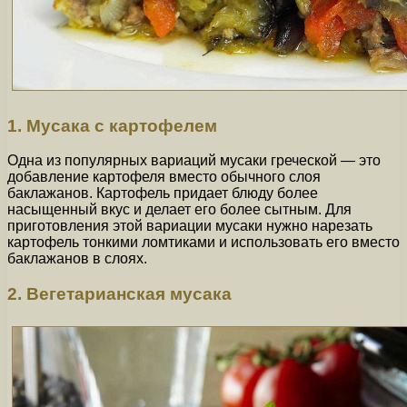
1. Мусака с картофелем
Одна из популярных вариаций мусаки греческой — это
добавление картофеля вместо обычного слоя
баклажанов. Картофель придает блюду более
насыщенный вкус и делает его более сытным. Для
приготовления этой вариации мусаки нужно нарезать
картофель тонкими ломтиками и использовать его вместо
баклажанов в слоях.
2. Вегетарианская мусака