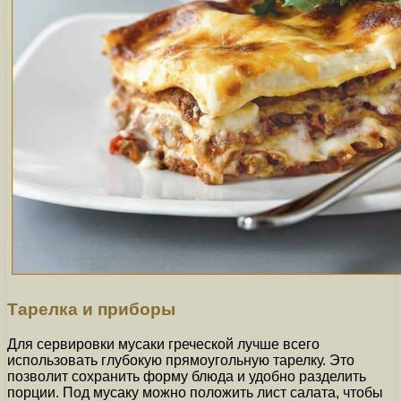
Тарелка и приборы
Для сервировки мусаки греческой лучше всего
использовать глубокую прямоугольную тарелку. Это
позволит сохранить форму блюда и удобно разделить
порции. Под мусаку можно положить лист салата, чтобы