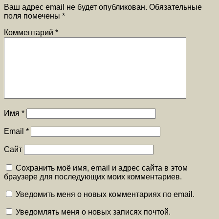
Ваш адрес email не будет опубликован.
Обязательные
поля помечены
*
Комментарий
*
Имя
*
Email
*
Сайт
Сохранить моё имя, email и адрес сайта в этом
браузере для последующих моих комментариев.
Уведомить меня о новых комментариях по email.
Уведомлять меня о новых записях почтой.