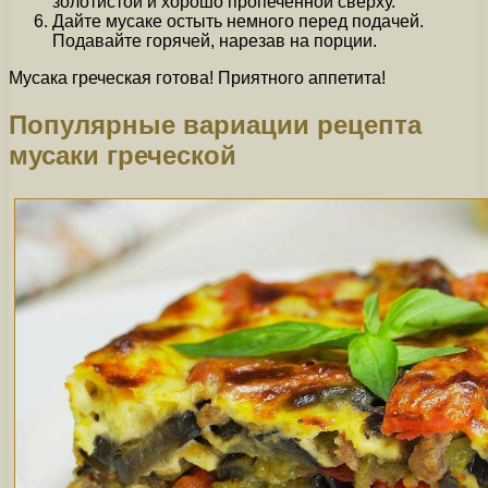
золотистой и хорошо пропеченной сверху.
Дайте мусаке остыть немного перед подачей.
Подавайте горячей, нарезав на порции.
Мусака греческая готова! Приятного аппетита!
Популярные вариации рецепта
мусаки греческой