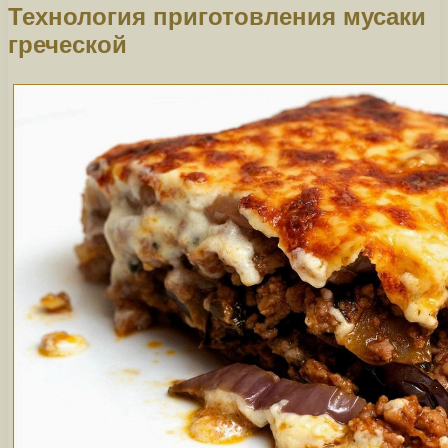
Технология приготовления мусаки
греческой