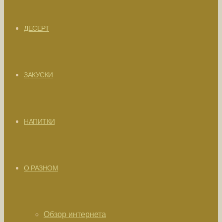
ДЕСЕРТ
ЗАКУСКИ
НАПИТКИ
О РАЗНОМ
Обзор интернета