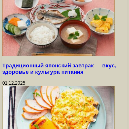
Традиционный японский завтрак — вкус,
здоровье и культура питания
01.12.2025