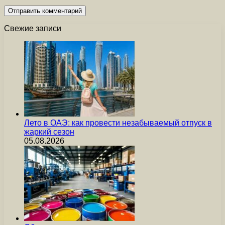
Свежие записи
Лето в ОАЭ: как провести незабываемый отпуск в
жаркий сезон
05.08.2026