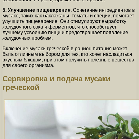
5. Улучшение пищеварения.
Сочетание ингредиентов в
мусаке, таких как баклажаны, томаты и специи, помогает
улучшить пищеварение. Они стимулируют выработку
желудочного сока и ферментов, что способствует
лучшему усвоению пищи и предотвращает появление
желудочных проблем.
Включение мусаки греческой в рацион питания может
быть отличным выбором для тех, кто хочет насладиться
вкусным блюдом, при этом получить полезные вещества
для своего организма.
Сервировка и подача мусаки
греческой