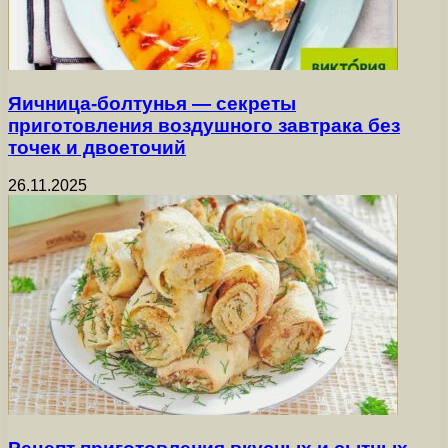
Яичница-болтунья — секреты
приготовления воздушного завтрака без
точек и двоеточий
26.11.2025