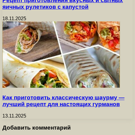
Рецепт приготовления вкусных и сытных
яичных рулетиков с капустой
18.11.2025
Как приготовить классическую шаурму —
лучший рецепт для настоящих гурманов
13.11.2025
Добавить комментарий