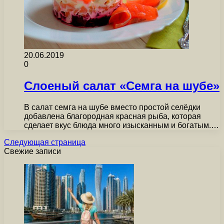
20.06.2019
0
Слоеный салат «Семга на шубе»
В салат семга на шубе вместо простой селёдки
добавлена благородная красная рыба, которая
сделает вкус блюда много изысканным и богатым.…
Следующая страница
Свежие записи