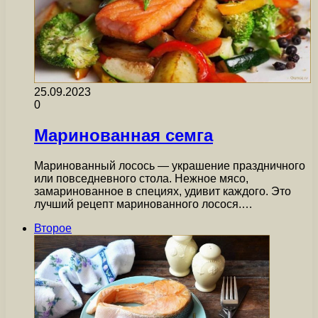
25.09.2023
0
Маринованная семга
Маринованный лосось — украшение праздничного
или повседневного стола. Нежное мясо,
замаринованное в специях, удивит каждого. Это
лучший рецепт маринованного лосося.…
Второе