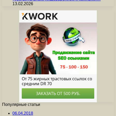
13.02.2026
Популярные статьи
06.04.2018