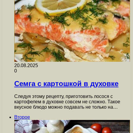
20.08.2025
0
Семга с картошкой в духовке
Следуя этому рецепту, приготовить лосося с
картофелем в духовке совсем не сложно. Такое
вкусное блюдо можно подавать не только на…
Второе