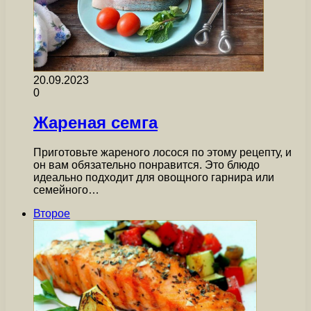
20.09.2023
0
Жареная семга
Приготовьте жареного лосося по этому рецепту, и
он вам обязательно понравится. Это блюдо
идеально подходит для овощного гарнира или
семейного…
Второе