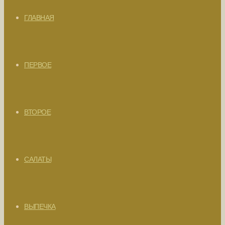
ГЛАВНАЯ
ПЕРВОЕ
ВТОРОЕ
САЛАТЫ
ВЫПЕЧКА