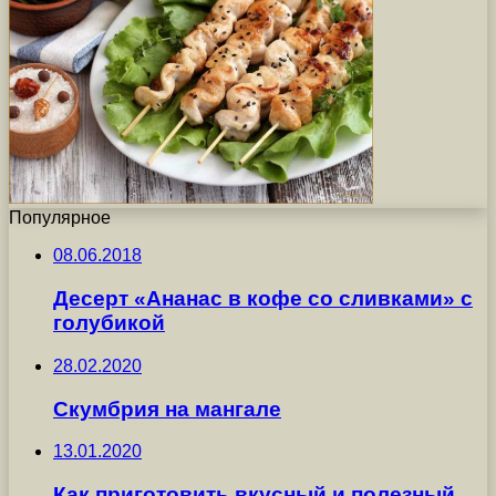
Популярное
08.06.2018
Десерт «Ананас в кофе со сливками» с
голубикой
28.02.2020
Скумбрия на мангале
13.01.2020
Как приготовить вкусный и полезный