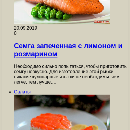
20.09.2019
0
Семга запеченная с лимоном и
розмарином
Необходимо сильно попытаться, чтобы приготовить
семгу невкусно. Для изготовление этой рыбки
никакие кулинарные изыски не необходимы: чем
легче, тем лучше.…
Салаты