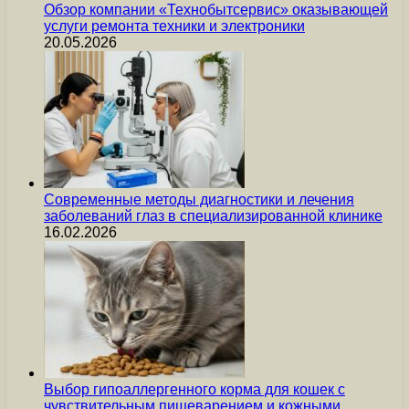
Обзор компании «Технобытсервис» оказывающей
услуги ремонта техники и электроники
20.05.2026
Современные методы диагностики и лечения
заболеваний глаз в специализированной клинике
16.02.2026
Выбор гипоаллергенного корма для кошек с
чувствительным пищеварением и кожными…