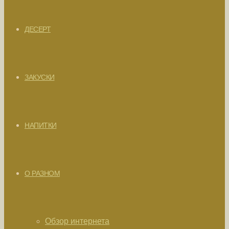
ДЕСЕРТ
ЗАКУСКИ
НАПИТКИ
О РАЗНОМ
Обзор интернета