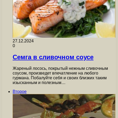
27.12.2024
0
Семга в сливочном соусе
Жареный лосось, покрытый нежным сливочным
соусом, произведет впечатление на любого
гурмана. Побалуйте себя и своих близких таким
изысканным и полезным…
Второе