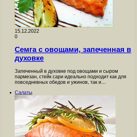
15.12.2022
0
Семга с овощами, запеченная в
духовке
Запеченный в духовке под овощами и сыром
пармезан, стейк сари идеально подходит как для
повседневных обедов и ужинов, так и…
Салаты