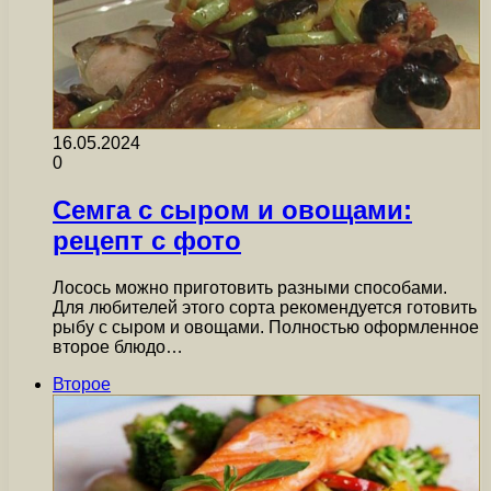
16.05.2024
0
Семга с сыром и овощами:
рецепт с фото
Лосось можно приготовить разными способами.
Для любителей этого сорта рекомендуется готовить
рыбу с сыром и овощами. Полностью оформленное
второе блюдо…
Второе