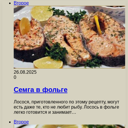
Второе
26.08.2025
0
Семга в фольге
Лосося, приготовленного по этому рецепту, могут
есть даже те, кто не любит рыбу. Лосось в фольге
легко готовится и занимает…
Второе