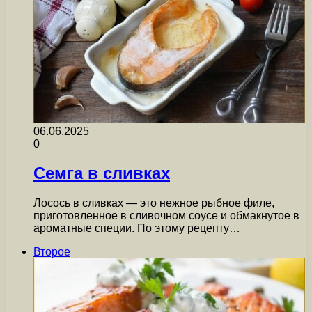
06.06.2025
0
Семга в сливках
Лосось в сливках — это нежное рыбное филе,
приготовленное в сливочном соусе и обмакнутое в
ароматные специи. По этому рецепту…
Второе