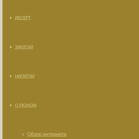
ДЕСЕРТ
ЗАКУСКИ
НАПИТКИ
О РАЗНОМ
Обзор интернета