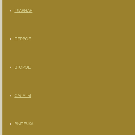
ГЛАВНАЯ
ПЕРВОЕ
ВТОРОЕ
САЛАТЫ
ВЫПЕЧКА