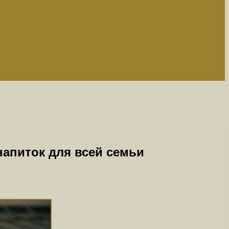
напиток для всей семьи