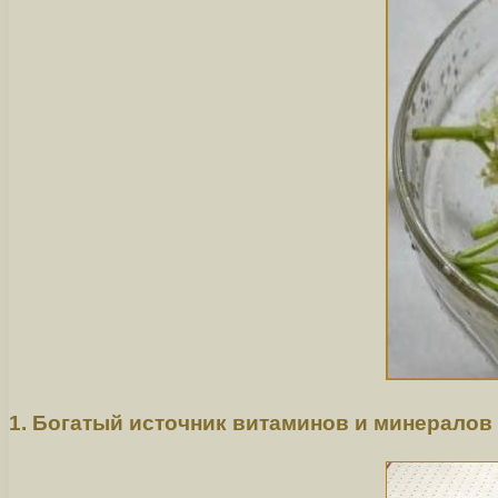
1. Богатый источник витаминов и минералов