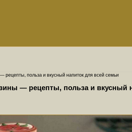
— рецепты, польза и вкусный напиток для всей семьи
зины — рецепты, польза и вкусный 