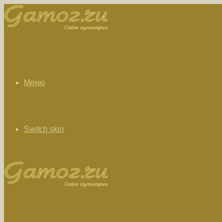
Меню
Switch skin