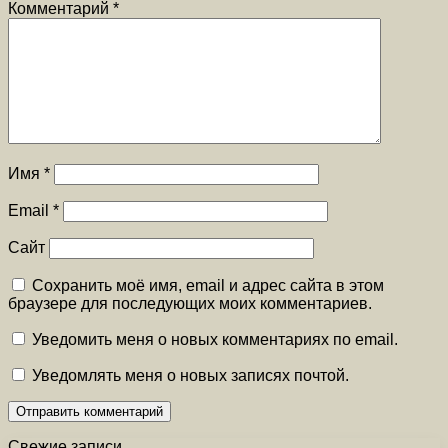
Комментарий
*
Имя
*
Email
*
Сайт
Сохранить моё имя, email и адрес сайта в этом
браузере для последующих моих комментариев.
Уведомить меня о новых комментариях по email.
Уведомлять меня о новых записях почтой.
Свежие записи