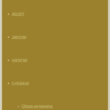
ДЕСЕРТ
ЗАКУСКИ
НАПИТКИ
О РАЗНОМ
Обзор интернета