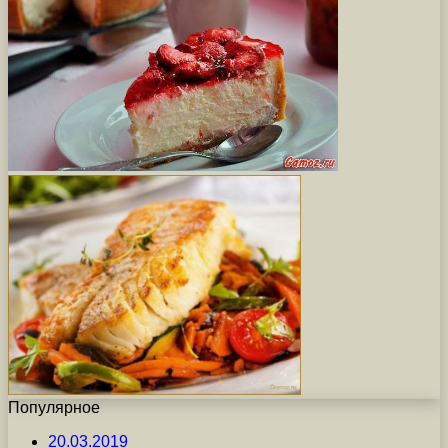
Популярное
20.03.2019