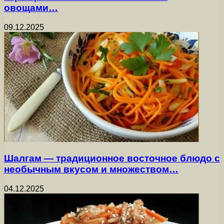
овощами…
09.12.2025
Шалгам — традиционное восточное блюдо с
необычным вкусом и множеством…
04.12.2025