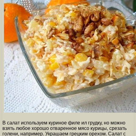
В салат используем куриное филе ил грудку, но можно
взять любое хорошо отваренное мясо курицы, срезать
голени, например. Украшаем грецким орехом. Салат с