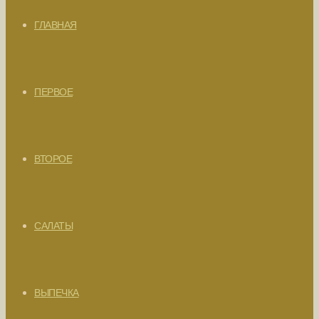
ГЛАВНАЯ
ПЕРВОЕ
ВТОРОЕ
САЛАТЫ
ВЫПЕЧКА