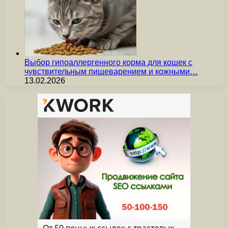
Выбор гипоаллергенного корма для кошек с
чувствительным пищеварением и кожными…
13.02.2026