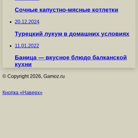
Сочные капустно-мясные котлетки
20.12.2024
Турецкий лукум в домашних условиях
11.01.2022
Баница — вкусное блюдо балканской
кухни
© Copyright 2026, Gamoz.ru
Кнопка «Наверх»