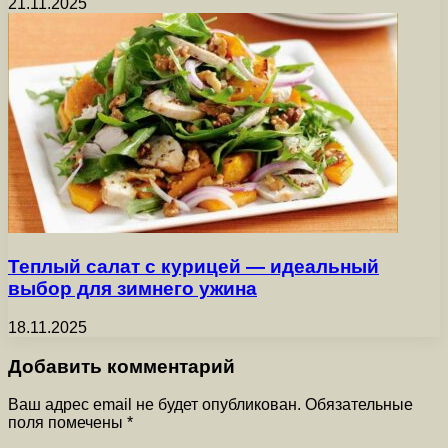
21.11.2025
Теплый салат с курицей — идеальный
выбор для зимнего ужина
18.11.2025
Добавить комментарий
Ваш адрес email не будет опубликован.
Обязательные
поля помечены
*