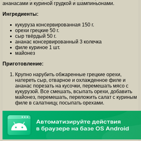
ананасами и куриной грудкой и шампиньонами.
Ингредиенты:
кукуруза консервированная 150 г.
орехи грецкие 50 г.
сыр твёрдый 50 г.
ананас консервированный 3 колечка
филе куриное 1 шт.
майонез
Приготовление:
Крупно нарубить обжаренные грецкие орехи,
натереть сыр, отварное и охлажденное филе и
ананас порезать на кусочки, перемешать мясо с
кукурузой. Все смешать, всыпать орехи, добавить
майонез, перемешать, переложить салат с куриным
филе в салатницу, посыпать орехами.