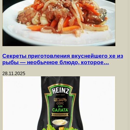
Секреты приготовления вкуснейшего хе из
рыбы — необычное блюдо, которое…
28.11.2025