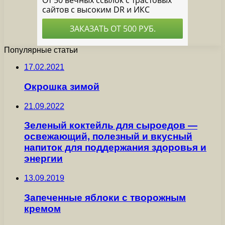
Популярные статьи
17.02.2021
Окрошка зимой
21.09.2022
Зеленый коктейль для сыроедов —
освежающий, полезный и вкусный
напиток для поддержания здоровья и
энергии
13.09.2019
Запеченные яблоки с творожным
кремом