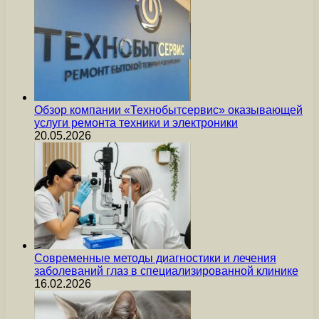
Обзор компании «Технобытсервис» оказывающей
услуги ремонта техники и электроники
20.05.2026
Современные методы диагностики и лечения
заболеваний глаз в специализированной клинике
16.02.2026