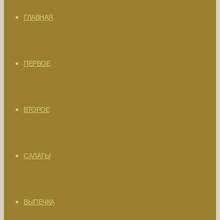
ГЛАВНАЯ
ПЕРВОЕ
ВТОРОЕ
САЛАТЫ
ВЫПЕЧКА