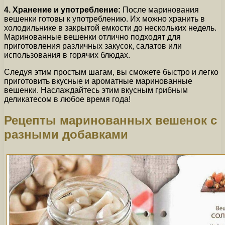
4. Хранение и употребление:
После маринования
вешенки готовы к употреблению. Их можно хранить в
холодильнике в закрытой емкости до нескольких недель.
Маринованные вешенки отлично подходят для
приготовления различных закусок, салатов или
использования в горячих блюдах.
Следуя этим простым шагам, вы сможете быстро и легко
приготовить вкусные и ароматные маринованные
вешенки. Наслаждайтесь этим вкусным грибным
деликатесом в любое время года!
Рецепты маринованных вешенок с
разными добавками