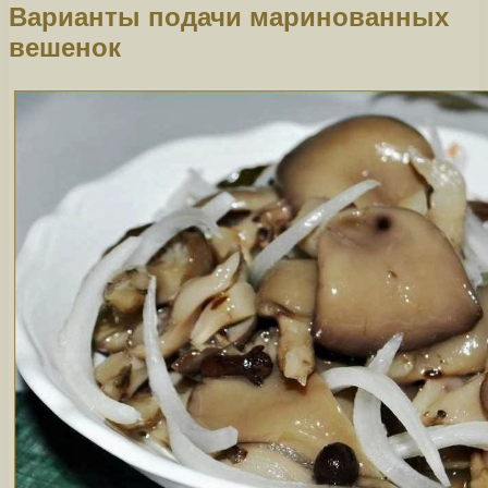
Варианты подачи маринованных
вешенок