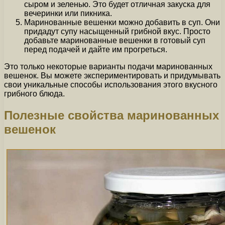
сыром и зеленью. Это будет отличная закуска для
вечеринки или пикника.
Маринованные вешенки можно добавить в суп. Они
придадут супу насыщенный грибной вкус. Просто
добавьте маринованные вешенки в готовый суп
перед подачей и дайте им прогреться.
Это только некоторые варианты подачи маринованных
вешенок. Вы можете экспериментировать и придумывать
свои уникальные способы использования этого вкусного
грибного блюда.
Полезные свойства маринованных
вешенок