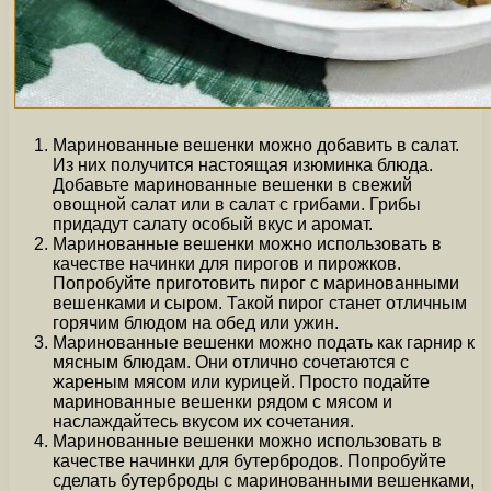
Маринованные вешенки можно добавить в салат.
Из них получится настоящая изюминка блюда.
Добавьте маринованные вешенки в свежий
овощной салат или в салат с грибами. Грибы
придадут салату особый вкус и аромат.
Маринованные вешенки можно использовать в
качестве начинки для пирогов и пирожков.
Попробуйте приготовить пирог с маринованными
вешенками и сыром. Такой пирог станет отличным
горячим блюдом на обед или ужин.
Маринованные вешенки можно подать как гарнир к
мясным блюдам. Они отлично сочетаются с
жареным мясом или курицей. Просто подайте
маринованные вешенки рядом с мясом и
наслаждайтесь вкусом их сочетания.
Маринованные вешенки можно использовать в
качестве начинки для бутербродов. Попробуйте
сделать бутерброды с маринованными вешенками,