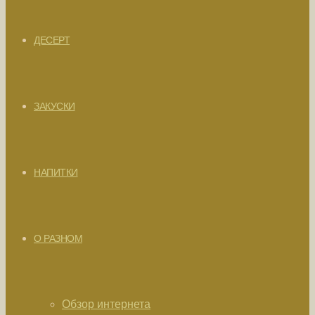
ДЕСЕРТ
ЗАКУСКИ
НАПИТКИ
О РАЗНОМ
Обзор интернета