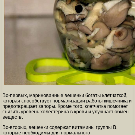
Во-первых, маринованные вешенки богаты клетчаткой,
которая способствует нормализации работы кишечника и
предотвращает запоры. Кроме того, клетчатка помогает
снизить уровень холестерина в крови и улучшает обмен
веществ.
Во-вторых, вешенки содержат витамины группы В,
которые необходимы для нормального