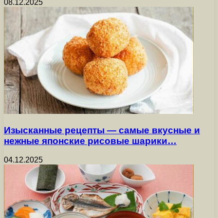
08.12.2025
Изысканные рецепты — самые вкусные и
нежные японские рисовые шарики…
04.12.2025