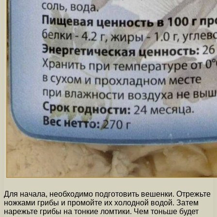
Для начала, необходимо подготовить вешенки. Отрежьте
ножками грибы и промойте их холодной водой. Затем
нарежьте грибы на тонкие ломтики. Чем тоньше будет