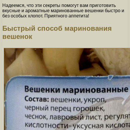
Надеемся, что эти секреты помогут вам приготовить
вкусные и ароматные маринованные вешенки быстро и
без особых хлопот. Приятного аппетита!
Быстрый способ маринования
вешенок