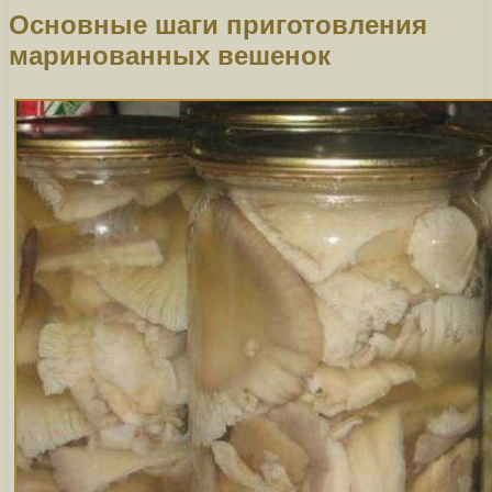
Основные шаги приготовления
маринованных вешенок