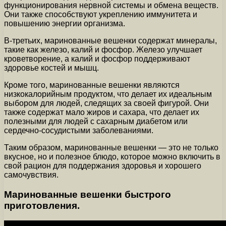
функционирования нервной системы и обмена веществ.
Они также способствуют укреплению иммунитета и
повышению энергии организма.
В-третьих, маринованные вешенки содержат минералы,
такие как железо, калий и фосфор. Железо улучшает
кроветворение, а калий и фосфор поддерживают
здоровье костей и мышц.
Кроме того, маринованные вешенки являются
низкокалорийным продуктом, что делает их идеальным
выбором для людей, следящих за своей фигурой. Они
также содержат мало жиров и сахара, что делает их
полезными для людей с сахарным диабетом или
сердечно-сосудистыми заболеваниями.
Таким образом, маринованные вешенки — это не только
вкусное, но и полезное блюдо, которое можно включить в
свой рацион для поддержания здоровья и хорошего
самочувствия.
Маринованные вешенки быстрого
приготовления.