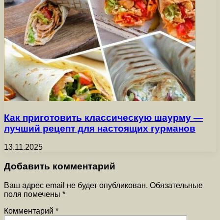
Как приготовить классическую шаурму —
лучший рецепт для настоящих гурманов
13.11.2025
Добавить комментарий
Ваш адрес email не будет опубликован.
Обязательные
поля помечены
*
Комментарий
*