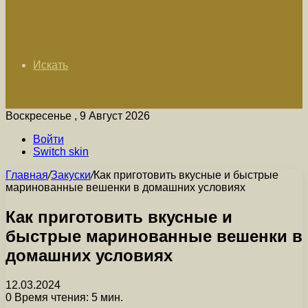
Искать
Воскресенье , 9 Август 2026
Войти
Switch skin
Главная
/
Закуски
/
Как приготовить вкусные и быстрые
маринованные вешенки в домашних условиях
Как приготовить вкусные и
быстрые маринованные вешенки в
домашних условиях
12.03.2024
0
Время чтения: 5 мин.