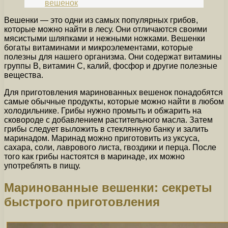
вешенок
Вешенки — это одни из самых популярных грибов,
которые можно найти в лесу. Они отличаются своими
мясистыми шляпками и нежными ножками. Вешенки
богаты витаминами и микроэлементами, которые
полезны для нашего организма. Они содержат витамины
группы В, витамин С, калий, фосфор и другие полезные
вещества.
Для приготовления маринованных вешенок понадобятся
самые обычные продукты, которые можно найти в любом
холодильнике. Грибы нужно промыть и обжарить на
сковороде с добавлением растительного масла. Затем
грибы следует выложить в стеклянную банку и залить
маринадом. Маринад можно приготовить из уксуса,
сахара, соли, лаврового листа, гвоздики и перца. После
того как грибы настоятся в маринаде, их можно
употреблять в пищу.
Маринованные вешенки: секреты
быстрого приготовления