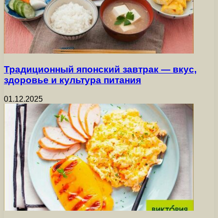
Традиционный японский завтрак — вкус,
здоровье и культура питания
01.12.2025