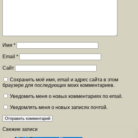
Имя
*
Email
*
Сайт
Сохранить моё имя, email и адрес сайта в этом
браузере для последующих моих комментариев.
Уведомить меня о новых комментариях по email.
Уведомлять меня о новых записях почтой.
Свежие записи