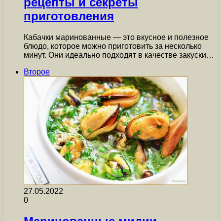
рецепты и секреты
приготовления
Кабачки маринованные — это вкусное и полезное
блюдо, которое можно приготовить за несколько
минут. Они идеально подходят в качестве закуски…
Второе
27.05.2022
0