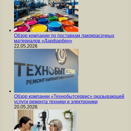
Обзор компании по поставкам лакокрасочных
материалов «Дарфарбен»
22.05.2026
Обзор компании «Технобытсервис» оказывающей
услуги ремонта техники и электроники
20.05.2026