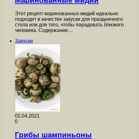
Маринованные мидии
Этот рецепт маринованных мидий идеально
подходит в качестве закуски для праздничного
стола или для того, чтобы порадовать близкого
человека. Содержание…
Закуски
02.04.2021
0
Грибы шампиньоны