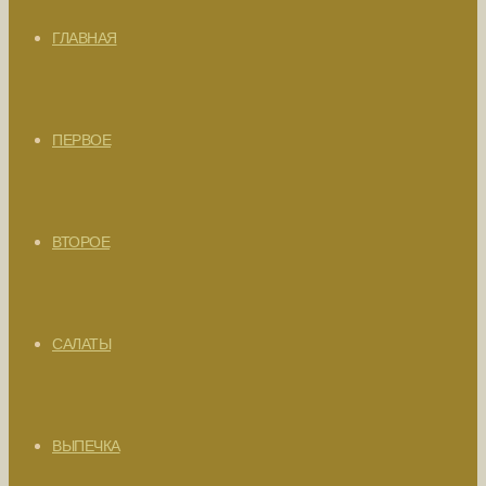
ГЛАВНАЯ
ПЕРВОЕ
ВТОРОЕ
САЛАТЫ
ВЫПЕЧКА