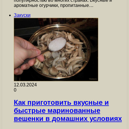
популярностью во многих странах. Вкусные и
ароматные огурчики, пропитанные…
Закуски
12.03.2024
0
Как приготовить вкусные и
быстрые маринованные
вешенки в домашних условиях