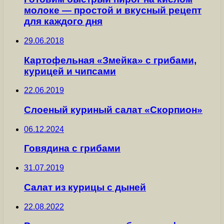
молоке — простой и вкусный рецепт
для каждого дня
29.06.2018
Картофельная «Змейка» с грибами,
курицей и чипсами
22.06.2019
Слоеный куриный салат «Скорпион»
06.12.2024
Говядина с грибами
31.07.2019
Салат из курицы с дыней
22.08.2022