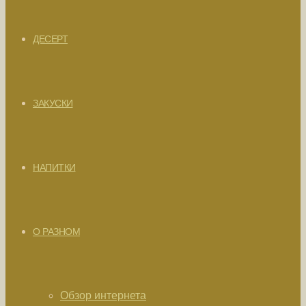
ДЕСЕРТ
ЗАКУСКИ
НАПИТКИ
О РАЗНОМ
Обзор интернета