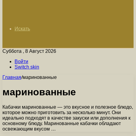
Искать
Суббота , 8 Август 2026
Войти
Switch skin
Главная
/
маринованные
маринованные
Кабачки маринованные — это вкусное и полезное блюдо,
которое можно приготовить за несколько минут. Они
идеально подходят в качестве закуски или дополнения к
основному блюду. Маринованные кабачки обладают
освежающим вкусом …