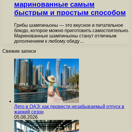
маринованные самым
быстрым и простым способом
Грибы шампиньоны — это вкусное и питательное
блюдо, которое можно приготовить самостоятельно.
Маринованные шампиньоны станут отличным
дополнением к любому обеду…
Свежие записи
Лето в ОАЭ: как провести незабываемый отпуск в
жаркий сезон
05.08.2026