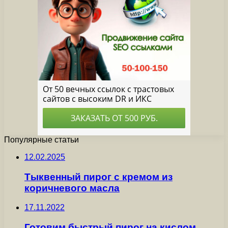
Популярные статьи
12.02.2025
Тыквенный пирог с кремом из
коричневого масла
17.11.2022
Готовим быстрый пирог на кислом