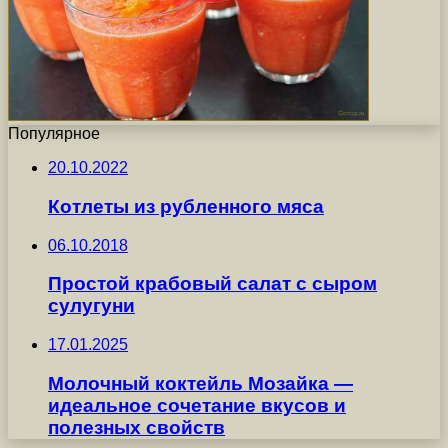
Популярное
20.10.2022
Котлеты из рубленного мяса
06.10.2018
Простой крабовый салат с сыром
сулугуни
17.01.2025
Молочный коктейль Мозайка —
идеальное сочетание вкусов и
полезных свойств