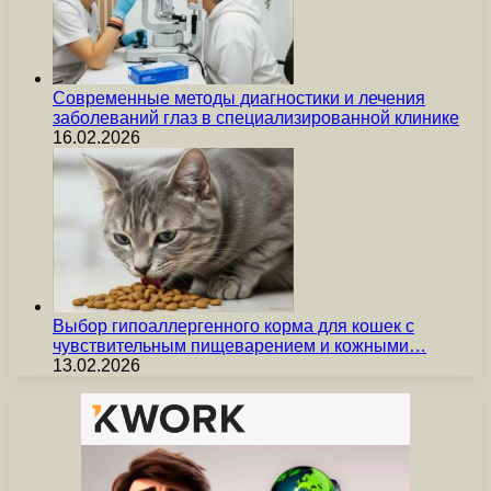
Современные методы диагностики и лечения
заболеваний глаз в специализированной клинике
16.02.2026
Выбор гипоаллергенного корма для кошек с
чувствительным пищеварением и кожными…
13.02.2026