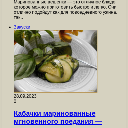
Маринованные вешенки — это отличное блюдо,
которое можно приготовить быстро и легко. Они
отлично подойдут как для повседневного ужина,
так…
Закуски
28.09.2023
0
Кабачки маринованные
мгновенного поедания —