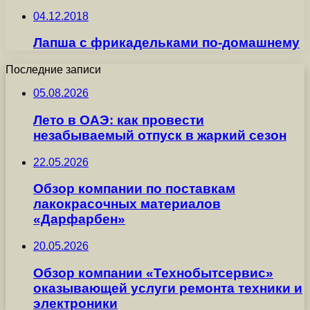
04.12.2018
Лапша с фрикадельками по-домашнему
Последние записи
05.08.2026
Лето в ОАЭ: как провести
незабываемый отпуск в жаркий сезон
22.05.2026
Обзор компании по поставкам
лакокрасочных материалов
«Дарфарбен»
20.05.2026
Обзор компании «Технобытсервис»
оказывающей услуги ремонта техники и
электроники