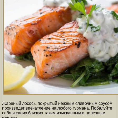
Жареный лосось, покрытый нежным сливочным соусом,
произведет впечатление на любого гурмана. Побалуйте
себя и своих близких таким изысканным и полезным
ужином.