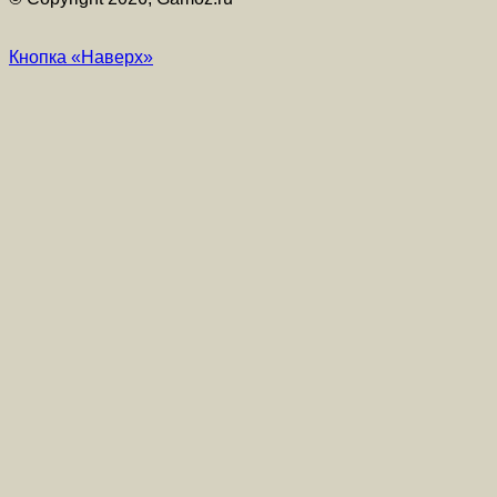
Кнопка «Наверх»