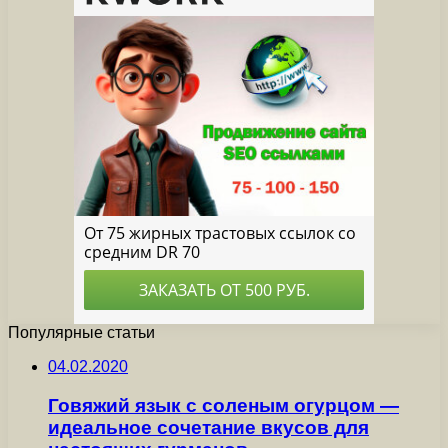
Популярные статьи
04.02.2020
Говяжий язык с соленым огурцом —
идеальное сочетание вкусов для