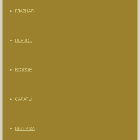
ГЛАВНАЯ
ПЕРВОЕ
ВТОРОЕ
САЛАТЫ
ВЫПЕЧКА