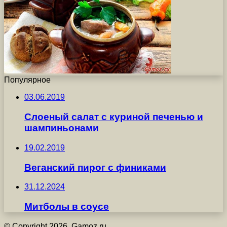
Популярное
03.06.2019
Слоеный салат с куриной печенью и
шампиньонами
19.02.2019
Веганский пирог с финиками
31.12.2024
Митболы в соусе
© Copyright 2026, Gamoz.ru