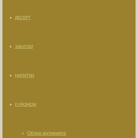
ДЕСЕРТ
ЗАКУСКИ
НАПИТКИ
О РАЗНОМ
Обзор интернета