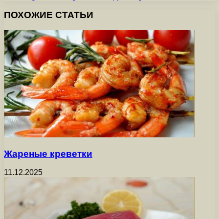
ПОХОЖИЕ СТАТЬИ
Жареные креветки
11.12.2025