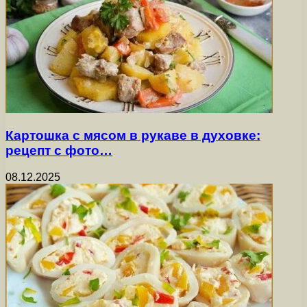
Картошка с мясом в рукаве в духовке:
рецепт с фото…
08.12.2025