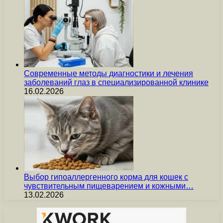
Современные методы диагностики и лечения
заболеваний глаз в специализированной клинике
16.02.2026
Выбор гипоаллергенного корма для кошек с
чувствительным пищеварением и кожными…
13.02.2026