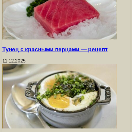
Тунец с красными перцами — рецепт
11.12.2025