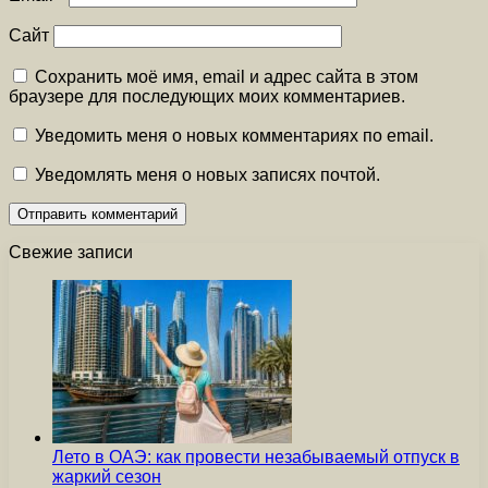
Сайт
Сохранить моё имя, email и адрес сайта в этом
браузере для последующих моих комментариев.
Уведомить меня о новых комментариях по email.
Уведомлять меня о новых записях почтой.
Свежие записи
Лето в ОАЭ: как провести незабываемый отпуск в
жаркий сезон