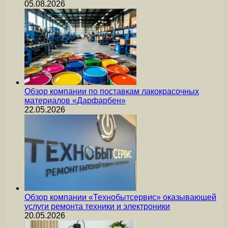
05.08.2026
Обзор компании по поставкам лакокрасочных
материалов «Дарфарбен»
22.05.2026
Обзор компании «Технобытсервис» оказывающей
услуги ремонта техники и электроники
20.05.2026