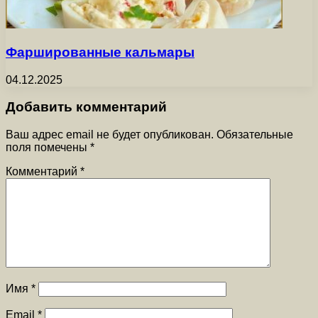
Фаршированные кальмары
04.12.2025
Добавить комментарий
Ваш адрес email не будет опубликован.
Обязательные
поля помечены
*
Комментарий
*
Имя
*
Email
*