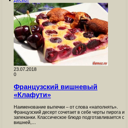
Десерт
23.07.2018
0
Французский вишневый
«Клафути»
Наименование выпечки – от слова «наполнять».
Французский десерт сочетает в себе черты пирога и
запеканки. Классическое блюдо подготавливается с
вишней,…