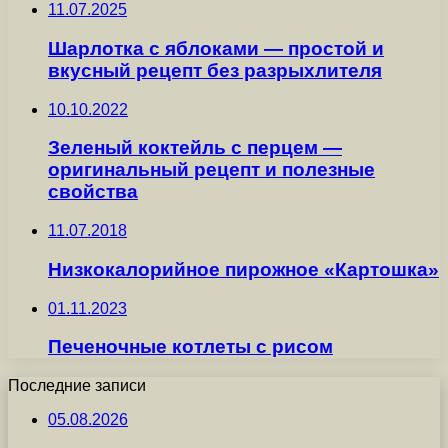
11.07.2025
Шарлотка с яблоками — простой и
вкусный рецепт без разрыхлителя
10.10.2022
Зеленый коктейль с перцем —
оригинальный рецепт и полезные
свойства
11.07.2018
Низкокалорийное пирожное «Картошка»
01.11.2023
Печеночные котлеты с рисом
Последние записи
05.08.2026