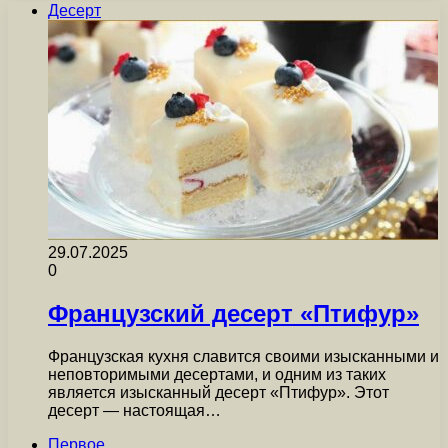
Десерт
29.07.2025
0
Французский десерт «Птифур»
Французская кухня славится своими изысканными и
неповторимыми десертами, и одним из таких
является изысканный десерт «Птифур». Этот
десерт — настоящая…
Первое