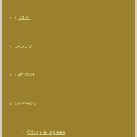
ДЕСЕРТ
ЗАКУСКИ
НАПИТКИ
О РАЗНОМ
Обзор интернета