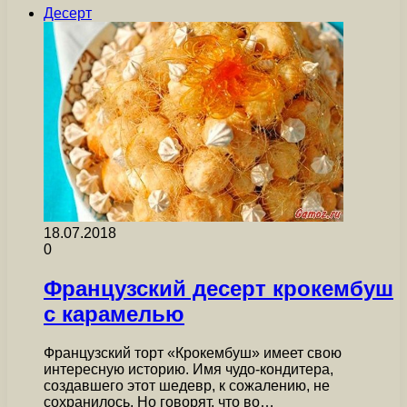
Десерт
18.07.2018
0
Французский десерт крокембуш
с карамелью
Французский торт «Крокембуш» имеет свою
интересную историю. Имя чудо-кондитера,
создавшего этот шедевр, к сожалению, не
сохранилось. Но говорят, что во…