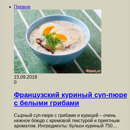
Первое
15.09.2018
0
Французский куриный суп-пюре
с белыми грибами
Сырный суп-пюре с грибами и курицей – очень
нежное блюдо с кремовой текстурой и приятным
ароматом. Ингредиенты: бульон куриный 750…