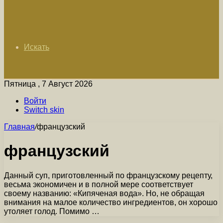
Искать
Пятница , 7 Август 2026
Войти
Switch skin
Главная
/
французский
французский
Данный суп, приготовленный по французскому рецепту,
весьма экономичен и в полной мере соответствует
своему названию: «Кипяченая вода». Но, не обращая
внимания на малое количество ингредиентов, он хорошо
утоляет голод. Помимо …