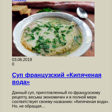
03.06.2019
0
Суп французский «Кипяченая
вода»
Данный суп, приготовленный по французскому
рецепту, весьма экономичен и в полной мере
соответствует своему названию: «Кипяченая вода».
Но, не обращая…