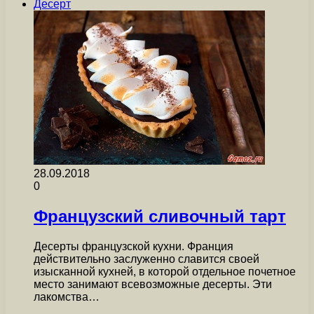
Десерт
28.09.2018
0
Французский сливочный тарт
Десерты французской кухни. Франция
действительно заслуженно славится своей
изысканной кухней, в которой отдельное почетное
место занимают всевозможные десерты. Эти
лакомства…