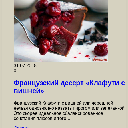
31.07.2018
0
Французский десерт «Клафути с
вишней»
Французский Клафути с вишней или черешней
нельзя однозначно назвать пирогом или запеканкой.
Это скорее идеальное сбалансированное
сочетания плюсов и того,…