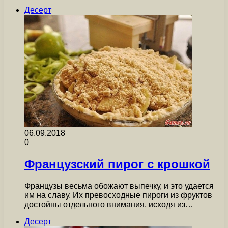
Десерт
06.09.2018
0
Французский пирог с крошкой
Французы весьма обожают выпечку, и это удается
им на славу. Их превосходные пироги из фруктов
достойны отдельного внимания, исходя из…
Десерт