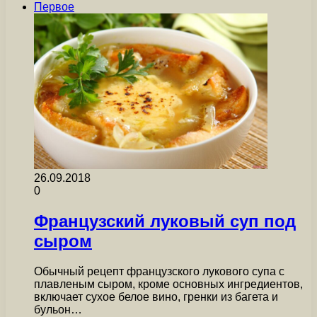
Первое
26.09.2018
0
Французский луковый суп под
сыром
Обычный рецепт французского лукового супа с
плавленым сыром, кроме основных ингредиентов,
включает сухое белое вино, гренки из багета и
бульон…