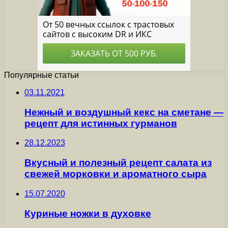
Популярные статьи
03.11.2021
Нежный и воздушный кекс на сметане —
рецепт для истинных гурманов
28.12.2023
Вкусный и полезный рецепт салата из
свежей морковки и ароматного сыра
15.07.2020
Куриные ножки в духовке