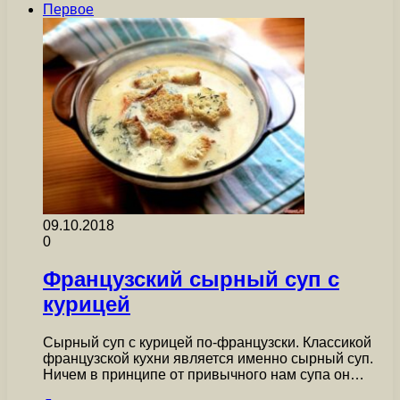
Первое
09.10.2018
0
Французский сырный суп с
курицей
Сырный суп с курицей по-французски. Классикой
французской кухни является именно сырный суп.
Ничем в принципе от привычного нам супа он…