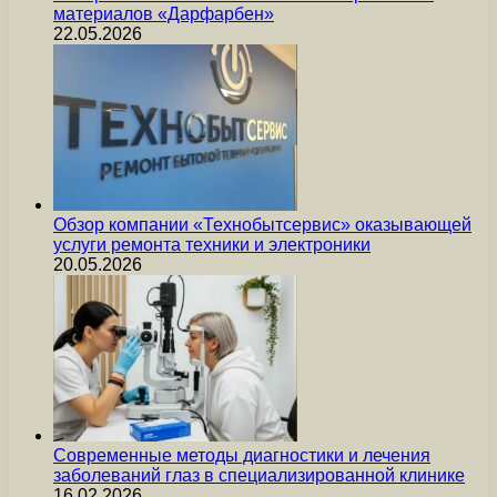
материалов «Дарфарбен»
22.05.2026
Обзор компании «Технобытсервис» оказывающей
услуги ремонта техники и электроники
20.05.2026
Современные методы диагностики и лечения
заболеваний глаз в специализированной клинике
16.02.2026