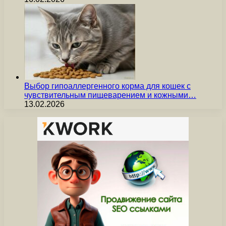
Выбор гипоаллергенного корма для кошек с
чувствительным пищеварением и кожными…
13.02.2026