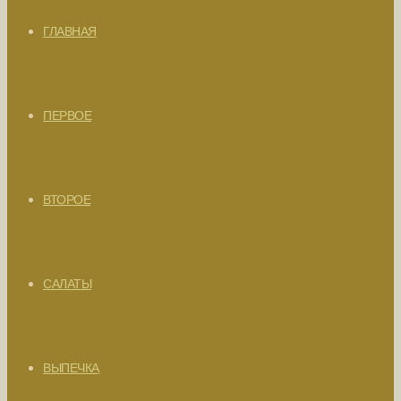
ГЛАВНАЯ
ПЕРВОЕ
ВТОРОЕ
САЛАТЫ
ВЫПЕЧКА