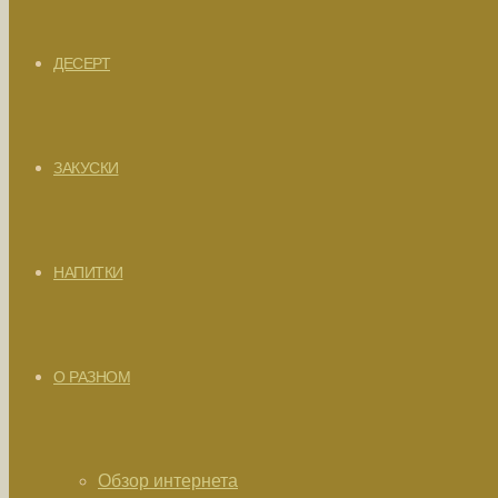
ДЕСЕРТ
ЗАКУСКИ
НАПИТКИ
О РАЗНОМ
Обзор интернета