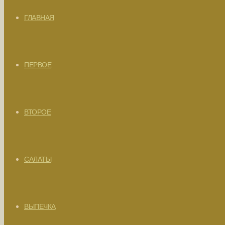
ГЛАВНАЯ
ПЕРВОЕ
ВТОРОЕ
САЛАТЫ
ВЫПЕЧКА