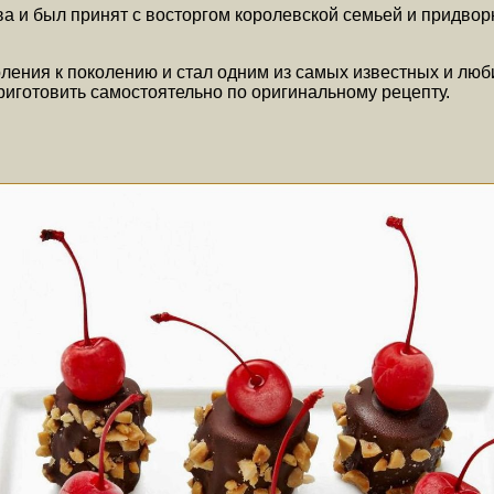
а и был принят с восторгом королевской семьей и придвор
ления к поколению и стал одним из самых известных и люб
риготовить самостоятельно по оригинальному рецепту.