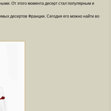
ными. От этого момента десерт стал популярным и
имых десертов Франции. Сегодня его можно найти во