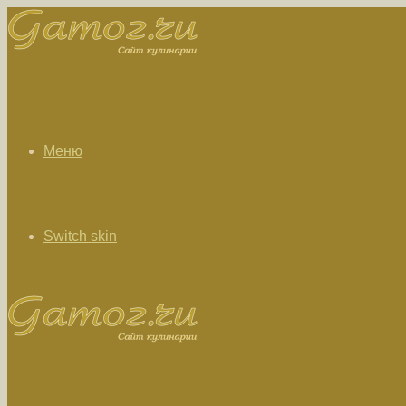
Меню
Switch skin