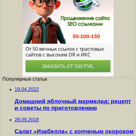
Популярные статьи
19.04.2022
Домашний яблочный мармелад: рецепт
и советы по приготовлению
28.09.2018
Салат «Изабелла» с копченым окороком