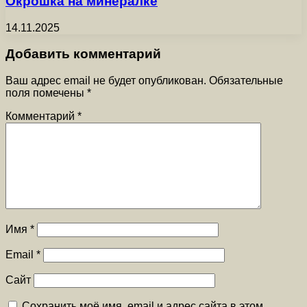
Окрошка на минералке
14.11.2025
Добавить комментарий
Ваш адрес email не будет опубликован.
Обязательные
поля помечены
*
Комментарий
*
Имя
*
Email
*
Сайт
Сохранить моё имя, email и адрес сайта в этом