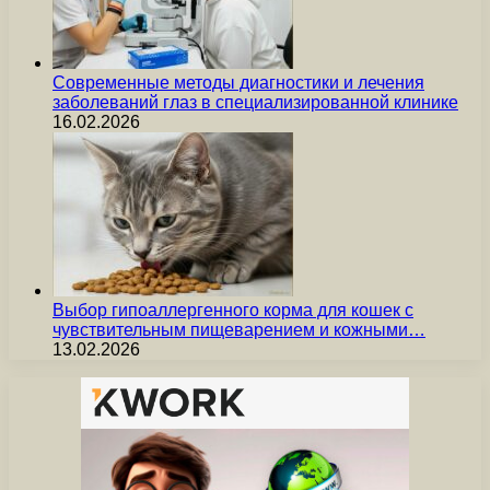
Современные методы диагностики и лечения
заболеваний глаз в специализированной клинике
16.02.2026
Выбор гипоаллергенного корма для кошек с
чувствительным пищеварением и кожными…
13.02.2026