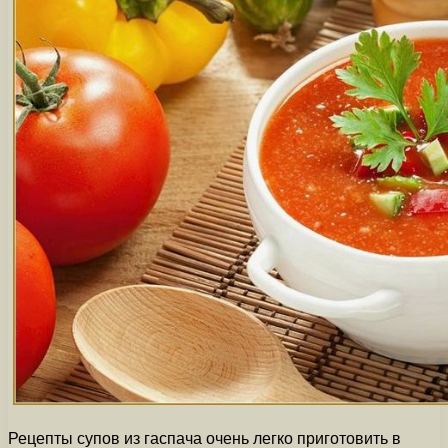
Рецепты супов из гаспача очень легко приготовить в