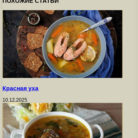
ПОХОЖИЕ СТАТЬИ
Красная уха
10.12.2025