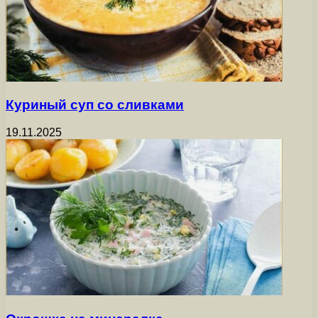
Куриный суп со сливками
19.11.2025