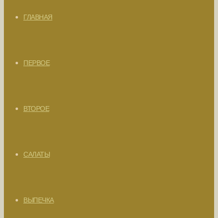
ГЛАВНАЯ
ПЕРВОЕ
ВТОРОЕ
САЛАТЫ
ВЫПЕЧКА