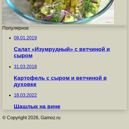
Популярное
08.01.2019
Салат «Изумрудный» с ветчиной и
сыром
31.03.2018
Картофель с сыром и ветчиной в
духовке
18.03.2022
Шашлык на вине
© Copyright 2026, Gamoz.ru