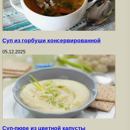
Суп из горбуши консервированной
05.12.2025
Суп-пюре из цветной капусты