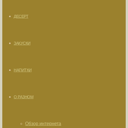
ДЕСЕРТ
ЗАКУСКИ
НАПИТКИ
О РАЗНОМ
Обзор интернета