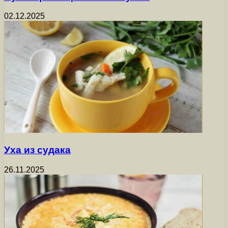
02.12.2025
Уха из судака
26.11.2025