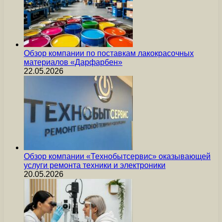
Обзор компании по поставкам лакокрасочных
материалов «Дарфарбен»
22.05.2026
Обзор компании «Технобытсервис» оказывающей
услуги ремонта техники и электроники
20.05.2026