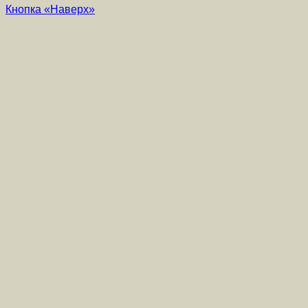
Кнопка «Наверх»