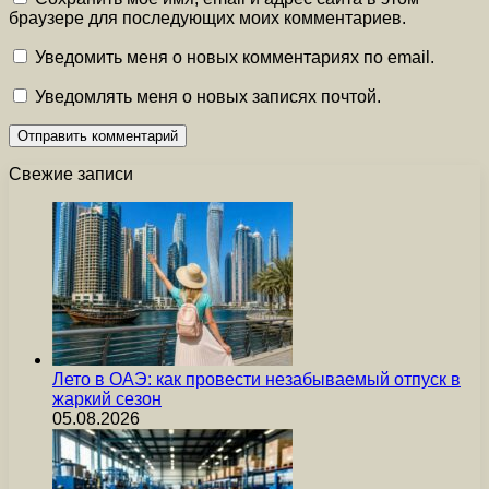
браузере для последующих моих комментариев.
Уведомить меня о новых комментариях по email.
Уведомлять меня о новых записях почтой.
Свежие записи
Лето в ОАЭ: как провести незабываемый отпуск в
жаркий сезон
05.08.2026