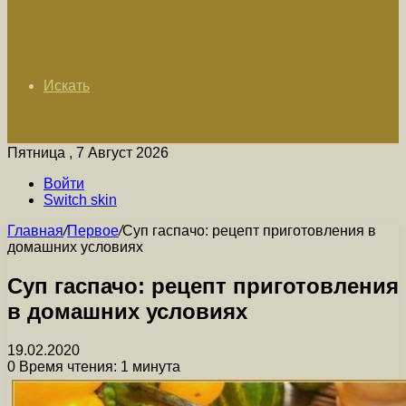
Искать
Пятница , 7 Август 2026
Войти
Switch skin
Главная
/
Первое
/
Суп гаспачо: рецепт приготовления в
домашних условиях
Суп гаспачо: рецепт приготовления
в домашних условиях
19.02.2020
0
Время чтения: 1 минута