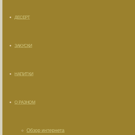
ДЕСЕРТ
ЗАКУСКИ
НАПИТКИ
О РАЗНОМ
Обзор интернета