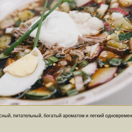
сный, питательный, богатый ароматом и легкий одновремен