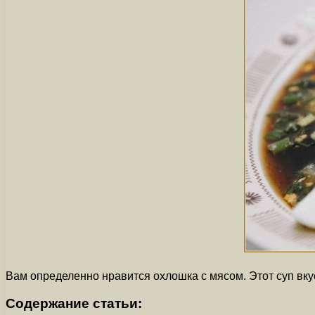
Вам определенно нравится охлошка с мясом. Этот суп вку
Содержание статьи: