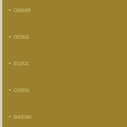
ГЛАВНАЯ
ПЕРВОЕ
ВТОРОЕ
САЛАТЫ
ВЫПЕЧКА