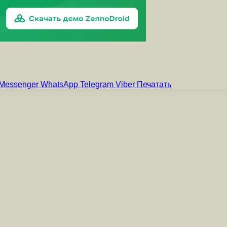
Messenger
WhatsApp
Telegram
Viber
Печатать