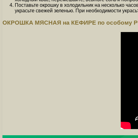
Поставьте окрошку в холодильник на несколько часо
украсьте свежей зеленью. При необходимости украс
ОКРОШКА МЯСНАЯ на КЕФИРЕ по особому Р