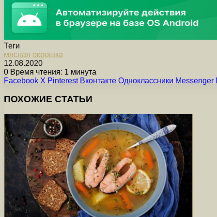
Теги
мясная
окрошка
12.08.2020
0
Время чтения: 1 минута
Facebook
X
Pinterest
Вконтакте
Одноклассники
Messenger
ПОХОЖИЕ СТАТЬИ