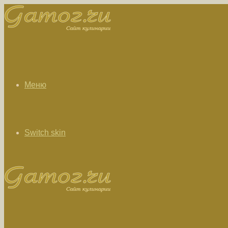
Меню
Switch skin