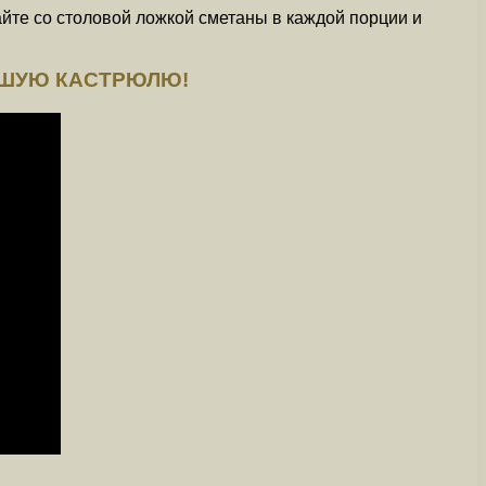
айте со столовой ложкой сметаны в каждой порции и
ЛЬШУЮ КАСТРЮЛЮ!