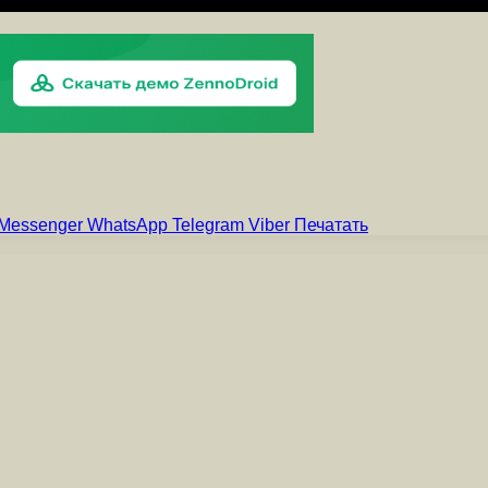
Messenger
WhatsApp
Telegram
Viber
Печатать