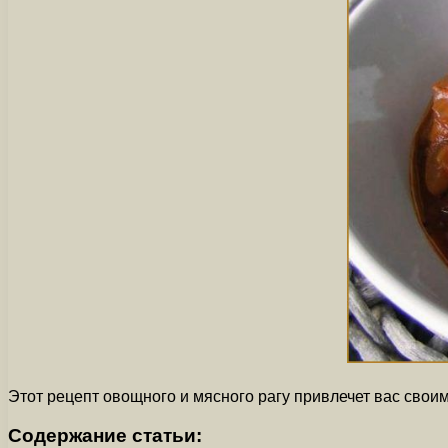
Этот рецепт овощного и мясного рагу привлечет вас свои
Содержание статьи: