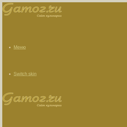
Меню
Switch skin