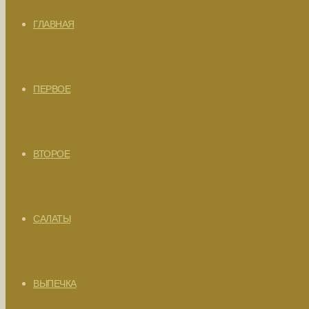
ГЛАВНАЯ
ПЕРВОЕ
ВТОРОЕ
САЛАТЫ
ВЫПЕЧКА