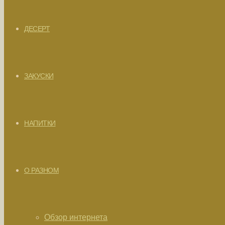
ДЕСЕРТ
ЗАКУСКИ
НАПИТКИ
О РАЗНОМ
Обзор интернета