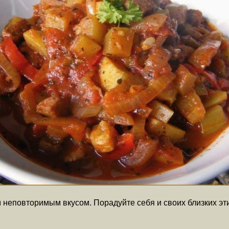
м неповторимым вкусом. Порадуйте себя и своих близких э