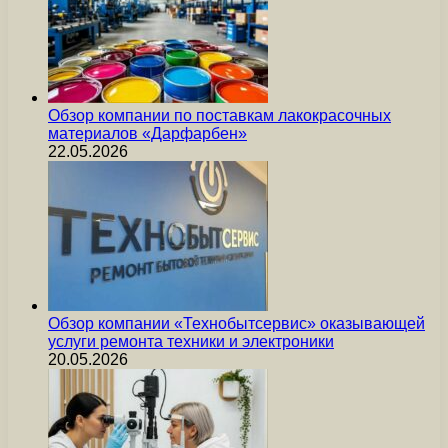
Обзор компании по поставкам лакокрасочных
материалов «Дарфарбен»
22.05.2026
Обзор компании «Технобытсервис» оказывающей
услуги ремонта техники и электроники
20.05.2026