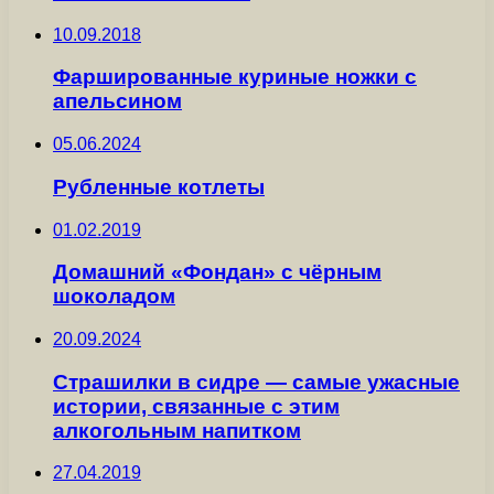
10.09.2018
Фаршированные куриные ножки с
апельсином
05.06.2024
Рубленные котлеты
01.02.2019
Домашний «Фондан» с чёрным
шоколадом
20.09.2024
Страшилки в сидре — самые ужасные
истории, связанные с этим
алкогольным напитком
27.04.2019