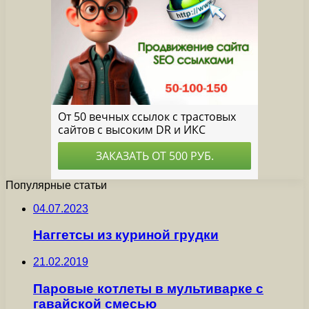
Популярные статьи
04.07.2023
Наггетсы из куриной грудки
21.02.2019
Паровые котлеты в мультиварке с
гавайской смесью