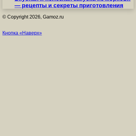
— рецепты и секреты приготовления
© Copyright 2026, Gamoz.ru
Кнопка «Наверх»