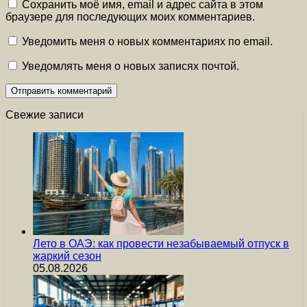
Сохранить моё имя, email и адрес сайта в этом
браузере для последующих моих комментариев.
Уведомить меня о новых комментариях по email.
Уведомлять меня о новых записях почтой.
Свежие записи
Лето в ОАЭ: как провести незабываемый отпуск в
жаркий сезон
05.08.2026