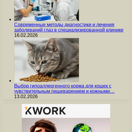
Современные методы диагностики и лечения
заболеваний глаз в специализированной клинике
16.02.2026
Выбор гипоаллергенного корма для кошек с
чувствительным пищеварением и кожными…
13.02.2026