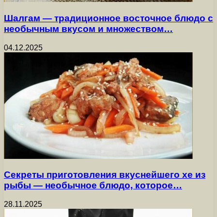
Шалгам — традиционное восточное блюдо с
необычным вкусом и множеством…
04.12.2025
Секреты приготовления вкуснейшего хе из
рыбы — необычное блюдо, которое…
28.11.2025