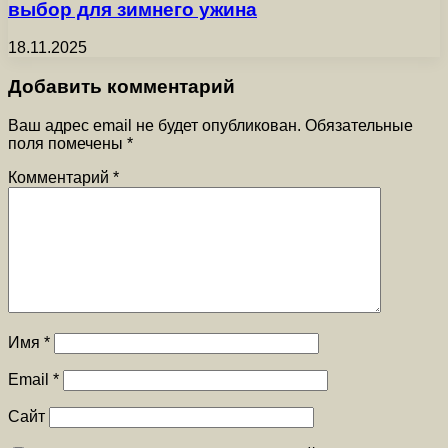
выбор для зимнего ужина
18.11.2025
Добавить комментарий
Ваш адрес email не будет опубликован.
Обязательные
поля помечены
*
Комментарий
*
Имя
*
Email
*
Сайт