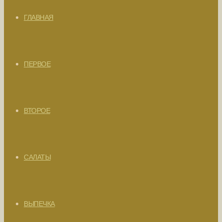
ГЛАВНАЯ
ПЕРВОЕ
ВТОРОЕ
САЛАТЫ
ВЫПЕЧКА