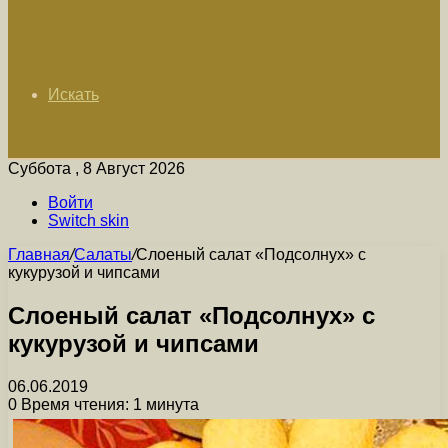
Искать
Суббота , 8 Август 2026
Войти
Switch skin
Главная
/
Салаты
/
Слоеный салат «Подсолнух» с
кукурузой и чипсами
Слоеный салат «Подсолнух» с
кукурузой и чипсами
06.06.2019
0
Время чтения: 1 минута