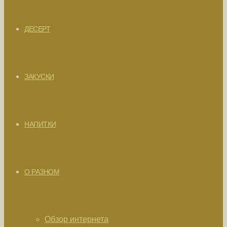
ДЕСЕРТ
ЗАКУСКИ
НАПИТКИ
О РАЗНОМ
Обзор интернета