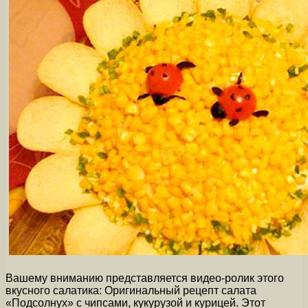
Вашему вниманию представляется видео-ролик этого
вкусного салатика: Оригинальный рецепт салата
«Подсолнух» с чипсами, кукурузой и курицей. Этот