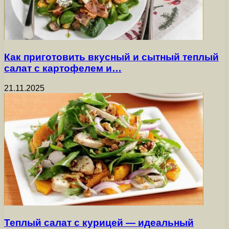
Как приготовить вкусный и сытный теплый
салат с картофелем и…
21.11.2025
Теплый салат с курицей — идеальный