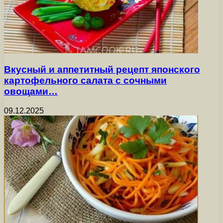
Вкусный и аппетитный рецепт японского
картофельного салата с сочными
овощами…
09.12.2025