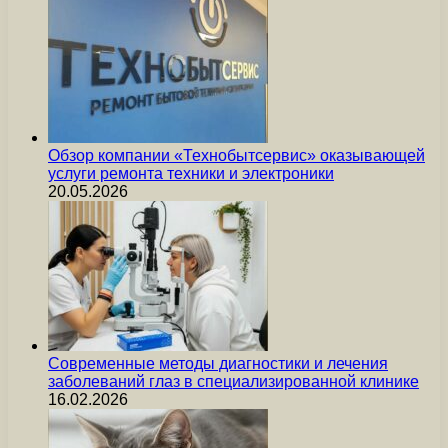
Обзор компании «Технобытсервис» оказывающей
услуги ремонта техники и электроники
20.05.2026
Современные методы диагностики и лечения
заболеваний глаз в специализированной клинике
16.02.2026