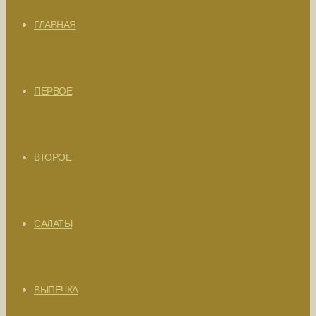
ГЛАВНАЯ
ПЕРВОЕ
ВТОРОЕ
САЛАТЫ
ВЫПЕЧКА