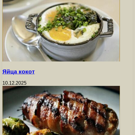
Яйца кокот
10.12.2025