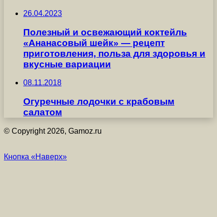
26.04.2023
Полезный и освежающий коктейль
«Ананасовый шейк» — рецепт
приготовления, польза для здоровья и
вкусные вариации
08.11.2018
Огуречные лодочки с крабовым
салатом
© Copyright 2026, Gamoz.ru
Кнопка «Наверх»