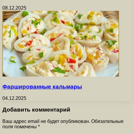
08.12.2025
Фаршированные кальмары
04.12.2025
Добавить комментарий
Ваш адрес email не будет опубликован.
Обязательные
поля помечены
*