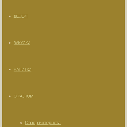
ДЕСЕРТ
ЗАКУСКИ
НАПИТКИ
О РАЗНОМ
Обзор интернета