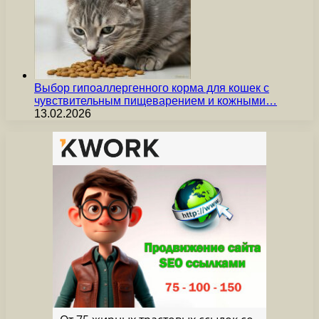
Выбор гипоаллергенного корма для кошек с
чувствительным пищеварением и кожными…
13.02.2026