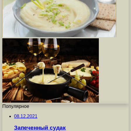
Популярное
08.12.2021
Запеченный судак