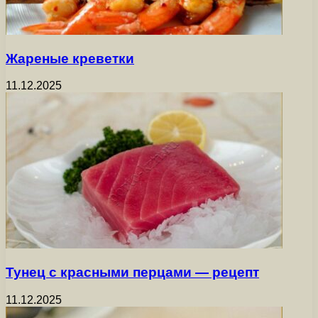
Жареные креветки
11.12.2025
Тунец с красными перцами — рецепт
11.12.2025