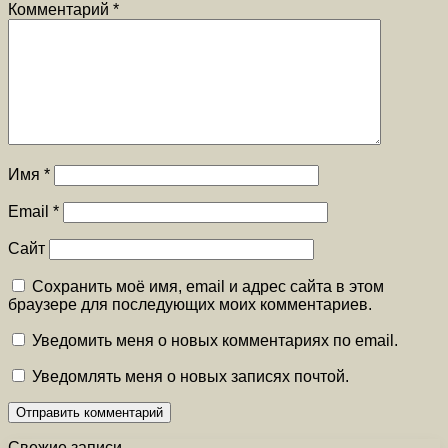
Комментарий
*
Имя
*
Email
*
Сайт
Сохранить моё имя, email и адрес сайта в этом
браузере для последующих моих комментариев.
Уведомить меня о новых комментариях по email.
Уведомлять меня о новых записях почтой.
Свежие записи