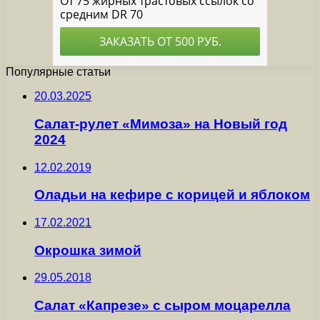
Популярные статьи
20.03.2025
Салат-рулет «Мимоза» на Новый год
2024
12.02.2019
Оладьи на кефире с корицей и яблоком
17.02.2021
Окрошка зимой
29.05.2018
Салат «Капрезе» с сыром моцарелла