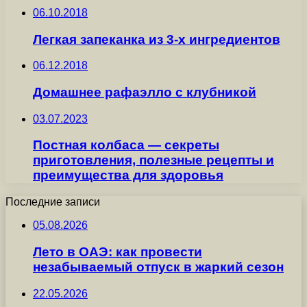
06.10.2018
Легкая запеканка из 3-х ингредиентов
06.12.2018
Домашнее рафаэлло с клубникой
03.07.2023
Постная колбаса — секреты
приготовления, полезные рецепты и
преимущества для здоровья
Последние записи
05.08.2026
Лето в ОАЭ: как провести
незабываемый отпуск в жаркий сезон
22.05.2026