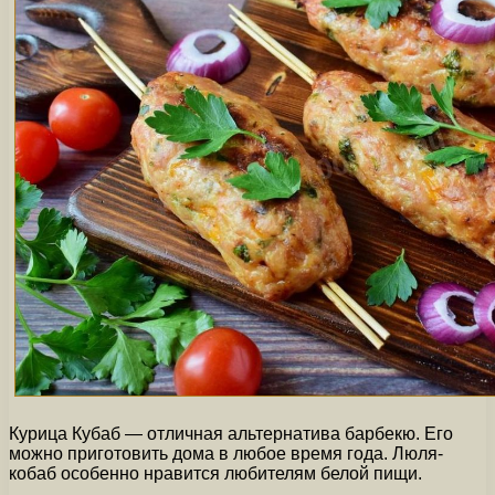
Курица Кубаб — отличная альтернатива барбекю. Его
можно приготовить дома в любое время года. Люля-
кобаб особенно нравится любителям белой пищи.