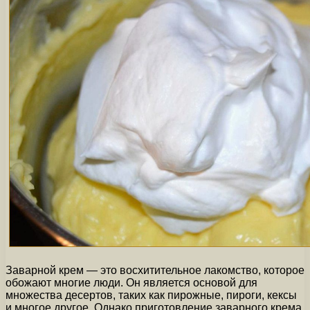
Заварной крем — это восхитительное лакомство, которое
обожают многие люди. Он является основой для
множества десертов, таких как пирожные, пироги, кексы
и многое другое. Однако приготовление заварного крема