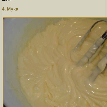
4. Мука