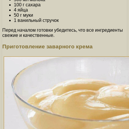
100 г сахара
4 яйца
50 г муки
1 ванильный стручок
Перед началом готовки убедитесь, что все ингредиенты
свежие и качественные.
Приготовление заварного крема