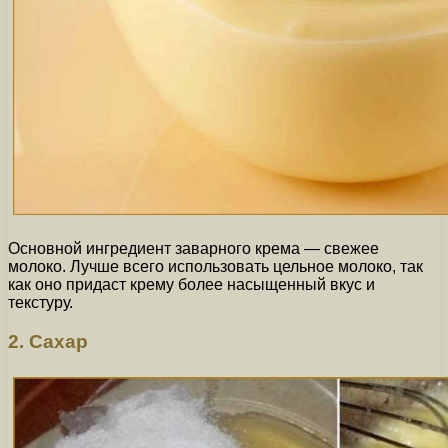
Основной ингредиент заварного крема — свежее
молоко. Лучше всего использовать цельное молоко, так
как оно придаст крему более насыщенный вкус и
текстуру.
2. Сахар