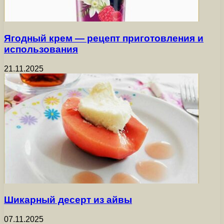
Ягодный крем — рецепт приготовления и
использования
21.11.2025
Шикарный десерт из айвы
07.11.2025