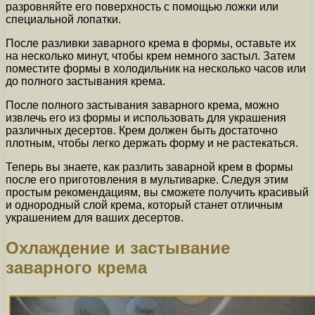
разровняйте его поверхность с помощью ложки или
специальной лопатки.
После разливки заварного крема в формы, оставьте их
на несколько минут, чтобы крем немного застыл. Затем
поместите формы в холодильник на несколько часов или
до полного застывания крема.
После полного застывания заварного крема, можно
извлечь его из формы и использовать для украшения
различных десертов. Крем должен быть достаточно
плотным, чтобы легко держать форму и не растекаться.
Теперь вы знаете, как разлить заварной крем в формы
после его приготовления в мультиварке. Следуя этим
простым рекомендациям, вы сможете получить красивый
и однородный слой крема, который станет отличным
украшением для ваших десертов.
Охлаждение и застывание
заварного крема