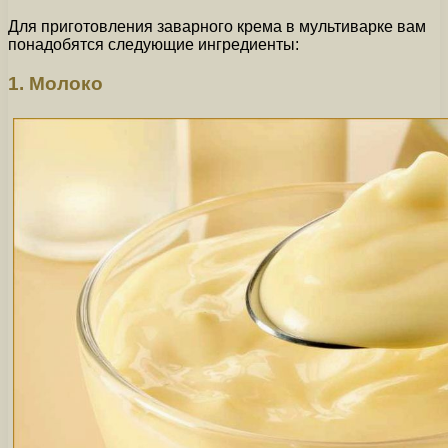
Для приготовления заварного крема в мультиварке вам
понадобятся следующие ингредиенты:
1. Молоко