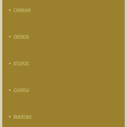
ГЛАВНАЯ
ПЕРВОЕ
ВТОРОЕ
САЛАТЫ
ВЫПЕЧКА