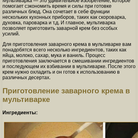
Мультиварка — это удивительное изобретение, которое
помогает сэкономить время и силы при готовке
различных блюд. Она сочетает в себе функции
нескольких кухонных приборов, таких как скороварка,
духовка, пароварка и т.д. И главное, мультиварка
позволяет приготовить заварной крем без особых
усилий.
Для приготовления заварного крема в мультиварке вам
понадобятся всего несколько ингредиентов, таких как
яйца, молоко, сахар, мука и ваниль. Процесс
приготовления заключается в смешивании ингредиентов
и последующем их взбивании в мультиварке. После этого
крем нужно охладить и он готов к использованию в
различных десертах.
Приготовление заварного крема в
мультиварке
Ингредиенты: