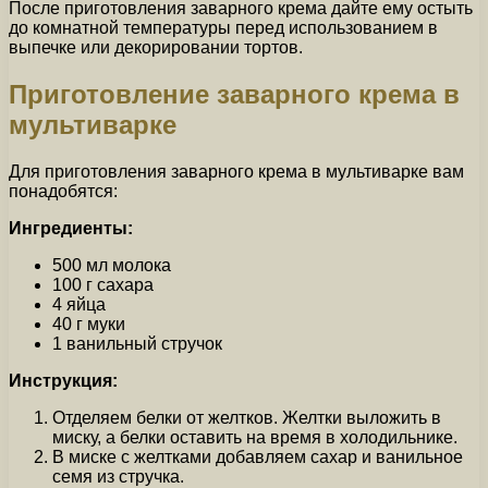
После приготовления заварного крема дайте ему остыть
до комнатной температуры перед использованием в
выпечке или декорировании тортов.
Приготовление заварного крема в
мультиварке
Для приготовления заварного крема в мультиварке вам
понадобятся:
Ингредиенты:
500 мл молока
100 г сахара
4 яйца
40 г муки
1 ванильный стручок
Инструкция:
Отделяем белки от желтков. Желтки выложить в
миску, а белки оставить на время в холодильнике.
В миске с желтками добавляем сахар и ванильное
семя из стручка.