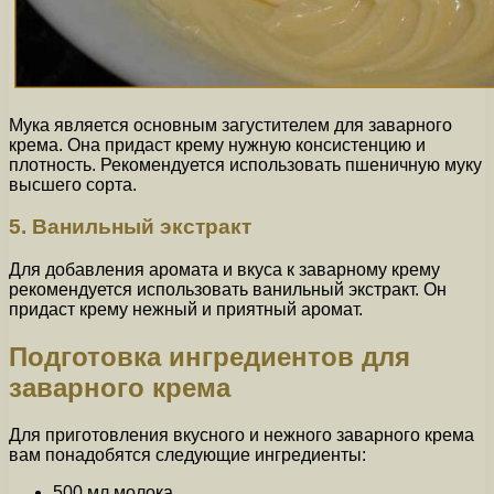
Мука является основным загустителем для заварного
крема. Она придаст крему нужную консистенцию и
плотность. Рекомендуется использовать пшеничную муку
высшего сорта.
5. Ванильный экстракт
Для добавления аромата и вкуса к заварному крему
рекомендуется использовать ванильный экстракт. Он
придаст крему нежный и приятный аромат.
Подготовка ингредиентов для
заварного крема
Для приготовления вкусного и нежного заварного крема
вам понадобятся следующие ингредиенты:
500 мл молока