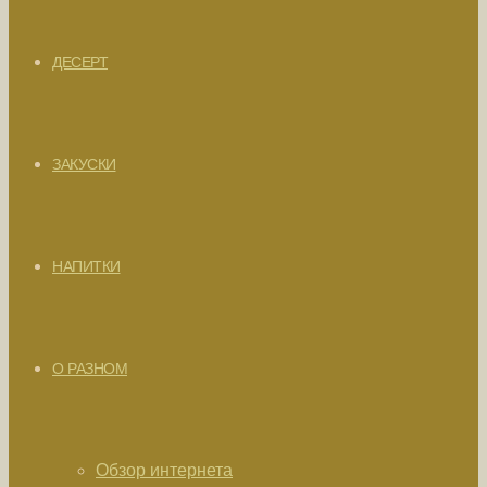
ДЕСЕРТ
ЗАКУСКИ
НАПИТКИ
О РАЗНОМ
Обзор интернета