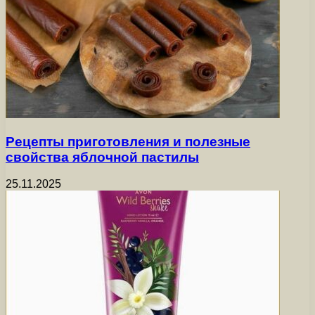
Рецепты приготовления и полезные
свойства яблочной пастилы
25.11.2025