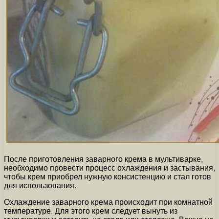
После приготовления заварного крема в мультиварке,
необходимо провести процесс охлаждения и застывания,
чтобы крем приобрел нужную консистенцию и стал готов
для использования.
Охлаждение заварного крема происходит при комнатной
температуре. Для этого крем следует вынуть из