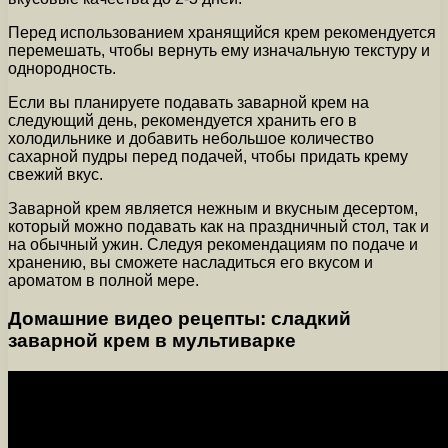
Перед использованием хранящийся крем рекомендуется
перемешать, чтобы вернуть ему изначальную текстуру и
однородность.
Если вы планируете подавать заварной крем на
следующий день, рекомендуется хранить его в
холодильнике и добавить небольшое количество
сахарной пудры перед подачей, чтобы придать крему
свежий вкус.
Заварной крем является нежным и вкусным десертом,
который можно подавать как на праздничный стол, так и
на обычный ужин. Следуя рекомендациям по подаче и
хранению, вы сможете насладиться его вкусом и
ароматом в полной мере.
Домашние видео рецепты: сладкий
заварной крем в мультиварке