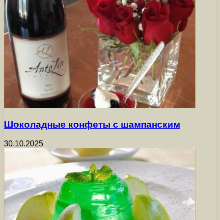
Шоколадные конфеты с шампанским
30.10.2025