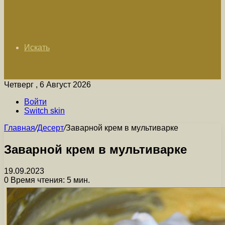
Искать
Четверг , 6 Август 2026
Войти
Switch skin
Главная
/
Десерт
/
Заварной крем в мультиварке
Заварной крем в мультиварке
19.09.2023
0
Время чтения: 5 мин.