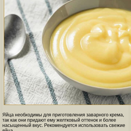
Яйца необходимы для приготовления заварного крема,
так как они придают ему желтковый оттенок и более
насыщенный вкус. Рекомендуется использовать свежие
яйца.