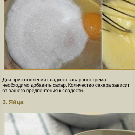
Для приготовления сладкого заварного крема
необходимо добавить сахар. Количество сахара зависит
от вашего предпочтения к сладости.
3. Яйца