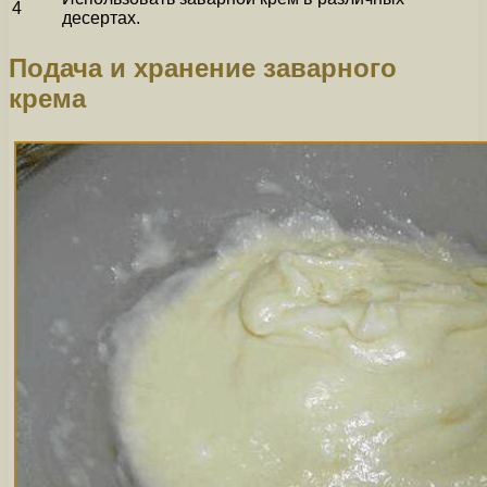
4
десертах.
Подача и хранение заварного
крема