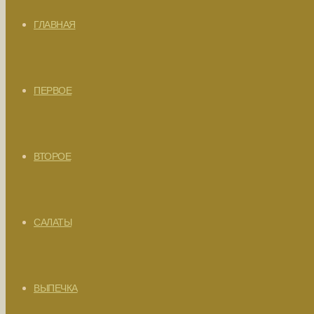
ГЛАВНАЯ
ПЕРВОЕ
ВТОРОЕ
САЛАТЫ
ВЫПЕЧКА