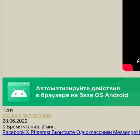
Теги
лазанья
мультиварке
28.06.2022
0
Время чтения: 2 мин.
Facebook
X
Pinterest
Вконтакте
Одноклассники
Messenger