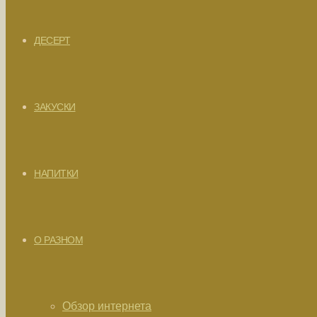
ДЕСЕРТ
ЗАКУСКИ
НАПИТКИ
О РАЗНОМ
Обзор интернета