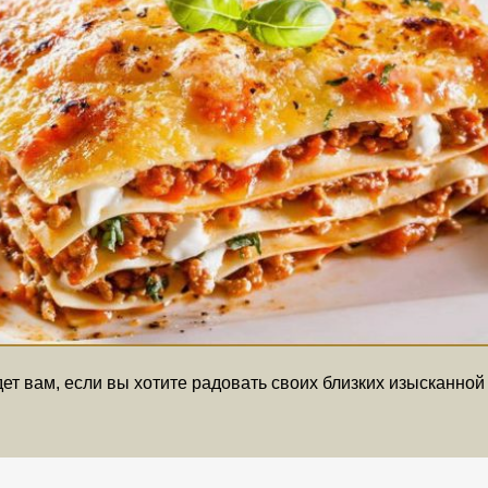
йдет вам, если вы хотите радовать своих близких изысканной