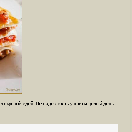
 и вкусной едой. Не надо стоять у плиты целый день.