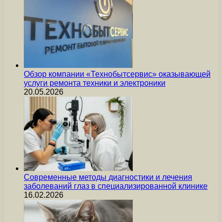
Обзор компании «Технобытсервис» оказывающей
услуги ремонта техники и электроники
20.05.2026
Современные методы диагностики и лечения
заболеваний глаз в специализированной клинике
16.02.2026