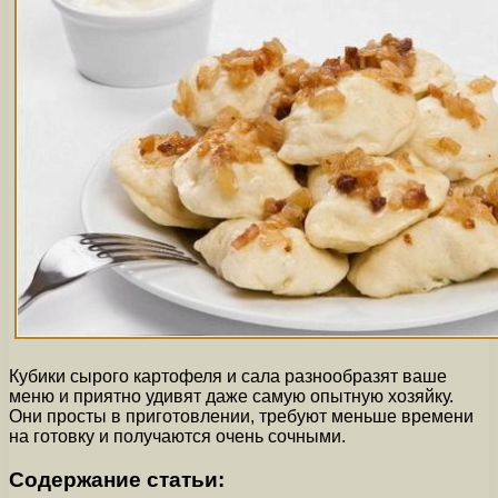
Кубики сырого картофеля и сала разнообразят ваше
меню и приятно удивят даже самую опытную хозяйку.
Они просты в приготовлении, требуют меньше времени
на готовку и получаются очень сочными.
Содержание статьи: