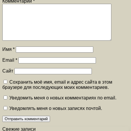
Комментарий
*
Имя
*
Email
*
Сайт
Сохранить моё имя, email и адрес сайта в этом
браузере для последующих моих комментариев.
Уведомить меня о новых комментариях по email.
Уведомлять меня о новых записях почтой.
Свежие записи