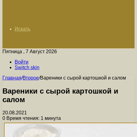
Искать
Пятница , 7 Август 2026
Войти
Switch skin
Главная
/
Второе
/
Вареники с сырой картошкой и салом
Вареники с сырой картошкой и
салом
20.08.2021
0
Время чтения: 1 минута