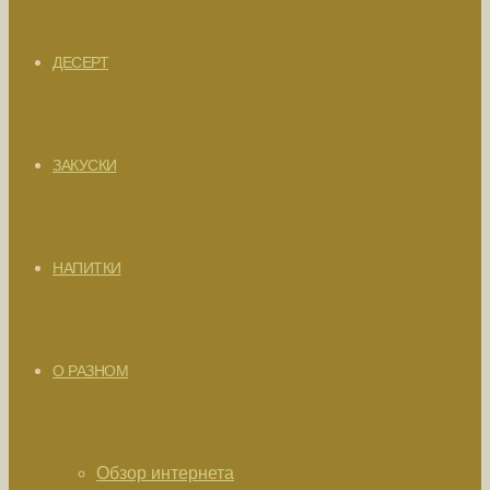
ДЕСЕРТ
ЗАКУСКИ
НАПИТКИ
О РАЗНОМ
Обзор интернета