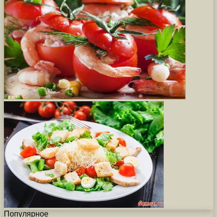
Популярное