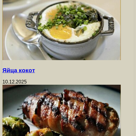
Яйца кокот
10.12.2025