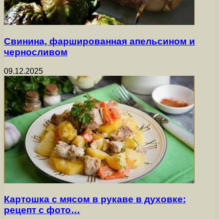
Свинина, фаршированная апельсином и
черносливом
09.12.2025
Картошка с мясом в рукаве в духовке:
рецепт с фото…