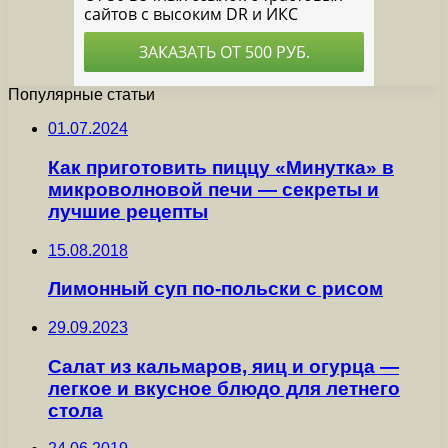
Популярные статьи
01.07.2024
Как приготовить пиццу «Минутка» в
микроволновой печи — секреты и
лучшие рецепты
15.08.2018
Лимонный суп по-польски с рисом
29.09.2023
Салат из кальмаров, яиц и огурца —
легкое и вкусное блюдо для летнего
стола