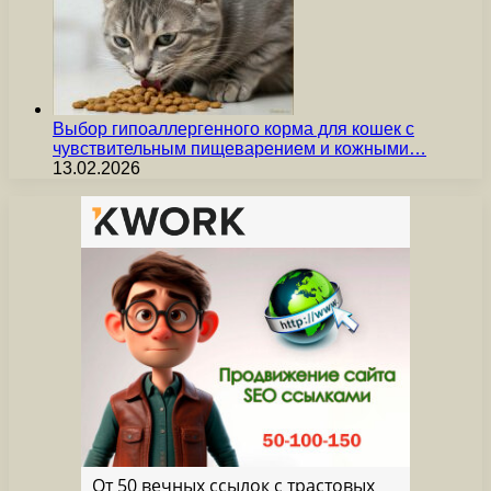
Выбор гипоаллергенного корма для кошек с
чувствительным пищеварением и кожными…
13.02.2026