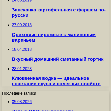
24.06.2019
Запеканка картофельная с фаршем по-
русски
27.09.2018
Ореховые пирожные с малиновым
вареньем
18.04.2018
Вкусный домашний сметанный тортик
23.01.2023
Клюквенная водка — идеальное
сочетание вкуса и полезных свойств
Последние записи
05.08.2026