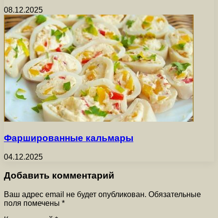
08.12.2025
Фаршированные кальмары
04.12.2025
Добавить комментарий
Ваш адрес email не будет опубликован.
Обязательные
поля помечены
*