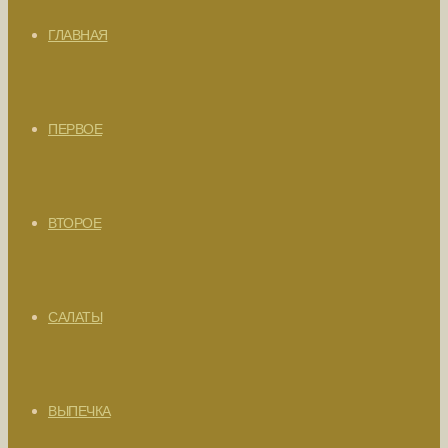
ГЛАВНАЯ
ПЕРВОЕ
ВТОРОЕ
САЛАТЫ
ВЫПЕЧКА