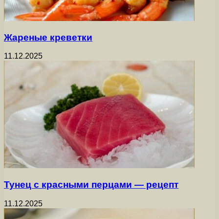
Жареные креветки
11.12.2025
Тунец с красными перцами — рецепт
11.12.2025