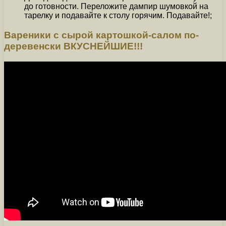
до готовности. Переложите дампир шумовкой на
тарелку и подавайте к столу горячим. Подавайте!;
Вареники с сырой картошкой-салом по-
деревенски ВКУСНЕЙШИЕ!!!